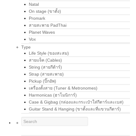
Natal
On stage (ขาตั้ง)
Promark
สายสะพาย PadThai
Planet Waves
Vox
Type
Life Style (ของสะสม)
สายแจ็ค (Cables)
String (สายกีต้าร์)
Strap (สายสะพาย)
Pickup (ปิ๊กอัพ)
เครื่องตั้งสาย (Tuner & Metronomes)
Harmonicas (ฮาโมนิการ์)
Case & Gigbag (กล่องและกระเป๋าใส่กีตาร์และเบส)
Guitar Stand & Hanging (ขาตั้งและที่แขวนกีตาร์)