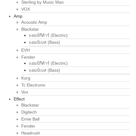
Sterling by Music Man
VOX
Amp
Acoustic Amp
Blackstar
แอมป์กีต้าร์ (Electric)
แอมป์เบส (Bass)
EVH
Fender
แอมป์กีต้าร์ (Electric)
แอมป์เบส (Bass)
Korg
Tc Electronic
Vox
Effect
Blackstar
Digitech
Ernie Ball
Fender
Headrush