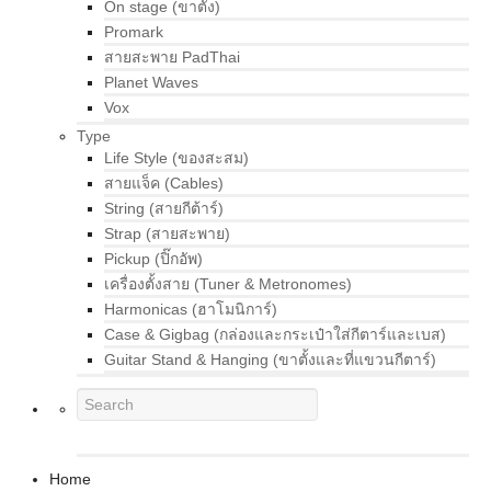
On stage (ขาตั้ง)
Promark
สายสะพาย PadThai
Planet Waves
Vox
Type
Life Style (ของสะสม)
สายแจ็ค (Cables)
String (สายกีต้าร์)
Strap (สายสะพาย)
Pickup (ปิ๊กอัพ)
เครื่องตั้งสาย (Tuner & Metronomes)
Harmonicas (ฮาโมนิการ์)
Case & Gigbag (กล่องและกระเป๋าใส่กีตาร์และเบส)
Guitar Stand & Hanging (ขาตั้งและที่แขวนกีตาร์)
Home