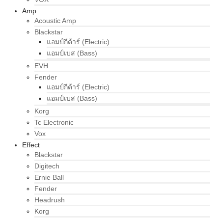
Amp
Acoustic Amp
Blackstar
แอมป์กีต้าร์ (Electric)
แอมป์เบส (Bass)
EVH
Fender
แอมป์กีต้าร์ (Electric)
แอมป์เบส (Bass)
Korg
Tc Electronic
Vox
Effect
Blackstar
Digitech
Ernie Ball
Fender
Headrush
Korg