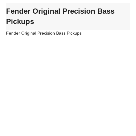
Fender Original Precision Bass
Pickups
Fender Original Precision Bass Pickups