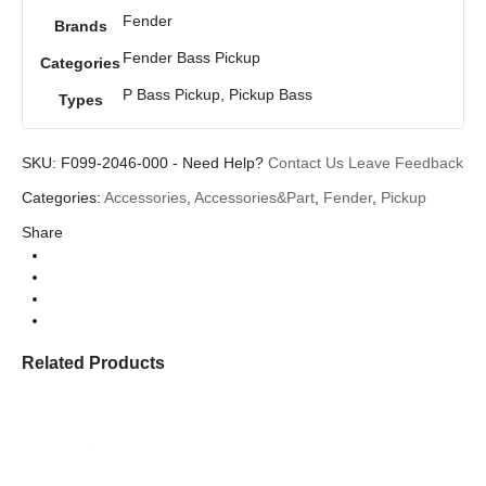
Fender
Brands
Fender Bass Pickup
Categories
P Bass Pickup, Pickup Bass
Types
SKU:
F099-2046-000
-
Need Help?
Contact Us
Leave Feedback
Categories:
Accessories
,
Accessories&Part
,
Fender
,
Pickup
Share
Related Products