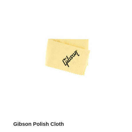
Gibson Polish Cloth