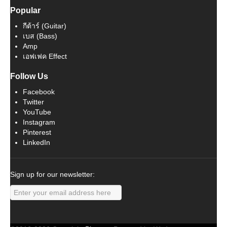
Popular
กีต้าร์ (Guitar)
เบส (Bass)
Amp
เอฟเฟค Effect
Follow Us
Facebook
Twitter
YouTube
Instagram
Pinterest
LinkedIn
Sign up for our newsletter: