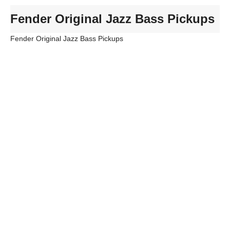
Fender Original Jazz Bass Pickups
Fender Original Jazz Bass Pickups