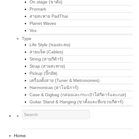
On stage (ขาตั้ง)
Promark
สายสะพาย PadThai
Planet Waves
Vox
Type
Life Style (ของสะสม)
สายแจ็ค (Cables)
String (สายกีต้าร์)
Strap (สายสะพาย)
Pickup (ปิ๊กอัพ)
เครื่องตั้งสาย (Tuner & Metronomes)
Harmonicas (ฮาโมนิการ์)
Case & Gigbag (กล่องและกระเป๋าใส่กีตาร์และเบส)
Guitar Stand & Hanging (ขาตั้งและที่แขวนกีตาร์)
Home