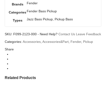
Fender
Brands
Fender Bass Pickup
Categories
Jazz Bass Pickup, Pickup Bass
Types
SKU:
F099-2123-000
-
Need Help?
Contact Us
Leave Feedback
Categories:
Accessories
,
Accessories&Part
,
Fender
,
Pickup
Share
Related Products