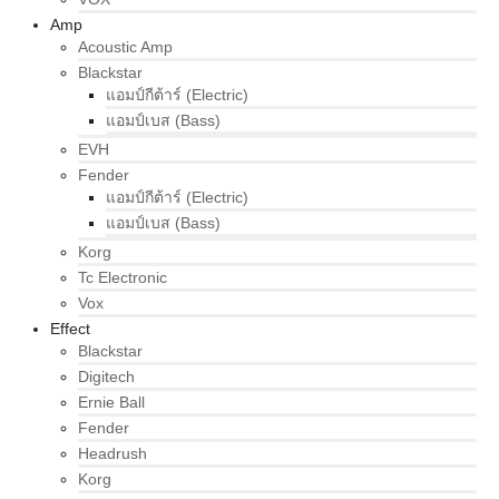
Amp
Acoustic Amp
Blackstar
แอมป์กีต้าร์ (Electric)
แอมป์เบส (Bass)
EVH
Fender
แอมป์กีต้าร์ (Electric)
แอมป์เบส (Bass)
Korg
Tc Electronic
Vox
Effect
Blackstar
Digitech
Ernie Ball
Fender
Headrush
Korg