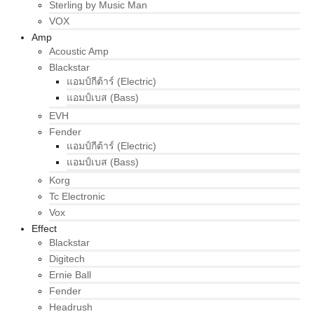
Sterling by Music Man
VOX
Amp
Acoustic Amp
Blackstar
แอมป์กีต้าร์ (Electric)
แอมป์เบส (Bass)
EVH
Fender
แอมป์กีต้าร์ (Electric)
แอมป์เบส (Bass)
Korg
Tc Electronic
Vox
Effect
Blackstar
Digitech
Ernie Ball
Fender
Headrush