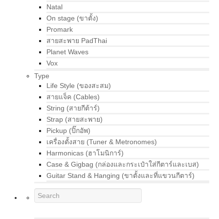
Natal
On stage (ขาตั้ง)
Promark
สายสะพาย PadThai
Planet Waves
Vox
Type
Life Style (ของสะสม)
สายแจ็ค (Cables)
String (สายกีต้าร์)
Strap (สายสะพาย)
Pickup (ปิ๊กอัพ)
เครื่องตั้งสาย (Tuner & Metronomes)
Harmonicas (ฮาโมนิการ์)
Case & Gigbag (กล่องและกระเป๋าใส่กีตาร์และเบส)
Guitar Stand & Hanging (ขาตั้งและที่แขวนกีตาร์)