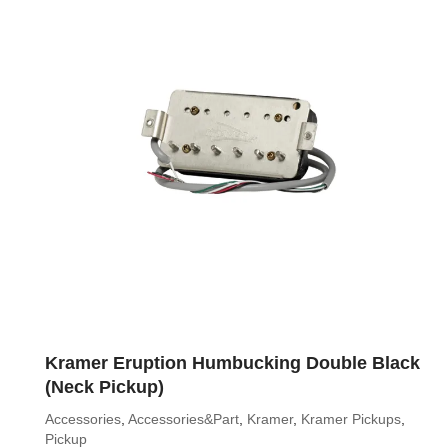
Kramer Eruption Humbucking Double Black
(Neck Pickup)
Accessories
,
Accessories&Part
,
Kramer
,
Kramer Pickups
,
Pickup