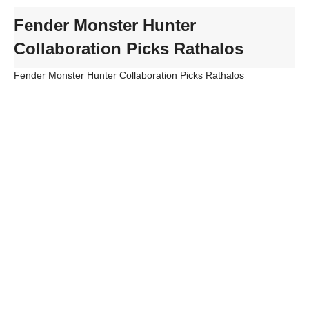
Fender Monster Hunter
Collaboration Picks Rathalos
Fender Monster Hunter Collaboration Picks Rathalos