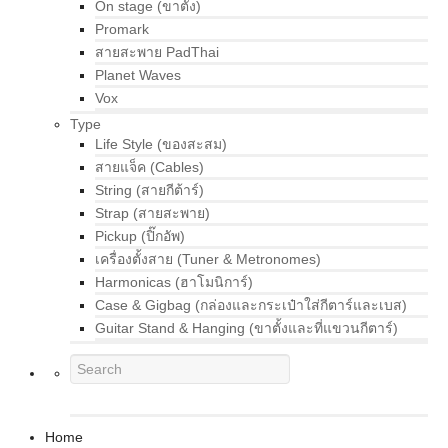
On stage (ขาตั้ง)
Promark
สายสะพาย PadThai
Planet Waves
Vox
Type
Life Style (ของสะสม)
สายแจ็ค (Cables)
String (สายกีต้าร์)
Strap (สายสะพาย)
Pickup (ปิ๊กอัพ)
เครื่องตั้งสาย (Tuner & Metronomes)
Harmonicas (ฮาโมนิการ์)
Case & Gigbag (กล่องและกระเป๋าใส่กีตาร์และเบส)
Guitar Stand & Hanging (ขาตั้งและที่แขวนกีตาร์)
Home