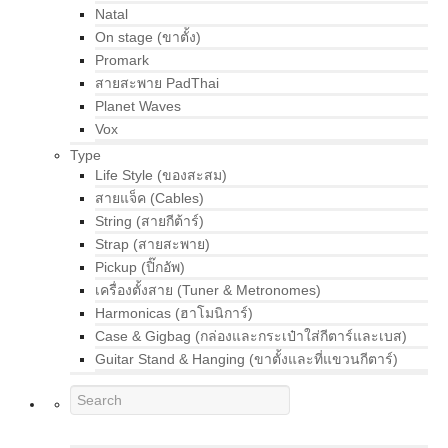
Natal
On stage (ขาตั้ง)
Promark
สายสะพาย PadThai
Planet Waves
Vox
Type
Life Style (ของสะสม)
สายแจ็ค (Cables)
String (สายกีต้าร์)
Strap (สายสะพาย)
Pickup (ปิ๊กอัพ)
เครื่องตั้งสาย (Tuner & Metronomes)
Harmonicas (ฮาโมนิการ์)
Case & Gigbag (กล่องและกระเป๋าใส่กีตาร์และเบส)
Guitar Stand & Hanging (ขาตั้งและที่แขวนกีตาร์)