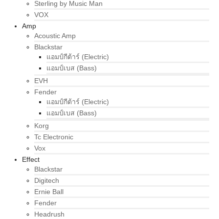
Sterling by Music Man
VOX
Amp
Acoustic Amp
Blackstar
แอมป์กีต้าร์ (Electric)
แอมป์เบส (Bass)
EVH
Fender
แอมป์กีต้าร์ (Electric)
แอมป์เบส (Bass)
Korg
Tc Electronic
Vox
Effect
Blackstar
Digitech
Ernie Ball
Fender
Headrush