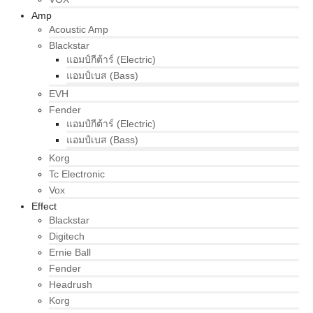
Amp
Acoustic Amp
Blackstar
แอมป์กีต้าร์ (Electric)
แอมป์เบส (Bass)
EVH
Fender
แอมป์กีต้าร์ (Electric)
แอมป์เบส (Bass)
Korg
Tc Electronic
Vox
Effect
Blackstar
Digitech
Ernie Ball
Fender
Headrush
Korg