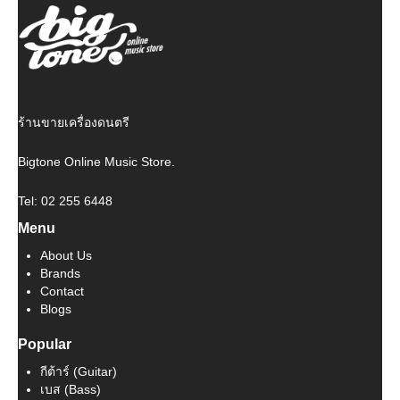
฿ 1,300.
฿ 1,170.
ร้านขายเครื่องดนตรี
Bigtone Online Music Store.
Tel: 02 255 6448
Menu
About Us
Brands
Contact
Blogs
Popular
กีต้าร์ (Guitar)
เบส (Bass)