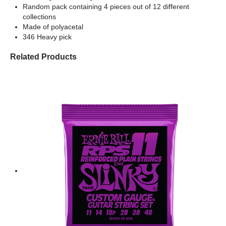
Random pack containing 4 pieces out of 12 different
collections
Made of polyacetal
346 Heavy pick
Related Products