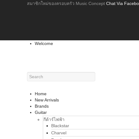
สมาชิกใหม่ของครอบครัว Music Concept
Chat Via Faceb
Welcome
Home
New Arrivals
Brands
Guitar
กีต้าร์ไฟฟ้า
Blackstar
Charvel