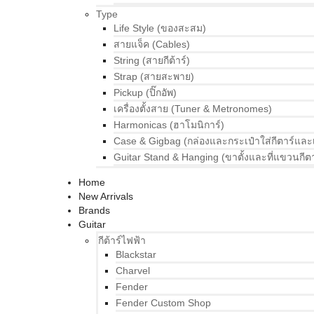
Type
Life Style (ของสะสม)
สายแจ็ค (Cables)
String (สายกีต้าร์)
Strap (สายสะพาย)
Pickup (ปิ๊กอัพ)
เครื่องตั้งสาย (Tuner & Metronomes)
Harmonicas (ฮาโมนิการ์)
Case & Gigbag (กล่องและกระเป๋าใส่กีตาร์และ
Guitar Stand & Hanging (ขาตั้งและที่แขวนกีตา
Home
New Arrivals
Brands
Guitar
กีต้าร์ไฟฟ้า
Blackstar
Charvel
Fender
Fender Custom Shop