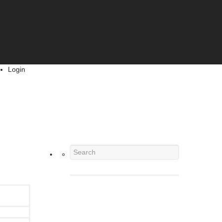
Login