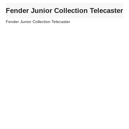
Fender Junior Collection Telecaster
Fender Junior Collection Telecaster