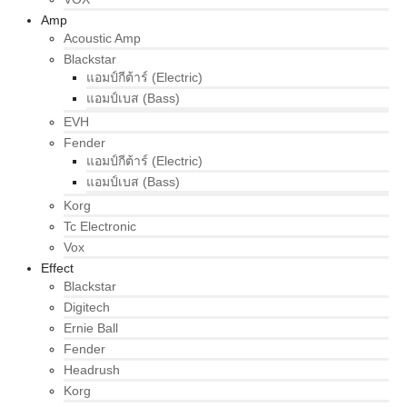
Amp
Acoustic Amp
Blackstar
แอมป์กีต้าร์ (Electric)
แอมป์เบส (Bass)
EVH
Fender
แอมป์กีต้าร์ (Electric)
แอมป์เบส (Bass)
Korg
Tc Electronic
Vox
Effect
Blackstar
Digitech
Ernie Ball
Fender
Headrush
Korg