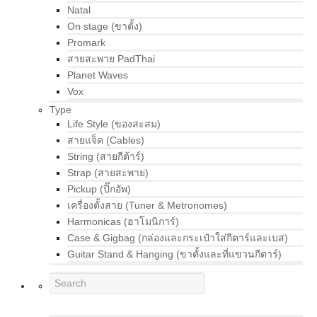
Natal
On stage (ขาตั้ง)
Promark
สายสะพาย PadThai
Planet Waves
Vox
Type
Life Style (ของสะสม)
สายแจ็ค (Cables)
String (สายกีต้าร์)
Strap (สายสะพาย)
Pickup (ปิ๊กอัพ)
เครื่องตั้งสาย (Tuner & Metronomes)
Harmonicas (ฮาโมนิการ์)
Case & Gigbag (กล่องและกระเป๋าใส่กีตาร์และเบส)
Guitar Stand & Hanging (ขาตั้งและที่แขวนกีตาร์)