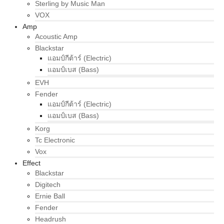
Sterling by Music Man
VOX
Amp
Acoustic Amp
Blackstar
แอมป์กีต้าร์ (Electric)
แอมป์เบส (Bass)
EVH
Fender
แอมป์กีต้าร์ (Electric)
แอมป์เบส (Bass)
Korg
Tc Electronic
Vox
Effect
Blackstar
Digitech
Ernie Ball
Fender
Headrush