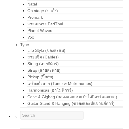
Natal
On stage (ขาตั้ง)
Promark
สายสะพาย PadThai
Planet Waves
Vox
Type
Life Style (ของสะสม)
สายแจ็ค (Cables)
String (สายกีต้าร์)
Strap (สายสะพาย)
Pickup (ปิ๊กอัพ)
เครื่องตั้งสาย (Tuner & Metronomes)
Harmonicas (ฮาโมนิการ์)
Case & Gigbag (กล่องและกระเป๋าใส่กีตาร์และเบส)
Guitar Stand & Hanging (ขาตั้งและที่แขวนกีตาร์)