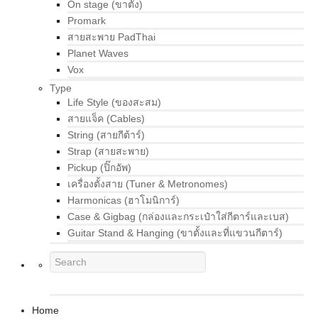
On stage (ขาตั้ง)
Promark
สายสะพาย PadThai
Planet Waves
Vox
Type
Life Style (ของสะสม)
สายแจ็ค (Cables)
String (สายกีต้าร์)
Strap (สายสะพาย)
Pickup (ปิ๊กอัพ)
เครื่องตั้งสาย (Tuner & Metronomes)
Harmonicas (ฮาโมนิการ์)
Case & Gigbag (กล่องและกระเป๋าใส่กีตาร์และเบส)
Guitar Stand & Hanging (ขาตั้งและที่แขวนกีตาร์)
Home