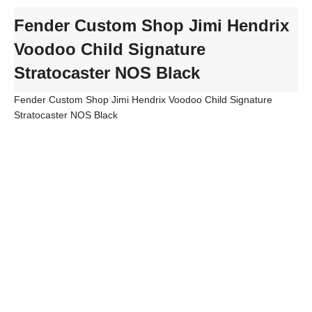
Fender Custom Shop Jimi Hendrix
Voodoo Child Signature
Stratocaster NOS Black
Fender Custom Shop Jimi Hendrix Voodoo Child Signature
Stratocaster NOS Black