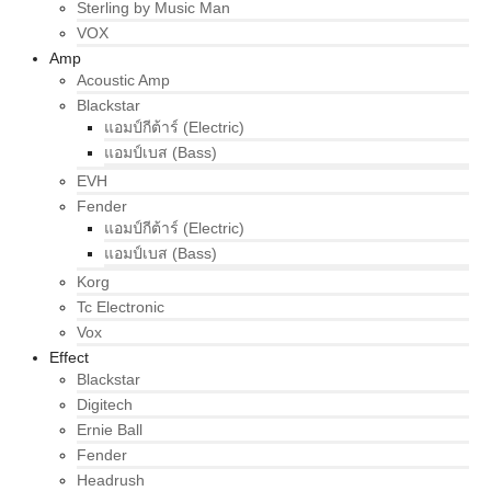
Sterling by Music Man
VOX
Amp
Acoustic Amp
Blackstar
แอมป์กีต้าร์ (Electric)
แอมป์เบส (Bass)
EVH
Fender
แอมป์กีต้าร์ (Electric)
แอมป์เบส (Bass)
Korg
Tc Electronic
Vox
Effect
Blackstar
Digitech
Ernie Ball
Fender
Headrush