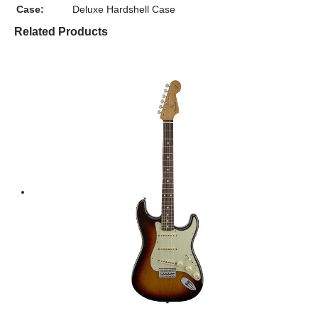
Case:
Deluxe Hardshell Case
Related Products