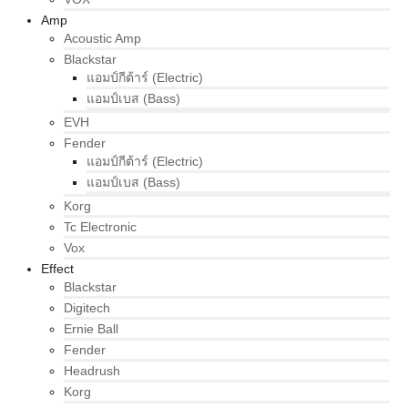
Amp
Acoustic Amp
Blackstar
แอมป์กีต้าร์ (Electric)
แอมป์เบส (Bass)
EVH
Fender
แอมป์กีต้าร์ (Electric)
แอมป์เบส (Bass)
Korg
Tc Electronic
Vox
Effect
Blackstar
Digitech
Ernie Ball
Fender
Headrush
Korg