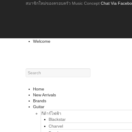
สมาชิกใหม่ของครอบครัว Music Concept
Chat Via Faceb
Welcome
Home
New Arrivals
Brands
Guitar
กีต้าร์ไฟฟ้า
Blackstar
Charvel