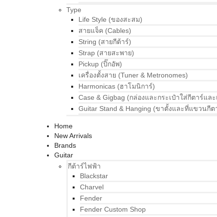
Type
Life Style (ของสะสม)
สายแจ็ค (Cables)
String (สายกีต้าร์)
Strap (สายสะพาย)
Pickup (ปิ๊กอัพ)
เครื่องตั้งสาย (Tuner & Metronomes)
Harmonicas (ฮาโมนิการ์)
Case & Gigbag (กล่องและกระเป๋าใส่กีตาร์และ
Guitar Stand & Hanging (ขาตั้งและที่แขวนกีตา
Home
New Arrivals
Brands
Guitar
กีต้าร์ไฟฟ้า
Blackstar
Charvel
Fender
Fender Custom Shop