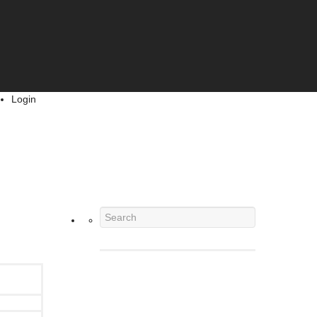
Login