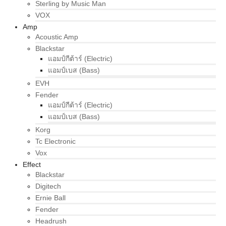
Sterling by Music Man
VOX
Amp
Acoustic Amp
Blackstar
แอมป์กีต้าร์ (Electric)
แอมป์เบส (Bass)
EVH
Fender
แอมป์กีต้าร์ (Electric)
แอมป์เบส (Bass)
Korg
Tc Electronic
Vox
Effect
Blackstar
Digitech
Ernie Ball
Fender
Headrush