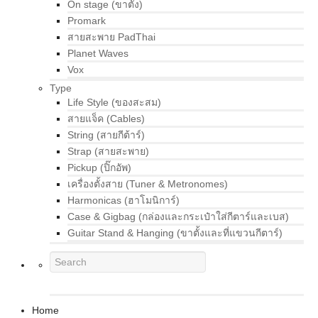
On stage (ขาตั้ง)
Promark
สายสะพาย PadThai
Planet Waves
Vox
Type
Life Style (ของสะสม)
สายแจ็ค (Cables)
String (สายกีต้าร์)
Strap (สายสะพาย)
Pickup (ปิ๊กอัพ)
เครื่องตั้งสาย (Tuner & Metronomes)
Harmonicas (ฮาโมนิการ์)
Case & Gigbag (กล่องและกระเป๋าใส่กีตาร์และเบส)
Guitar Stand & Hanging (ขาตั้งและที่แขวนกีตาร์)
Home