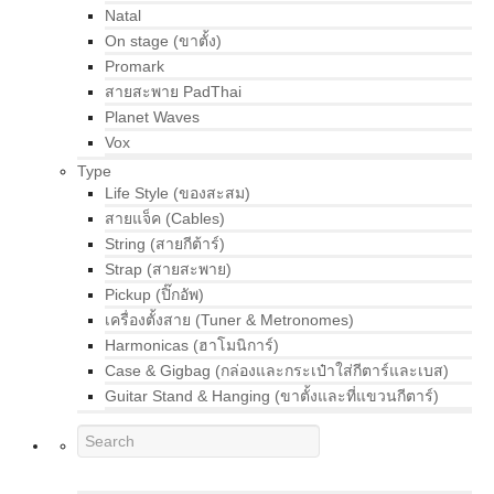
Natal
On stage (ขาตั้ง)
Promark
สายสะพาย PadThai
Planet Waves
Vox
Type
Life Style (ของสะสม)
สายแจ็ค (Cables)
String (สายกีต้าร์)
Strap (สายสะพาย)
Pickup (ปิ๊กอัพ)
เครื่องตั้งสาย (Tuner & Metronomes)
Harmonicas (ฮาโมนิการ์)
Case & Gigbag (กล่องและกระเป๋าใส่กีตาร์และเบส)
Guitar Stand & Hanging (ขาตั้งและที่แขวนกีตาร์)