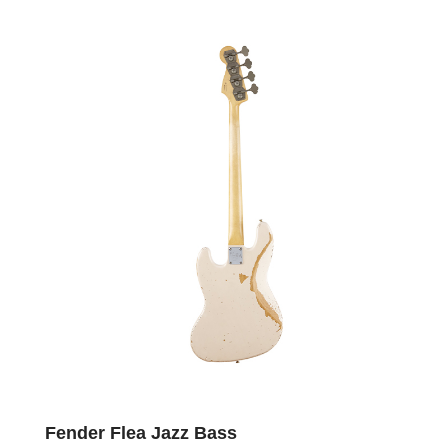
Fender Flea Jazz Bass