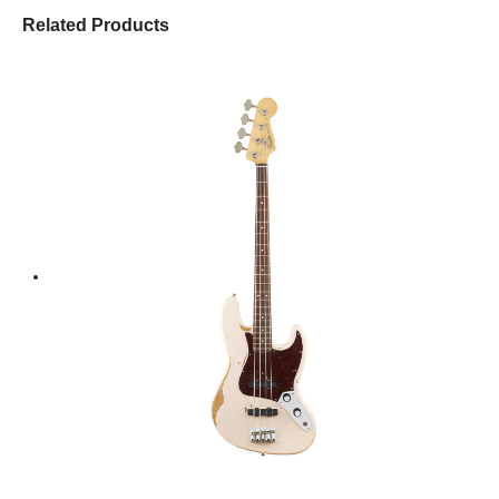
Related Products