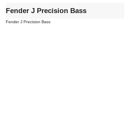
Fender J Precision Bass
Fender J Precision Bass