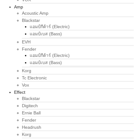
Amp
Acoustic Amp
Blackstar
แอมป์กีต้าร์ (Electric)
แอมป์เบส (Bass)
EVH
Fender
แอมป์กีต้าร์ (Electric)
แอมป์เบส (Bass)
Korg
Tc Electronic
Vox
Effect
Blackstar
Digitech
Ernie Ball
Fender
Headrush
Korg