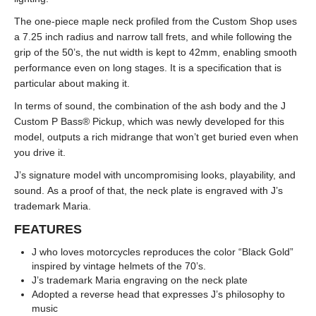
The one-piece maple neck profiled from the Custom Shop uses
a 7.25 inch radius and narrow tall frets, and while following the
grip of the 50’s, the nut width is kept to 42mm, enabling smooth
performance even on long stages. It is a specification that is
particular about making it.
In terms of sound, the combination of the ash body and the J
Custom P Bass® Pickup, which was newly developed for this
model, outputs a rich midrange that won’t get buried even when
you drive it.
J’s signature model with uncompromising looks, playability, and
sound. As a proof of that, the neck plate is engraved with J’s
trademark Maria.
FEATURES
J who loves motorcycles reproduces the color “Black Gold”
inspired by vintage helmets of the 70’s.
J’s trademark Maria engraving on the neck plate
Adopted a reverse head that expresses J’s philosophy to
music