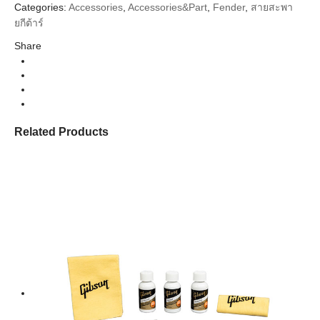
Categories:
Accessories
,
Accessories&Part
,
Fender
,
สายสะพา
ยกีต้าร์
Share
Related Products