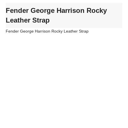
Fender George Harrison Rocky
Leather Strap
Fender George Harrison Rocky Leather Strap