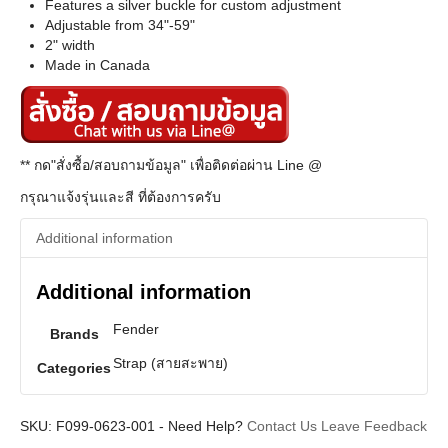
Features a silver buckle for custom adjustment
Adjustable from 34"-59"
2" width
Made in Canada
** กด"สั่งซื้อ/สอบถามข้อมูล" เพื่อติดต่อผ่าน Line @
กรุณาแจ้งรุ่นและสี ที่ต้องการครับ
Additional information
Additional information
Fender
Brands
Strap (สายสะพาย)
Categories
SKU:
F099-0623-001
-
Need Help?
Contact Us
Leave Feedback