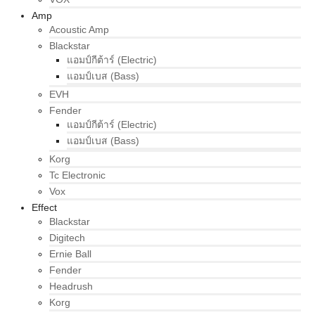
Amp
Acoustic Amp
Blackstar
แอมป์กีต้าร์ (Electric)
แอมป์เบส (Bass)
EVH
Fender
แอมป์กีต้าร์ (Electric)
แอมป์เบส (Bass)
Korg
Tc Electronic
Vox
Effect
Blackstar
Digitech
Ernie Ball
Fender
Headrush
Korg