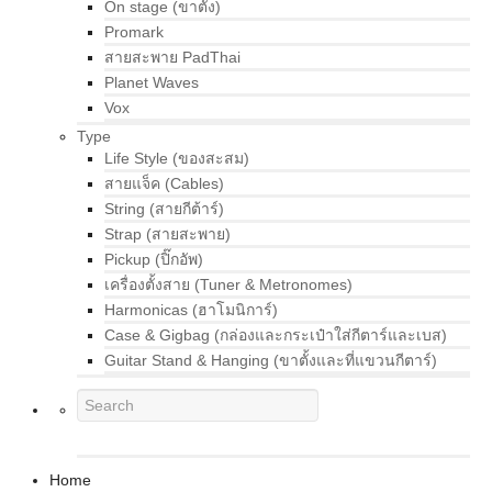
On stage (ขาตั้ง)
Promark
สายสะพาย PadThai
Planet Waves
Vox
Type
Life Style (ของสะสม)
สายแจ็ค (Cables)
String (สายกีต้าร์)
Strap (สายสะพาย)
Pickup (ปิ๊กอัพ)
เครื่องตั้งสาย (Tuner & Metronomes)
Harmonicas (ฮาโมนิการ์)
Case & Gigbag (กล่องและกระเป๋าใส่กีตาร์และเบส)
Guitar Stand & Hanging (ขาตั้งและที่แขวนกีตาร์)
Home