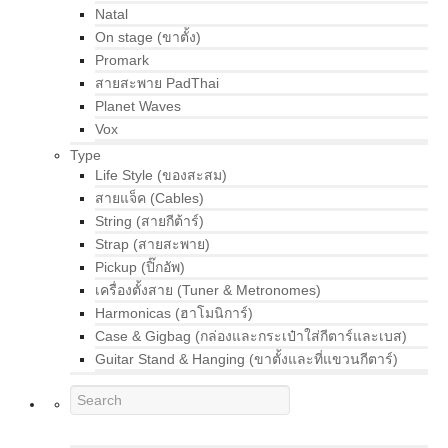
Natal
On stage (ขาตั้ง)
Promark
สายสะพาย PadThai
Planet Waves
Vox
Type
Life Style (ของสะสม)
สายแจ็ค (Cables)
String (สายกีต้าร์)
Strap (สายสะพาย)
Pickup (ปิ๊กอัพ)
เครื่องตั้งสาย (Tuner & Metronomes)
Harmonicas (ฮาโมนิการ์)
Case & Gigbag (กล่องและกระเป๋าใส่กีตาร์และเบส)
Guitar Stand & Hanging (ขาตั้งและที่แขวนกีตาร์)