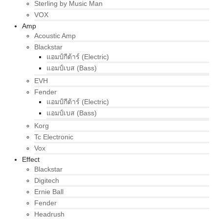
Sterling by Music Man
VOX
Amp
Acoustic Amp
Blackstar
แอมป์กีต้าร์ (Electric)
แอมป์เบส (Bass)
EVH
Fender
แอมป์กีต้าร์ (Electric)
แอมป์เบส (Bass)
Korg
Tc Electronic
Vox
Effect
Blackstar
Digitech
Ernie Ball
Fender
Headrush