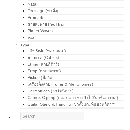
Natal
On stage (ขาตั้ง)
Promark
สายสะพาย PadThai
Planet Waves
Vox
Type
Life Style (ของสะสม)
สายแจ็ค (Cables)
String (สายกีต้าร์)
Strap (สายสะพาย)
Pickup (ปิ๊กอัพ)
เครื่องตั้งสาย (Tuner & Metronomes)
Harmonicas (ฮาโมนิการ์)
Case & Gigbag (กล่องและกระเป๋าใส่กีตาร์และเบส)
Guitar Stand & Hanging (ขาตั้งและที่แขวนกีตาร์)