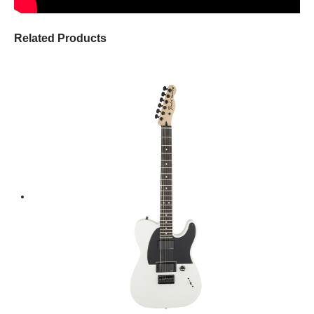
Related Products