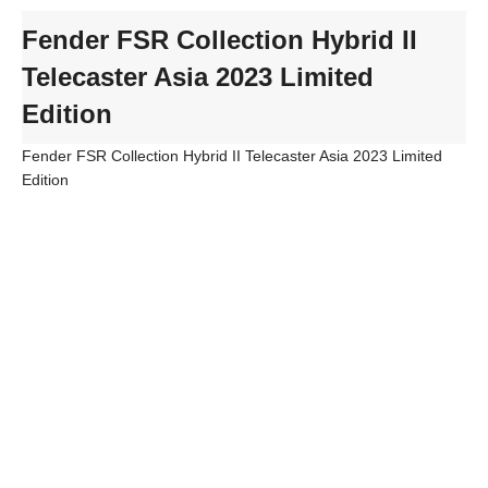
Fender FSR Collection Hybrid II
Telecaster Asia 2023 Limited
Edition
Fender FSR Collection Hybrid II Telecaster Asia 2023 Limited
Edition