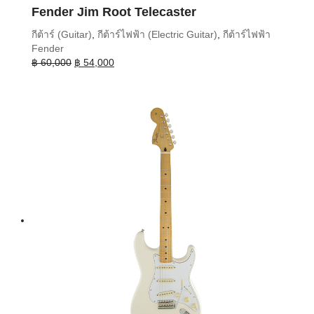
Fender Jim Root Telecaster
กีต้าร์ (Guitar)
,
กีต้าร์ไฟฟ้า (Electric Guitar)
,
กีต้าร์ไฟฟ้า
Fender
Original
Current
฿
60,000
฿
54,000
price
price
was:
is:
฿ 60,000.
฿ 54,000.