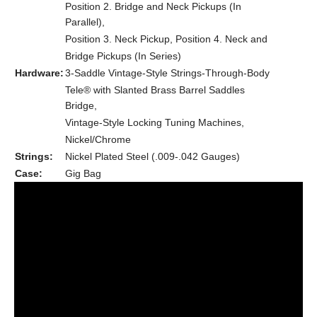
Position 2. Bridge and Neck Pickups (In
Parallel),
Position 3. Neck Pickup, Position 4. Neck and
Bridge Pickups (In Series)
Hardware:
3-Saddle Vintage-Style Strings-Through-Body
Tele® with Slanted Brass Barrel Saddles
Bridge,
Vintage-Style Locking Tuning Machines,
Nickel/Chrome
Strings:
Nickel Plated Steel (.009-.042 Gauges)
Case:
Gig Bag