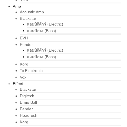
Amp
Acoustic Amp
Blackstar
แอมป์กีต้าร์ (Electric)
แอมป์เบส (Bass)
EVH
Fender
แอมป์กีต้าร์ (Electric)
แอมป์เบส (Bass)
Korg
Tc Electronic
Vox
Effect
Blackstar
Digitech
Ernie Ball
Fender
Headrush
Korg