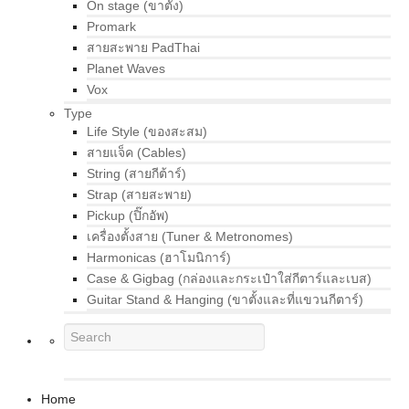
On stage (ขาตั้ง)
Promark
สายสะพาย PadThai
Planet Waves
Vox
Type
Life Style (ของสะสม)
สายแจ็ค (Cables)
String (สายกีต้าร์)
Strap (สายสะพาย)
Pickup (ปิ๊กอัพ)
เครื่องตั้งสาย (Tuner & Metronomes)
Harmonicas (ฮาโมนิการ์)
Case & Gigbag (กล่องและกระเป๋าใส่กีตาร์และเบส)
Guitar Stand & Hanging (ขาตั้งและที่แขวนกีตาร์)
Home