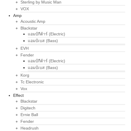
Sterling by Music Man
VOX
Amp
Acoustic Amp
Blackstar
แอมป์กีต้าร์ (Electric)
แอมป์เบส (Bass)
EVH
Fender
แอมป์กีต้าร์ (Electric)
แอมป์เบส (Bass)
Korg
Tc Electronic
Vox
Effect
Blackstar
Digitech
Ernie Ball
Fender
Headrush