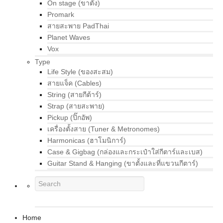
On stage (ขาตั้ง)
Promark
สายสะพาย PadThai
Planet Waves
Vox
Type
Life Style (ของสะสม)
สายแจ็ค (Cables)
String (สายกีต้าร์)
Strap (สายสะพาย)
Pickup (ปิ๊กอัพ)
เครื่องตั้งสาย (Tuner & Metronomes)
Harmonicas (ฮาโมนิการ์)
Case & Gigbag (กล่องและกระเป๋าใส่กีตาร์และเบส)
Guitar Stand & Hanging (ขาตั้งและที่แขวนกีตาร์)
Home