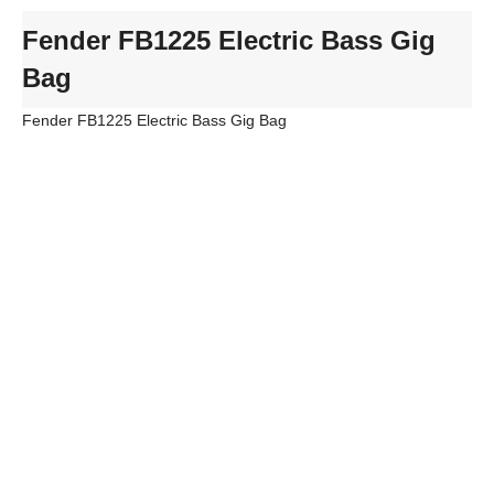
Fender FB1225 Electric Bass Gig
Bag
Fender FB1225 Electric Bass Gig Bag