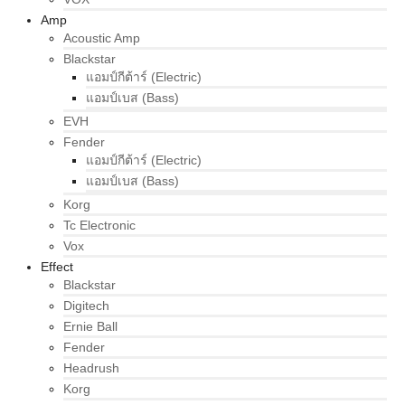
Amp
Acoustic Amp
Blackstar
แอมป์กีต้าร์ (Electric)
แอมป์เบส (Bass)
EVH
Fender
แอมป์กีต้าร์ (Electric)
แอมป์เบส (Bass)
Korg
Tc Electronic
Vox
Effect
Blackstar
Digitech
Ernie Ball
Fender
Headrush
Korg