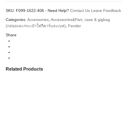
SKU:
F099-1622-406
-
Need Help?
Contact Us
Leave Feedback
Categories:
Accessories
,
Accessories&Part
,
case & gigbag
(กล่องและกระเป๋าใส่กีตาร์และเบส)
,
Fender
Share
Related Products