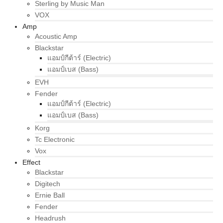
Sterling by Music Man
VOX
Amp
Acoustic Amp
Blackstar
แอมป์กีต้าร์ (Electric)
แอมป์เบส (Bass)
EVH
Fender
แอมป์กีต้าร์ (Electric)
แอมป์เบส (Bass)
Korg
Tc Electronic
Vox
Effect
Blackstar
Digitech
Ernie Ball
Fender
Headrush