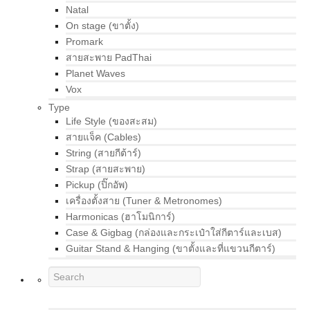
Natal
On stage (ขาตั้ง)
Promark
สายสะพาย PadThai
Planet Waves
Vox
Type
Life Style (ของสะสม)
สายแจ็ค (Cables)
String (สายกีต้าร์)
Strap (สายสะพาย)
Pickup (ปิ๊กอัพ)
เครื่องตั้งสาย (Tuner & Metronomes)
Harmonicas (ฮาโมนิการ์)
Case & Gigbag (กล่องและกระเป๋าใส่กีตาร์และเบส)
Guitar Stand & Hanging (ขาตั้งและที่แขวนกีตาร์)