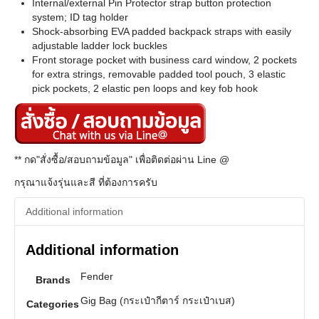
Internal/external Pin Protector strap button protection
system; ID tag holder
Shock-absorbing EVA padded backpack straps with easily
adjustable ladder lock buckles
Front storage pocket with business card window, 2 pockets
for extra strings, removable padded tool pouch, 3 elastic
pick pockets, 2 elastic pen loops and key fob hook
** กด"สั่งซื้อ/สอบถามข้อมูล" เพื่อติดต่อผ่าน Line @
กรุณาแจ้งรุ่นและสี ที่ต้องการครับ
Additional information
Additional information
Fender
Brands
Gig Bag (กระเป๋ากีตาร์ กระเป๋าเบส)
Categories