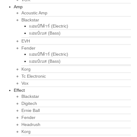
Amp
Acoustic Amp
Blackstar
แอมป์กีต้าร์ (Electric)
แอมป์เบส (Bass)
EVH
Fender
แอมป์กีต้าร์ (Electric)
แอมป์เบส (Bass)
Korg
Tc Electronic
Vox
Effect
Blackstar
Digitech
Ernie Ball
Fender
Headrush
Korg