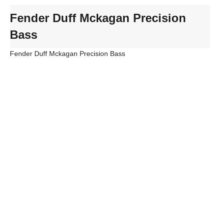
Fender Duff Mckagan Precision
Bass
Fender Duff Mckagan Precision Bass