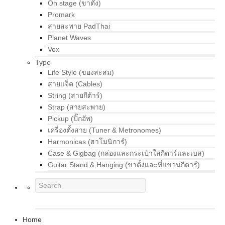
On stage (ขาตั้ง)
Promark
สายสะพาย PadThai
Planet Waves
Vox
Type
Life Style (ของสะสม)
สายแจ็ค (Cables)
String (สายกีต้าร์)
Strap (สายสะพาย)
Pickup (ปิ๊กอัพ)
เครื่องตั้งสาย (Tuner & Metronomes)
Harmonicas (ฮาโมนิการ์)
Case & Gigbag (กล่องและกระเป๋าใส่กีตาร์และเบส)
Guitar Stand & Hanging (ขาตั้งและที่แขวนกีตาร์)
Home