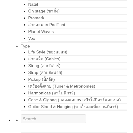
Natal
On stage (ขาตั้ง)
Promark
สายสะพาย PadThai
Planet Waves
Vox
Type
Life Style (ของสะสม)
สายแจ็ค (Cables)
String (สายกีต้าร์)
Strap (สายสะพาย)
Pickup (ปิ๊กอัพ)
เครื่องตั้งสาย (Tuner & Metronomes)
Harmonicas (ฮาโมนิการ์)
Case & Gigbag (กล่องและกระเป๋าใส่กีตาร์และเบส)
Guitar Stand & Hanging (ขาตั้งและที่แขวนกีตาร์)