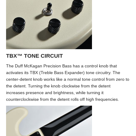
TBX™ TONE CIRCUIT
The Duff McKagan Precision Bass has a control knob that
activates its TBX (Treble Bass Expander) tone circuitry. The
center-detent knob works like a normal tone control from zero to
the detent. Turning the knob clockwise from the detent
increases presence and brightness, while turning it
counterclockwise from the detent rolls off high frequencies.