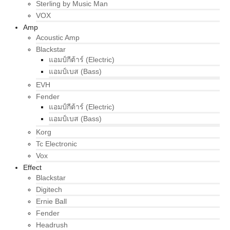
Sterling by Music Man
VOX
Amp
Acoustic Amp
Blackstar
แอมป์กีต้าร์ (Electric)
แอมป์เบส (Bass)
EVH
Fender
แอมป์กีต้าร์ (Electric)
แอมป์เบส (Bass)
Korg
Tc Electronic
Vox
Effect
Blackstar
Digitech
Ernie Ball
Fender
Headrush