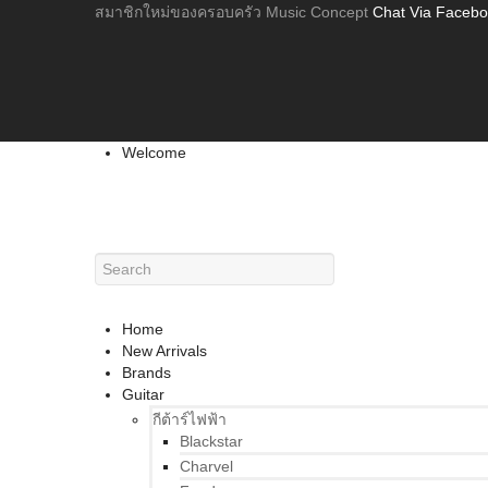
สมาชิกใหม่ของครอบครัว Music Concept
Chat Via Faceb
Welcome
Home
New Arrivals
Brands
Guitar
กีต้าร์ไฟฟ้า
Blackstar
Charvel