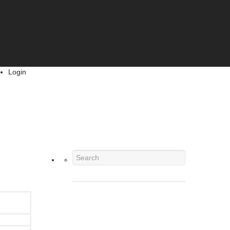
Login