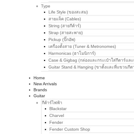
Type
Life Style (ของสะสม)
สายแจ็ค (Cables)
String (สายกีต้าร์)
Strap (สายสะพาย)
Pickup (ปิ๊กอัพ)
เครื่องตั้งสาย (Tuner & Metronomes)
Harmonicas (ฮาโมนิการ์)
Case & Gigbag (กล่องและกระเป๋าใส่กีตาร์และ
Guitar Stand & Hanging (ขาตั้งและที่แขวนกีตา
Home
New Arrivals
Brands
Guitar
กีต้าร์ไฟฟ้า
Blackstar
Charvel
Fender
Fender Custom Shop