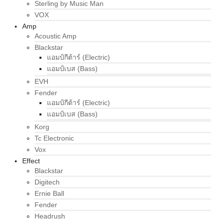
Sterling by Music Man
VOX
Amp
Acoustic Amp
Blackstar
แอมป์กีต้าร์ (Electric)
แอมป์เบส (Bass)
EVH
Fender
แอมป์กีต้าร์ (Electric)
แอมป์เบส (Bass)
Korg
Tc Electronic
Vox
Effect
Blackstar
Digitech
Ernie Ball
Fender
Headrush