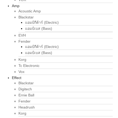
Amp
Acoustic Amp
Blackstar
แอมป์กีต้าร์ (Electric)
แอมป์เบส (Bass)
EVH
Fender
แอมป์กีต้าร์ (Electric)
แอมป์เบส (Bass)
Korg
Tc Electronic
Vox
Effect
Blackstar
Digitech
Ernie Ball
Fender
Headrush
Korg