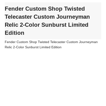
Fender Custom Shop Twisted
Telecaster Custom Journeyman
Relic 2-Color Sunburst Limited
Edition
Fender Custom Shop Twisted Telecaster Custom Journeyman
Relic 2-Color Sunburst Limited Edition