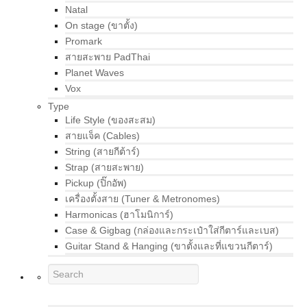
Natal
On stage (ขาตั้ง)
Promark
สายสะพาย PadThai
Planet Waves
Vox
Type
Life Style (ของสะสม)
สายแจ็ค (Cables)
String (สายกีต้าร์)
Strap (สายสะพาย)
Pickup (ปิ๊กอัพ)
เครื่องตั้งสาย (Tuner & Metronomes)
Harmonicas (ฮาโมนิการ์)
Case & Gigbag (กล่องและกระเป๋าใส่กีตาร์และเบส)
Guitar Stand & Hanging (ขาตั้งและที่แขวนกีตาร์)