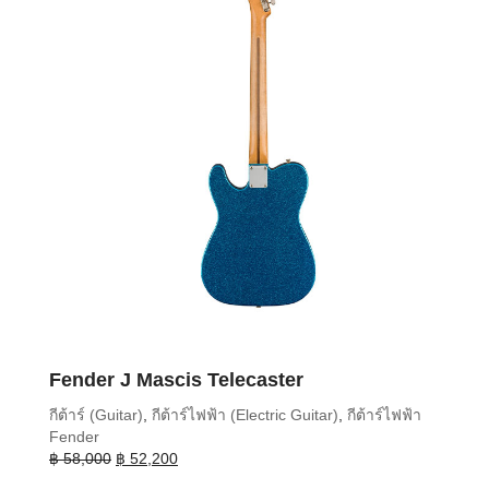
Fender J Mascis Telecaster
กีต้าร์ (Guitar)
,
กีต้าร์ไฟฟ้า (Electric Guitar)
,
กีต้าร์ไฟฟ้า
Fender
Original
Current
฿
58,000
฿
52,200
price
price