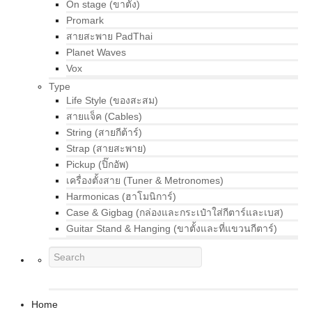
On stage (ขาตั้ง)
Promark
สายสะพาย PadThai
Planet Waves
Vox
Type
Life Style (ของสะสม)
สายแจ็ค (Cables)
String (สายกีต้าร์)
Strap (สายสะพาย)
Pickup (ปิ๊กอัพ)
เครื่องตั้งสาย (Tuner & Metronomes)
Harmonicas (ฮาโมนิการ์)
Case & Gigbag (กล่องและกระเป๋าใส่กีตาร์และเบส)
Guitar Stand & Hanging (ขาตั้งและที่แขวนกีตาร์)
Home