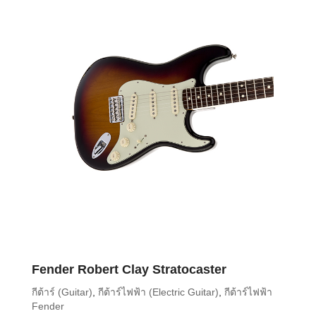
Fender Robert Clay Stratocaster
กีต้าร์ (Guitar)
,
กีต้าร์ไฟฟ้า (Electric Guitar)
,
กีต้าร์ไฟฟ้า
Fender