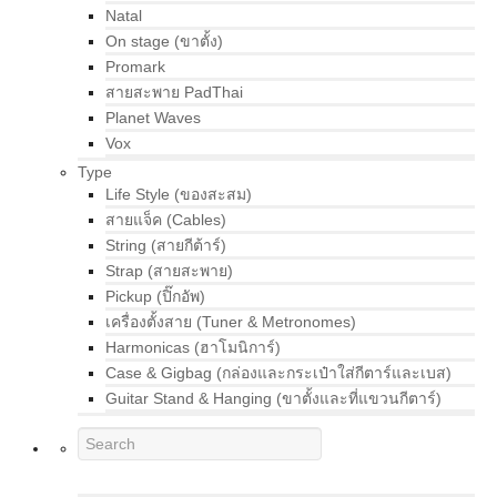
Natal
On stage (ขาตั้ง)
Promark
สายสะพาย PadThai
Planet Waves
Vox
Type
Life Style (ของสะสม)
สายแจ็ค (Cables)
String (สายกีต้าร์)
Strap (สายสะพาย)
Pickup (ปิ๊กอัพ)
เครื่องตั้งสาย (Tuner & Metronomes)
Harmonicas (ฮาโมนิการ์)
Case & Gigbag (กล่องและกระเป๋าใส่กีตาร์และเบส)
Guitar Stand & Hanging (ขาตั้งและที่แขวนกีตาร์)