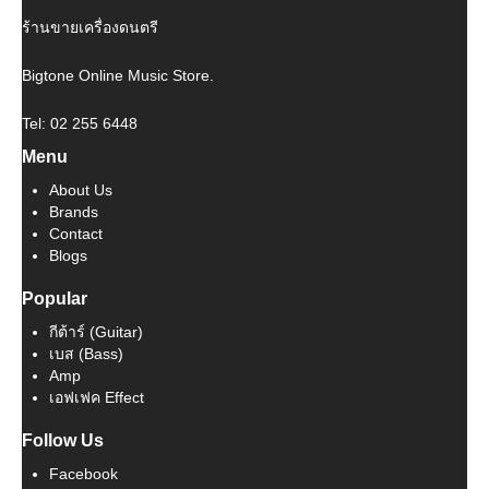
ร้านขายเครื่องดนตรี
Bigtone Online Music Store.
Tel: 02 255 6448
Menu
About Us
Brands
Contact
Blogs
Popular
กีต้าร์ (Guitar)
เบส (Bass)
Amp
เอฟเฟค Effect
Follow Us
Facebook