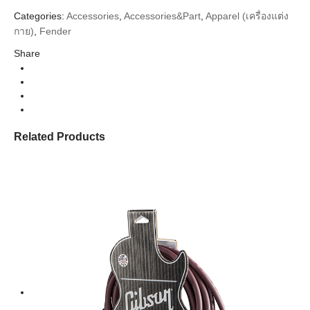
Categories:
Accessories
,
Accessories&Part
,
Apparel (เครื่องแต่ง
กาย)
,
Fender
Share
Related Products