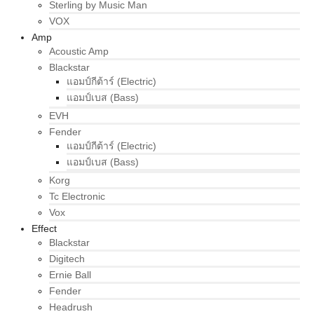
Sterling by Music Man
VOX
Amp
Acoustic Amp
Blackstar
แอมป์กีต้าร์ (Electric)
แอมป์เบส (Bass)
EVH
Fender
แอมป์กีต้าร์ (Electric)
แอมป์เบส (Bass)
Korg
Tc Electronic
Vox
Effect
Blackstar
Digitech
Ernie Ball
Fender
Headrush