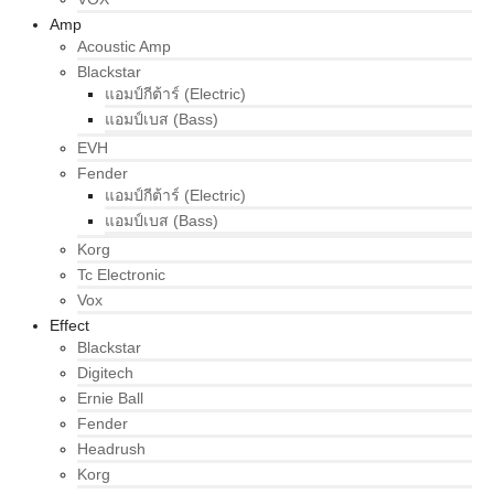
Amp
Acoustic Amp
Blackstar
แอมป์กีต้าร์ (Electric)
แอมป์เบส (Bass)
EVH
Fender
แอมป์กีต้าร์ (Electric)
แอมป์เบส (Bass)
Korg
Tc Electronic
Vox
Effect
Blackstar
Digitech
Ernie Ball
Fender
Headrush
Korg