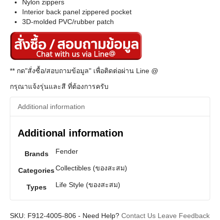
Nylon zippers
Interior back panel zippered pocket
3D-molded PVC/rubber patch
** กด"สั่งซื้อ/สอบถามข้อมูล" เพื่อติดต่อผ่าน Line @
กรุณาแจ้งรุ่นและสี ที่ต้องการครับ
Additional information
Additional information
Fender
Brands
Collectibles (ของสะสม)
Categories
Life Style (ของสะสม)
Types
SKU:
F912-4005-806
-
Need Help?
Contact Us
Leave Feedback