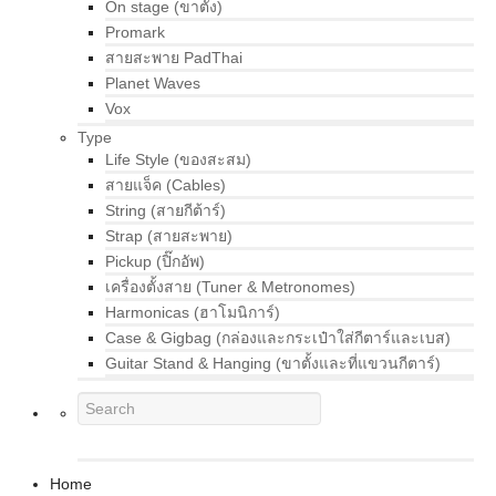
On stage (ขาตั้ง)
Promark
สายสะพาย PadThai
Planet Waves
Vox
Type
Life Style (ของสะสม)
สายแจ็ค (Cables)
String (สายกีต้าร์)
Strap (สายสะพาย)
Pickup (ปิ๊กอัพ)
เครื่องตั้งสาย (Tuner & Metronomes)
Harmonicas (ฮาโมนิการ์)
Case & Gigbag (กล่องและกระเป๋าใส่กีตาร์และเบส)
Guitar Stand & Hanging (ขาตั้งและที่แขวนกีตาร์)
Home