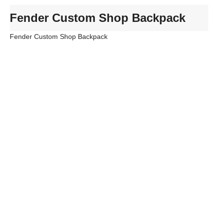
Fender Custom Shop Backpack
Fender Custom Shop Backpack