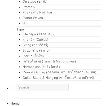
On stage (ขาตั้ง)
Promark
สายสะพาย PadThai
Planet Waves
Vox
Type
Life Style (ของสะสม)
สายแจ็ค (Cables)
String (สายกีต้าร์)
Strap (สายสะพาย)
Pickup (ปิ๊กอัพ)
เครื่องตั้งสาย (Tuner & Metronomes)
Harmonicas (ฮาโมนิการ์)
Case & Gigbag (กล่องและกระเป๋าใส่กีตาร์และเบส)
Guitar Stand & Hanging (ขาตั้งและที่แขวนกีตาร์)
Home