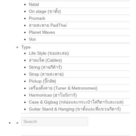
Natal
On stage (ขาตั้ง)
Promark
สายสะพาย PadThai
Planet Waves
Vox
Type
Life Style (ของสะสม)
สายแจ็ค (Cables)
String (สายกีต้าร์)
Strap (สายสะพาย)
Pickup (ปิ๊กอัพ)
เครื่องตั้งสาย (Tuner & Metronomes)
Harmonicas (ฮาโมนิการ์)
Case & Gigbag (กล่องและกระเป๋าใส่กีตาร์และเบส)
Guitar Stand & Hanging (ขาตั้งและที่แขวนกีตาร์)