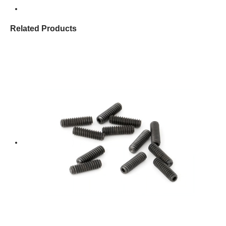
Related Products