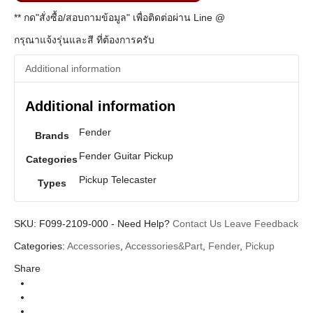
** กด"สั่งซื้อ/สอบถามข้อมูล" เพื่อติดต่อผ่าน Line @
กรุณาแจ้งรุ่นและสี ที่ต้องการครับ
Additional information
Additional information
Fender
Brands
Fender Guitar Pickup
Categories
Pickup Telecaster
Types
SKU:
F099-2109-000
-
Need Help?
Contact Us
Leave Feedback
Categories:
Accessories
,
Accessories&Part
,
Fender
,
Pickup
Share