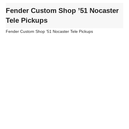
Fender Custom Shop ’51 Nocaster
Tele Pickups
Fender Custom Shop ’51 Nocaster Tele Pickups