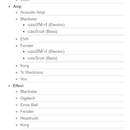
Amp
Acoustic Amp
Blackstar
แอมป์กีต้าร์ (Electric)
แอมป์เบส (Bass)
EVH
Fender
แอมป์กีต้าร์ (Electric)
แอมป์เบส (Bass)
Korg
Tc Electronic
Vox
Effect
Blackstar
Digitech
Ernie Ball
Fender
Headrush
Korg