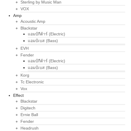
Sterling by Music Man
VOX
Amp
Acoustic Amp
Blackstar
แอมป์กีต้าร์ (Electric)
แอมป์เบส (Bass)
EVH
Fender
แอมป์กีต้าร์ (Electric)
แอมป์เบส (Bass)
Korg
Tc Electronic
Vox
Effect
Blackstar
Digitech
Ernie Ball
Fender
Headrush