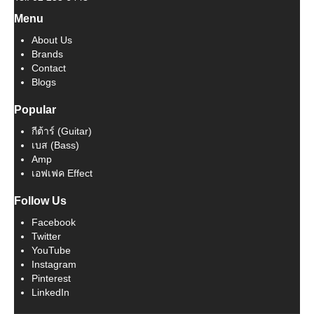
Menu
About Us
Brands
Contact
Blogs
Popular
กีต้าร์ (Guitar)
เบส (Bass)
Amp
เอฟเฟค Effect
Follow Us
Facebook
Twitter
YouTube
Instagram
Pinterest
LinkedIn