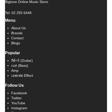
Bigtone Online Music Store.
Tel: 02 255 6448
Menu
About Us
Brands
Contact
Blogs
Popular
กีต้าร์ (Guitar)
เบส (Bass)
Amp
เอฟเฟค Effect
Follow Us
Facebook
Twitter
YouTube
Instagram