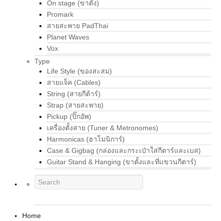
On stage (ขาตั้ง)
Promark
สายสะพาย PadThai
Planet Waves
Vox
Type
Life Style (ของสะสม)
สายแจ็ค (Cables)
String (สายกีต้าร์)
Strap (สายสะพาย)
Pickup (ปิ๊กอัพ)
เครื่องตั้งสาย (Tuner & Metronomes)
Harmonicas (ฮาโมนิการ์)
Case & Gigbag (กล่องและกระเป๋าใส่กีตาร์และเบส)
Guitar Stand & Hanging (ขาตั้งและที่แขวนกีตาร์)
Home