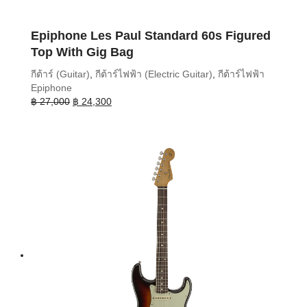
Epiphone Les Paul Standard 60s Figured
Top With Gig Bag
กีต้าร์ (Guitar)
,
กีต้าร์ไฟฟ้า (Electric Guitar)
,
กีต้าร์ไฟฟ้า
Epiphone
Original
Current
฿
27,000
฿
24,300
price
price
was:
is:
฿ 27,000.
฿ 24,300.