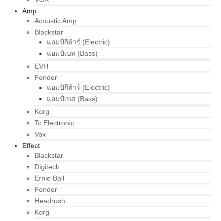
Amp
Acoustic Amp
Blackstar
แอมป์กีต้าร์ (Electric)
แอมป์เบส (Bass)
EVH
Fender
แอมป์กีต้าร์ (Electric)
แอมป์เบส (Bass)
Korg
Tc Electronic
Vox
Effect
Blackstar
Digitech
Ernie Ball
Fender
Headrush
Korg