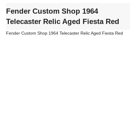
Fender Custom Shop 1964
Telecaster Relic Aged Fiesta Red
Fender Custom Shop 1964 Telecaster Relic Aged Fiesta Red