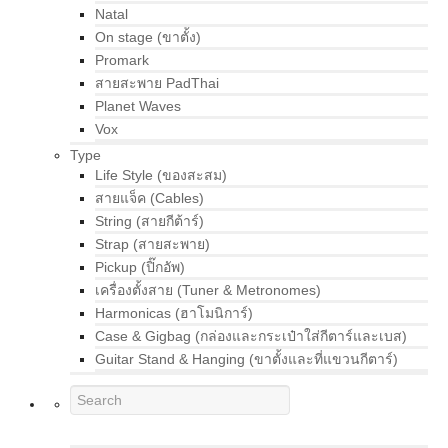
Natal
On stage (ขาตั้ง)
Promark
สายสะพาย PadThai
Planet Waves
Vox
Type
Life Style (ของสะสม)
สายแจ็ค (Cables)
String (สายกีต้าร์)
Strap (สายสะพาย)
Pickup (ปิ๊กอัพ)
เครื่องตั้งสาย (Tuner & Metronomes)
Harmonicas (ฮาโมนิการ์)
Case & Gigbag (กล่องและกระเป๋าใส่กีตาร์และเบส)
Guitar Stand & Hanging (ขาตั้งและที่แขวนกีตาร์)