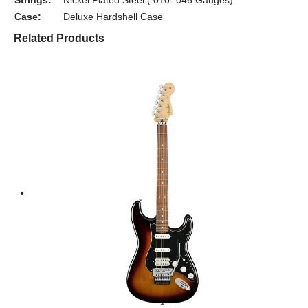
Case:
Deluxe Hardshell Case
Related Products