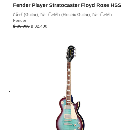
Fender Player Stratocaster Floyd Rose HSS
กีต้าร์ (Guitar)
,
กีต้าร์ไฟฟ้า (Electric Guitar)
,
กีต้าร์ไฟฟ้า
Fender
Original
Current
฿
36,000
฿
32,400
price
price
was:
is:
฿ 36,000.
฿ 32,400.