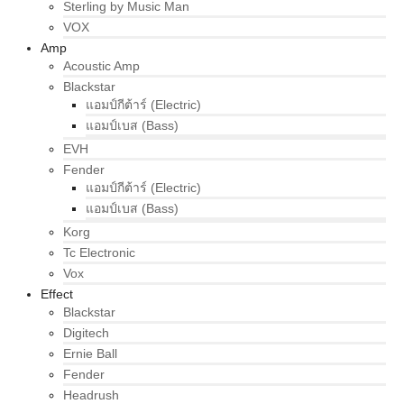
Sterling by Music Man
VOX
Amp
Acoustic Amp
Blackstar
แอมป์กีต้าร์ (Electric)
แอมป์เบส (Bass)
EVH
Fender
แอมป์กีต้าร์ (Electric)
แอมป์เบส (Bass)
Korg
Tc Electronic
Vox
Effect
Blackstar
Digitech
Ernie Ball
Fender
Headrush