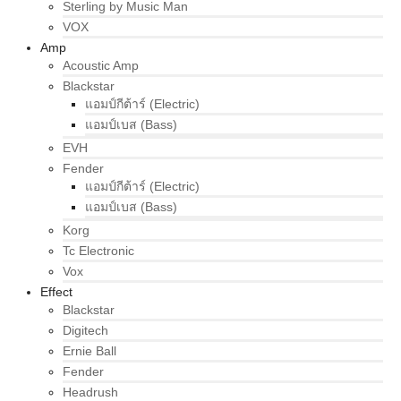
Sterling by Music Man
VOX
Amp
Acoustic Amp
Blackstar
แอมป์กีต้าร์ (Electric)
แอมป์เบส (Bass)
EVH
Fender
แอมป์กีต้าร์ (Electric)
แอมป์เบส (Bass)
Korg
Tc Electronic
Vox
Effect
Blackstar
Digitech
Ernie Ball
Fender
Headrush