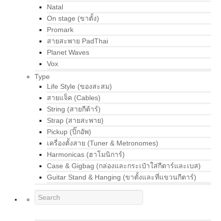
Natal
On stage (ขาตั้ง)
Promark
สายสะพาย PadThai
Planet Waves
Vox
Type
Life Style (ของสะสม)
สายแจ็ค (Cables)
String (สายกีต้าร์)
Strap (สายสะพาย)
Pickup (ปิ๊กอัพ)
เครื่องตั้งสาย (Tuner & Metronomes)
Harmonicas (ฮาโมนิการ์)
Case & Gigbag (กล่องและกระเป๋าใส่กีตาร์และเบส)
Guitar Stand & Hanging (ขาตั้งและที่แขวนกีตาร์)