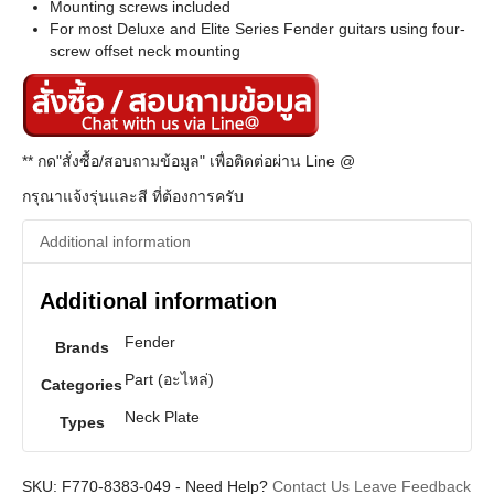
Mounting screws included
For most Deluxe and Elite Series Fender guitars using four-
screw offset neck mounting
** กด"สั่งซื้อ/สอบถามข้อมูล" เพื่อติดต่อผ่าน Line @
กรุณาแจ้งรุ่นและสี ที่ต้องการครับ
Additional information
Additional information
Fender
Brands
Part (อะไหล่)
Categories
Neck Plate
Types
SKU:
F770-8383-049
-
Need Help?
Contact Us
Leave Feedback