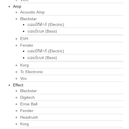
Amp
Acoustic Amp
Blackstar
แอมป์กีต้าร์ (Electric)
แอมป์เบส (Bass)
EVH
Fender
แอมป์กีต้าร์ (Electric)
แอมป์เบส (Bass)
Korg
Tc Electronic
Vox
Effect
Blackstar
Digitech
Ernie Ball
Fender
Headrush
Korg