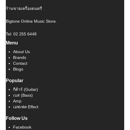
ร้านขายเครื่องดนตรี
Bigtone Online Music Store.
Tel: 02 255 6448
Menu
About Us
Brands
Contact
Blogs
Popular
กีต้าร์ (Guitar)
เบส (Bass)
Amp
เอฟเฟค Effect
Follow Us
Facebook