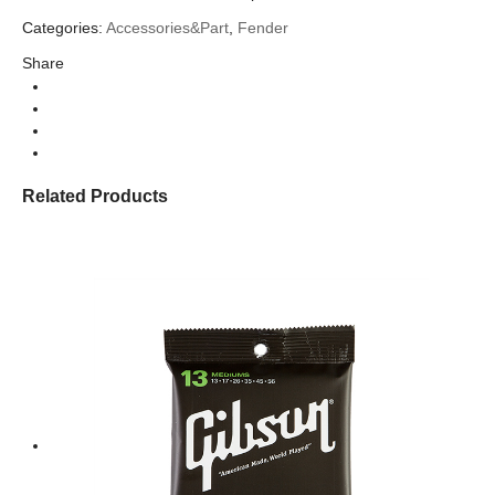
Categories:
Accessories&Part
,
Fender
Share
Related Products