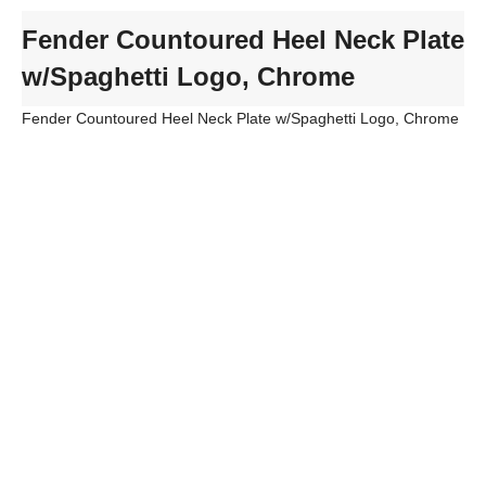
Fender Countoured Heel Neck Plate
w/Spaghetti Logo, Chrome
Fender Countoured Heel Neck Plate w/Spaghetti Logo, Chrome