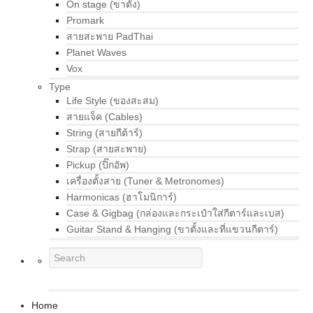
On stage (ขาตั้ง)
Promark
สายสะพาย PadThai
Planet Waves
Vox
Type
Life Style (ของสะสม)
สายแจ็ค (Cables)
String (สายกีต้าร์)
Strap (สายสะพาย)
Pickup (ปิ๊กอัพ)
เครื่องตั้งสาย (Tuner & Metronomes)
Harmonicas (ฮาโมนิการ์)
Case & Gigbag (กล่องและกระเป๋าใส่กีตาร์และเบส)
Guitar Stand & Hanging (ขาตั้งและที่แขวนกีตาร์)
Home