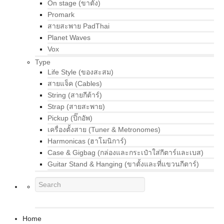
On stage (ขาตั้ง)
Promark
สายสะพาย PadThai
Planet Waves
Vox
Type
Life Style (ของสะสม)
สายแจ็ค (Cables)
String (สายกีต้าร์)
Strap (สายสะพาย)
Pickup (ปิ๊กอัพ)
เครื่องตั้งสาย (Tuner & Metronomes)
Harmonicas (ฮาโมนิการ์)
Case & Gigbag (กล่องและกระเป๋าใส่กีตาร์และเบส)
Guitar Stand & Hanging (ขาตั้งและที่แขวนกีตาร์)
Home