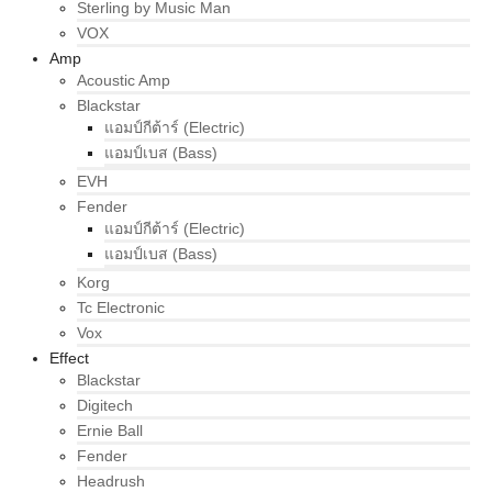
Sterling by Music Man
VOX
Amp
Acoustic Amp
Blackstar
แอมป์กีต้าร์ (Electric)
แอมป์เบส (Bass)
EVH
Fender
แอมป์กีต้าร์ (Electric)
แอมป์เบส (Bass)
Korg
Tc Electronic
Vox
Effect
Blackstar
Digitech
Ernie Ball
Fender
Headrush