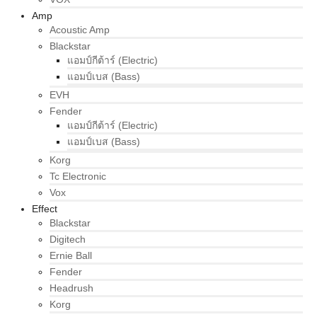
Amp
Acoustic Amp
Blackstar
แอมป์กีต้าร์ (Electric)
แอมป์เบส (Bass)
EVH
Fender
แอมป์กีต้าร์ (Electric)
แอมป์เบส (Bass)
Korg
Tc Electronic
Vox
Effect
Blackstar
Digitech
Ernie Ball
Fender
Headrush
Korg