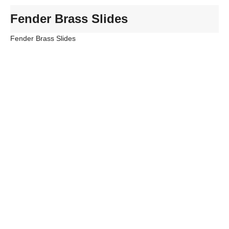
Fender Brass Slides
Fender Brass Slides