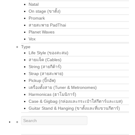
Natal
On stage (ขาตั้ง)
Promark
สายสะพาย PadThai
Planet Waves
Vox
Type
Life Style (ของสะสม)
สายแจ็ค (Cables)
String (สายกีต้าร์)
Strap (สายสะพาย)
Pickup (ปิ๊กอัพ)
เครื่องตั้งสาย (Tuner & Metronomes)
Harmonicas (ฮาโมนิการ์)
Case & Gigbag (กล่องและกระเป๋าใส่กีตาร์และเบส)
Guitar Stand & Hanging (ขาตั้งและที่แขวนกีตาร์)