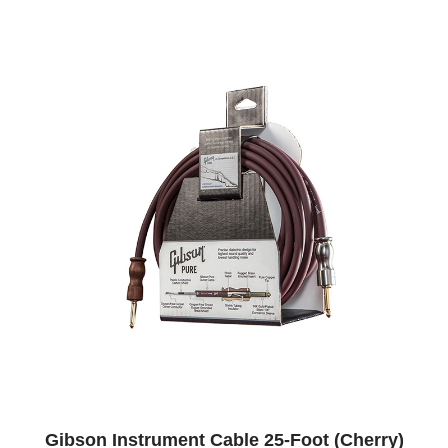
Gibson Instrument Cable 25-Foot (Cherry)