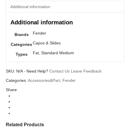
Additional information
Additional information
Fender
Brands
Capos & Slides
Categories
Fat, Standard Medium
Types
SKU:
N/A
-
Need Help?
Contact Us
Leave Feedback
Categories:
Accessories&Part
,
Fender
Share
Related Products