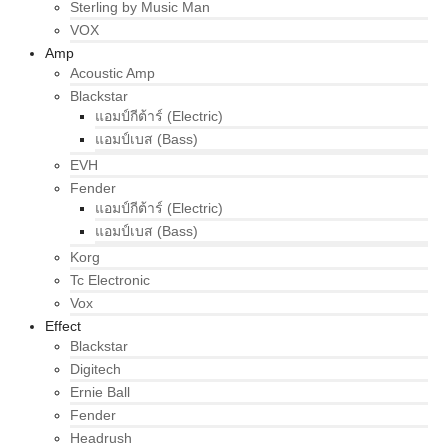
Sterling by Music Man
VOX
Amp
Acoustic Amp
Blackstar
แอมป์กีต้าร์ (Electric)
แอมป์เบส (Bass)
EVH
Fender
แอมป์กีต้าร์ (Electric)
แอมป์เบส (Bass)
Korg
Tc Electronic
Vox
Effect
Blackstar
Digitech
Ernie Ball
Fender
Headrush