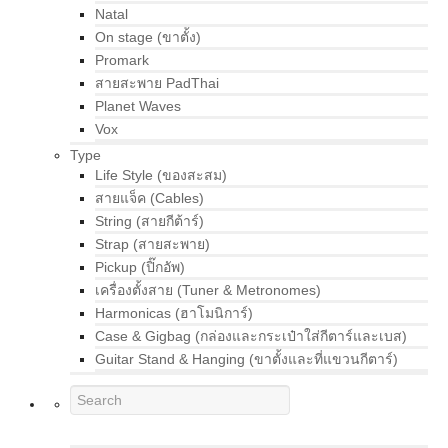
Natal
On stage (ขาตั้ง)
Promark
สายสะพาย PadThai
Planet Waves
Vox
Type
Life Style (ของสะสม)
สายแจ็ค (Cables)
String (สายกีต้าร์)
Strap (สายสะพาย)
Pickup (ปิ๊กอัพ)
เครื่องตั้งสาย (Tuner & Metronomes)
Harmonicas (ฮาโมนิการ์)
Case & Gigbag (กล่องและกระเป๋าใส่กีตาร์และเบส)
Guitar Stand & Hanging (ขาตั้งและที่แขวนกีตาร์)