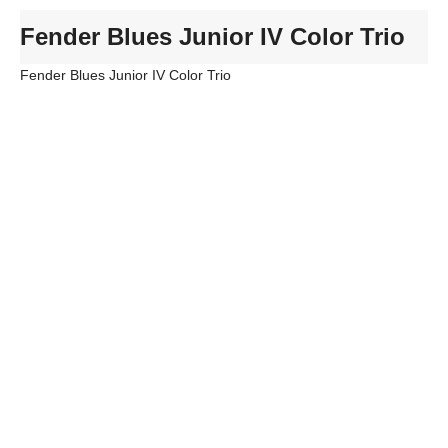
Fender Blues Junior IV Color Trio
Fender Blues Junior IV Color Trio