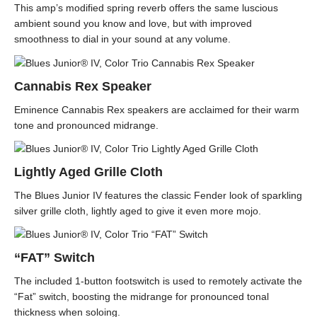
This amp’s modified spring reverb offers the same luscious
ambient sound you know and love, but with improved
smoothness to dial in your sound at any volume.
Cannabis Rex Speaker
Eminence Cannabis Rex speakers are acclaimed for their warm
tone and pronounced midrange.
Lightly Aged Grille Cloth
The Blues Junior IV features the classic Fender look of sparkling
silver grille cloth, lightly aged to give it even more mojo.
“FAT” Switch
The included 1-button footswitch is used to remotely activate the
“Fat” switch, boosting the midrange for pronounced tonal
thickness when soloing.