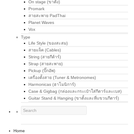
On stage (ขาตั้ง)
Promark
สายสะพาย PadThai
Planet Waves
Vox
Type
Life Style (ของสะสม)
สายแจ็ค (Cables)
String (สายกีต้าร์)
Strap (สายสะพาย)
Pickup (ปิ๊กอัพ)
เครื่องตั้งสาย (Tuner & Metronomes)
Harmonicas (ฮาโมนิการ์)
Case & Gigbag (กล่องและกระเป๋าใส่กีตาร์และเบส)
Guitar Stand & Hanging (ขาตั้งและที่แขวนกีตาร์)
Home