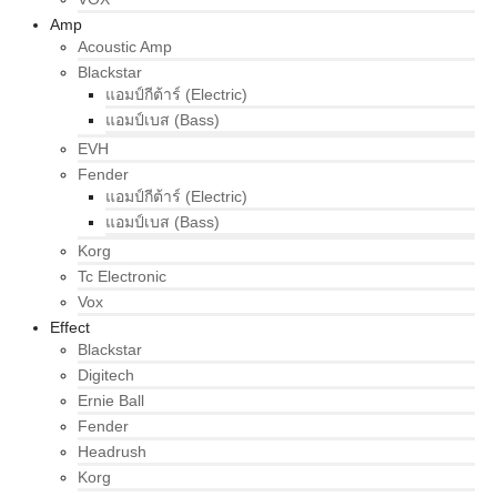
Amp
Acoustic Amp
Blackstar
แอมป์กีต้าร์ (Electric)
แอมป์เบส (Bass)
EVH
Fender
แอมป์กีต้าร์ (Electric)
แอมป์เบส (Bass)
Korg
Tc Electronic
Vox
Effect
Blackstar
Digitech
Ernie Ball
Fender
Headrush
Korg