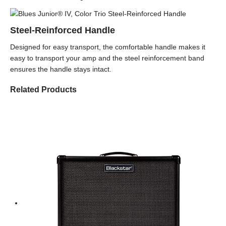
Steel-Reinforced Handle
Designed for easy transport, the comfortable handle makes it
easy to transport your amp and the steel reinforcement band
ensures the handle stays intact.
Related Products