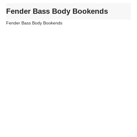
Fender Bass Body Bookends
Fender Bass Body Bookends