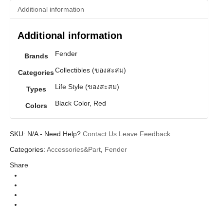
quantity
Additional information
Additional information
Fender
Brands
Collectibles (ของสะสม)
Categories
Life Style (ของสะสม)
Types
Black Color, Red
Colors
SKU:
N/A
-
Need Help?
Contact Us
Leave Feedback
Categories:
Accessories&Part
,
Fender
Share