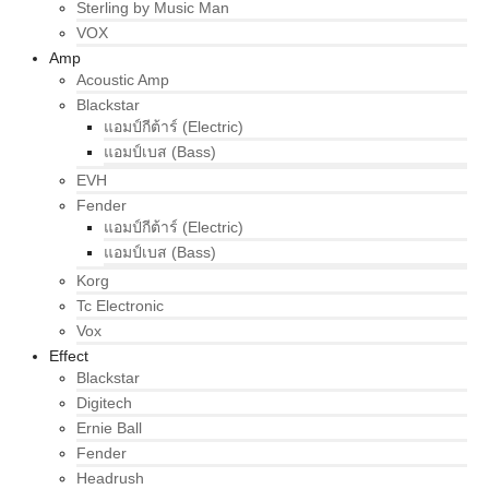
Sterling by Music Man
VOX
Amp
Acoustic Amp
Blackstar
แอมป์กีต้าร์ (Electric)
แอมป์เบส (Bass)
EVH
Fender
แอมป์กีต้าร์ (Electric)
แอมป์เบส (Bass)
Korg
Tc Electronic
Vox
Effect
Blackstar
Digitech
Ernie Ball
Fender
Headrush