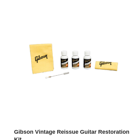
Gibson Vintage Reissue Guitar Restoration
Kit