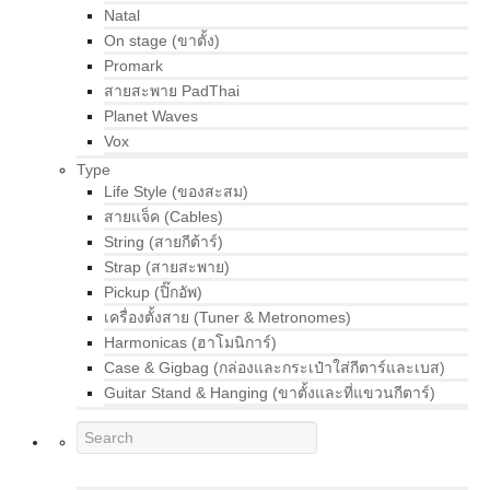
Natal
On stage (ขาตั้ง)
Promark
สายสะพาย PadThai
Planet Waves
Vox
Type
Life Style (ของสะสม)
สายแจ็ค (Cables)
String (สายกีต้าร์)
Strap (สายสะพาย)
Pickup (ปิ๊กอัพ)
เครื่องตั้งสาย (Tuner & Metronomes)
Harmonicas (ฮาโมนิการ์)
Case & Gigbag (กล่องและกระเป๋าใส่กีตาร์และเบส)
Guitar Stand & Hanging (ขาตั้งและที่แขวนกีตาร์)