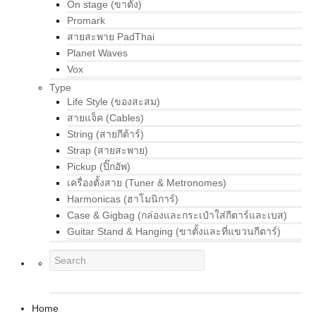
On stage (ขาตั้ง)
Promark
สายสะพาย PadThai
Planet Waves
Vox
Type
Life Style (ของสะสม)
สายแจ็ค (Cables)
String (สายกีต้าร์)
Strap (สายสะพาย)
Pickup (ปิ๊กอัพ)
เครื่องตั้งสาย (Tuner & Metronomes)
Harmonicas (ฮาโมนิการ์)
Case & Gigbag (กล่องและกระเป๋าใส่กีตาร์และเบส)
Guitar Stand & Hanging (ขาตั้งและที่แขวนกีตาร์)
Home