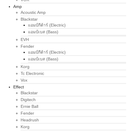
Amp
Acoustic Amp
Blackstar
แอมป์กีต้าร์ (Electric)
แอมป์เบส (Bass)
EVH
Fender
แอมป์กีต้าร์ (Electric)
แอมป์เบส (Bass)
Korg
Tc Electronic
Vox
Effect
Blackstar
Digitech
Ernie Ball
Fender
Headrush
Korg