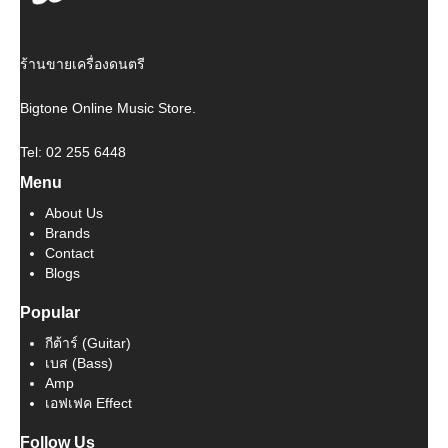
ร้านขายเครื่องดนตรี
Bigtone Online Music Store.
Tel: 02 255 6448
Menu
About Us
Brands
Contact
Blogs
Popular
กีต้าร์ (Guitar)
เบส (Bass)
Amp
เอฟเฟค Effect
Follow Us