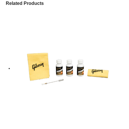
Related Products