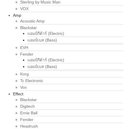
Sterling by Music Man
VOX
Amp
Acoustic Amp
Blackstar
แอมป์กีต้าร์ (Electric)
แอมป์เบส (Bass)
EVH
Fender
แอมป์กีต้าร์ (Electric)
แอมป์เบส (Bass)
Korg
Tc Electronic
Vox
Effect
Blackstar
Digitech
Ernie Ball
Fender
Headrush