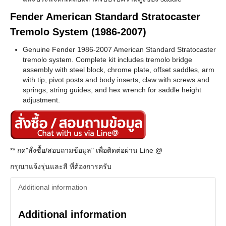
Fender American Standard Stratocaster
Tremolo System (1986-2007)
Genuine Fender 1986-2007 American Standard Stratocaster
tremolo system. Complete kit includes tremolo bridge
assembly with steel block, chrome plate, offset saddles, arm
with tip, pivot posts and body inserts, claw with screws and
springs, string guides, and hex wrench for saddle height
adjustment.
** กด"สั่งซื้อ/สอบถามข้อมูล" เพื่อติดต่อผ่าน Line @
กรุณาแจ้งรุ่นและสี ที่ต้องการครับ
Additional information
Additional information