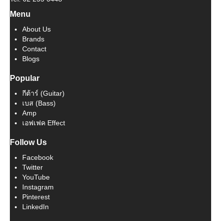
Menu
About Us
Brands
Contact
Blogs
Popular
กีต้าร์ (Guitar)
เบส (Bass)
Amp
เอฟเฟค Effect
Follow Us
Facebook
Twitter
YouTube
Instagram
Pinterest
LinkedIn