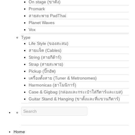
On stage (ขาตั้ง)
Promark
สายสะพาย PadThai
Planet Waves
Vox
Type
Life Style (ของสะสม)
สายแจ็ค (Cables)
String (สายกีต้าร์)
Strap (สายสะพาย)
Pickup (ปิ๊กอัพ)
เครื่องตั้งสาย (Tuner & Metronomes)
Harmonicas (ฮาโมนิการ์)
Case & Gigbag (กล่องและกระเป๋าใส่กีตาร์และเบส)
Guitar Stand & Hanging (ขาตั้งและที่แขวนกีตาร์)
Home