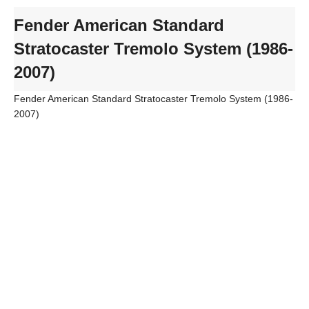
Fender American Standard
Stratocaster Tremolo System (1986-
2007)
Fender American Standard Stratocaster Tremolo System (1986-
2007)