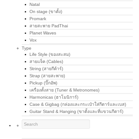
Natal
On stage (ขาตั้ง)
Promark
สายสะพาย PadThai
Planet Waves
Vox
Type
Life Style (ของสะสม)
สายแจ็ค (Cables)
String (สายกีต้าร์)
Strap (สายสะพาย)
Pickup (ปิ๊กอัพ)
เครื่องตั้งสาย (Tuner & Metronomes)
Harmonicas (ฮาโมนิการ์)
Case & Gigbag (กล่องและกระเป๋าใส่กีตาร์และเบส)
Guitar Stand & Hanging (ขาตั้งและที่แขวนกีตาร์)