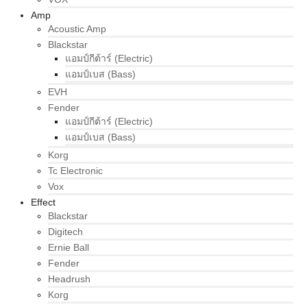
Amp
Acoustic Amp
Blackstar
แอมป์กีต้าร์ (Electric)
แอมป์เบส (Bass)
EVH
Fender
แอมป์กีต้าร์ (Electric)
แอมป์เบส (Bass)
Korg
Tc Electronic
Vox
Effect
Blackstar
Digitech
Ernie Ball
Fender
Headrush
Korg