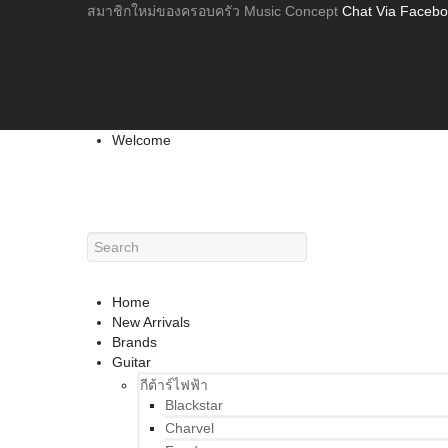
สมาชิกใหม่ของครอบครัว Music Concept
Chat Via Faceb
Welcome
Home
New Arrivals
Brands
Guitar
กีต้าร์ไฟฟ้า
Blackstar
Charvel