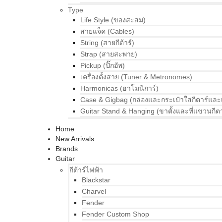
Type
Life Style (ของสะสม)
สายแจ็ค (Cables)
String (สายกีต้าร์)
Strap (สายสะพาย)
Pickup (ปิ๊กอัพ)
เครื่องตั้งสาย (Tuner & Metronomes)
Harmonicas (ฮาโมนิการ์)
Case & Gigbag (กล่องและกระเป๋าใส่กีตาร์และ
Guitar Stand & Hanging (ขาตั้งและที่แขวนกีตา
Home
New Arrivals
Brands
Guitar
กีต้าร์ไฟฟ้า
Blackstar
Charvel
Fender
Fender Custom Shop