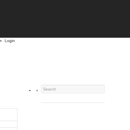
Login