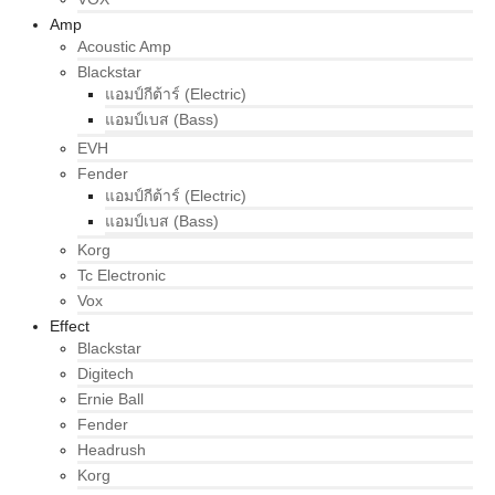
Amp
Acoustic Amp
Blackstar
แอมป์กีต้าร์ (Electric)
แอมป์เบส (Bass)
EVH
Fender
แอมป์กีต้าร์ (Electric)
แอมป์เบส (Bass)
Korg
Tc Electronic
Vox
Effect
Blackstar
Digitech
Ernie Ball
Fender
Headrush
Korg