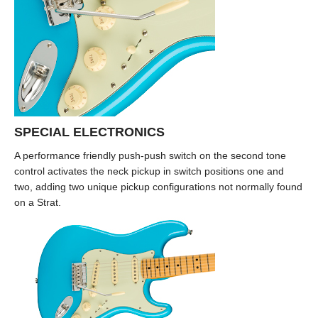
SPECIAL ELECTRONICS
A performance friendly push-push switch on the second tone
control activates the neck pickup in switch positions one and
two, adding two unique pickup configurations not normally found
on a Strat.