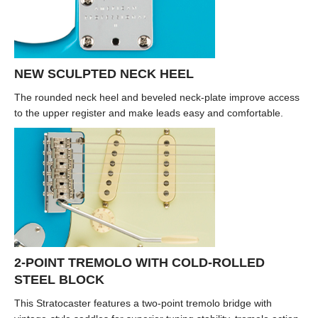
NEW SCULPTED NECK HEEL
The rounded neck heel and beveled neck-plate improve access
to the upper register and make leads easy and comfortable.
2-POINT TREMOLO WITH COLD-ROLLED
STEEL BLOCK
This Stratocaster features a two-point tremolo bridge with