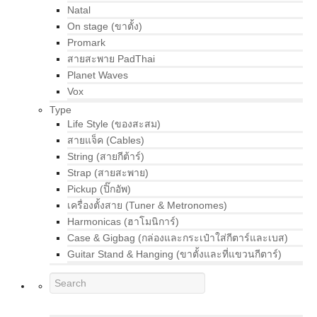
Natal
On stage (ขาตั้ง)
Promark
สายสะพาย PadThai
Planet Waves
Vox
Type
Life Style (ของสะสม)
สายแจ็ค (Cables)
String (สายกีต้าร์)
Strap (สายสะพาย)
Pickup (ปิ๊กอัพ)
เครื่องตั้งสาย (Tuner & Metronomes)
Harmonicas (ฮาโมนิการ์)
Case & Gigbag (กล่องและกระเป๋าใส่กีตาร์และเบส)
Guitar Stand & Hanging (ขาตั้งและที่แขวนกีตาร์)