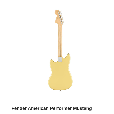
Fender American Performer Mustang