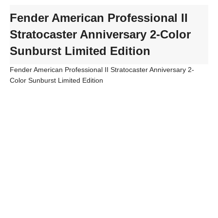
Fender American Professional II
Stratocaster Anniversary 2-Color
Sunburst Limited Edition
Fender American Professional II Stratocaster Anniversary 2-
Color Sunburst Limited Edition