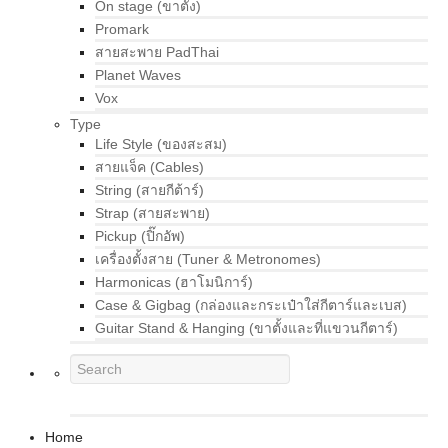
On stage (ขาตั้ง)
Promark
สายสะพาย PadThai
Planet Waves
Vox
Type
Life Style (ของสะสม)
สายแจ็ค (Cables)
String (สายกีต้าร์)
Strap (สายสะพาย)
Pickup (ปิ๊กอัพ)
เครื่องตั้งสาย (Tuner & Metronomes)
Harmonicas (ฮาโมนิการ์)
Case & Gigbag (กล่องและกระเป๋าใส่กีตาร์และเบส)
Guitar Stand & Hanging (ขาตั้งและที่แขวนกีตาร์)
Home