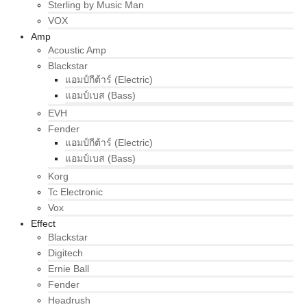
Sterling by Music Man
VOX
Amp
Acoustic Amp
Blackstar
แอมป์กีต้าร์ (Electric)
แอมป์เบส (Bass)
EVH
Fender
แอมป์กีต้าร์ (Electric)
แอมป์เบส (Bass)
Korg
Tc Electronic
Vox
Effect
Blackstar
Digitech
Ernie Ball
Fender
Headrush