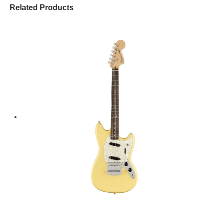
Related Products