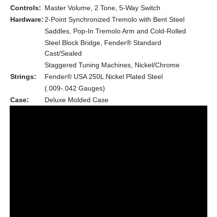
Controls:
Master Volume, 2 Tone, 5-Way Switch
Hardware:
2-Point Synchronized Tremolo with Bent Steel
Saddles, Pop-In Tremolo Arm and Cold-Rolled
Steel Block Bridge, Fender® Standard
Cast/Sealed
Staggered Tuning Machines, Nickel/Chrome
Strings:
Fender® USA 250L Nickel Plated Steel
(.009-.042 Gauges)
Case:
Deluxe Molded Case