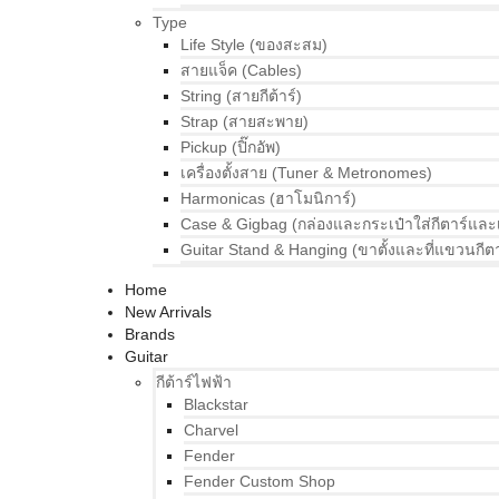
Type
Life Style (ของสะสม)
สายแจ็ค (Cables)
String (สายกีต้าร์)
Strap (สายสะพาย)
Pickup (ปิ๊กอัพ)
เครื่องตั้งสาย (Tuner & Metronomes)
Harmonicas (ฮาโมนิการ์)
Case & Gigbag (กล่องและกระเป๋าใส่กีตาร์และ
Guitar Stand & Hanging (ขาตั้งและที่แขวนกีตา
Home
New Arrivals
Brands
Guitar
กีต้าร์ไฟฟ้า
Blackstar
Charvel
Fender
Fender Custom Shop