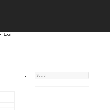
Login