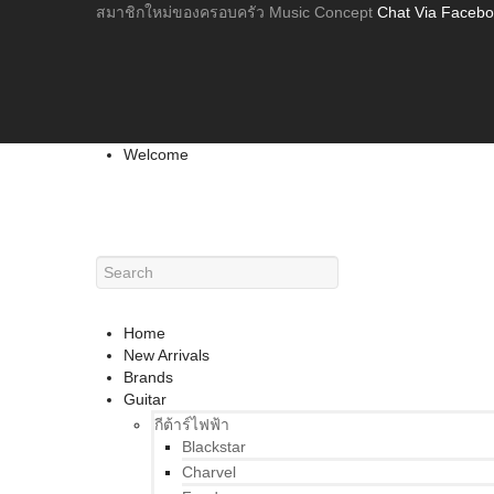
สมาชิกใหม่ของครอบครัว Music Concept
Chat Via Faceb
Welcome
Home
New Arrivals
Brands
Guitar
กีต้าร์ไฟฟ้า
Blackstar
Charvel