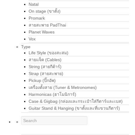
Natal
On stage (ขาตั้ง)
Promark
สายสะพาย PadThai
Planet Waves
Vox
Type
Life Style (ของสะสม)
สายแจ็ค (Cables)
String (สายกีต้าร์)
Strap (สายสะพาย)
Pickup (ปิ๊กอัพ)
เครื่องตั้งสาย (Tuner & Metronomes)
Harmonicas (ฮาโมนิการ์)
Case & Gigbag (กล่องและกระเป๋าใส่กีตาร์และเบส)
Guitar Stand & Hanging (ขาตั้งและที่แขวนกีตาร์)