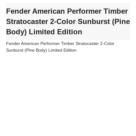
Fender American Performer Timber
Stratocaster 2-Color Sunburst (Pine
Body) Limited Edition
Fender American Performer Timber Stratocaster 2-Color
Sunburst (Pine Body) Limited Edition