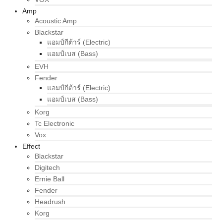
Amp
Acoustic Amp
Blackstar
แอมป์กีต้าร์ (Electric)
แอมป์เบส (Bass)
EVH
Fender
แอมป์กีต้าร์ (Electric)
แอมป์เบส (Bass)
Korg
Tc Electronic
Vox
Effect
Blackstar
Digitech
Ernie Ball
Fender
Headrush
Korg