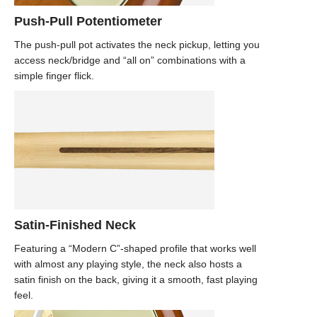
Push-Pull Potentiometer
The push-pull pot activates the neck pickup, letting you
access neck/bridge and “all on” combinations with a
simple finger flick.
Satin-Finished Neck
Featuring a “Modern C”-shaped profile that works well
with almost any playing style, the neck also hosts a
satin finish on the back, giving it a smooth, fast playing
feel.