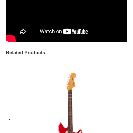
Related Products