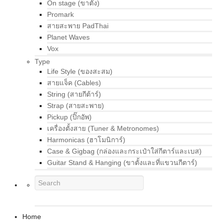
On stage (ขาตั้ง)
Promark
สายสะพาย PadThai
Planet Waves
Vox
Type
Life Style (ของสะสม)
สายแจ็ค (Cables)
String (สายกีต้าร์)
Strap (สายสะพาย)
Pickup (ปิ๊กอัพ)
เครื่องตั้งสาย (Tuner & Metronomes)
Harmonicas (ฮาโมนิการ์)
Case & Gigbag (กล่องและกระเป๋าใส่กีตาร์และเบส)
Guitar Stand & Hanging (ขาตั้งและที่แขวนกีตาร์)
Home