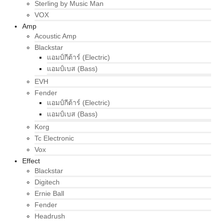
Sterling by Music Man
VOX
Amp
Acoustic Amp
Blackstar
แอมป์กีต้าร์ (Electric)
แอมป์เบส (Bass)
EVH
Fender
แอมป์กีต้าร์ (Electric)
แอมป์เบส (Bass)
Korg
Tc Electronic
Vox
Effect
Blackstar
Digitech
Ernie Ball
Fender
Headrush