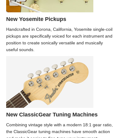
New Yosemite Pickups
Handcrafted in Corona, California, Yosemite single-coil
pickups are specifically voiced for each instrument and
position to create sonically versatile and musically
useful sounds.
New ClassicGear Tuning Machines
Combining vintage style with a modern 18:1 gear ratio,
the ClassicGear tuning machines have smooth action