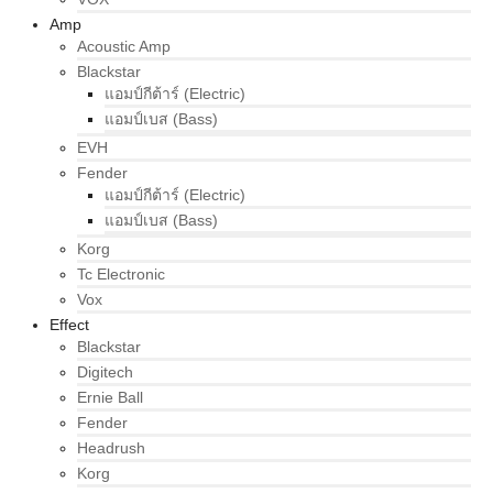
Amp
Acoustic Amp
Blackstar
แอมป์กีต้าร์ (Electric)
แอมป์เบส (Bass)
EVH
Fender
แอมป์กีต้าร์ (Electric)
แอมป์เบส (Bass)
Korg
Tc Electronic
Vox
Effect
Blackstar
Digitech
Ernie Ball
Fender
Headrush
Korg