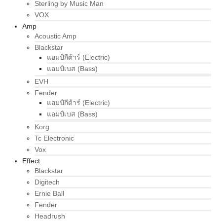
Sterling by Music Man
VOX
Amp
Acoustic Amp
Blackstar
แอมป์กีต้าร์ (Electric)
แอมป์เบส (Bass)
EVH
Fender
แอมป์กีต้าร์ (Electric)
แอมป์เบส (Bass)
Korg
Tc Electronic
Vox
Effect
Blackstar
Digitech
Ernie Ball
Fender
Headrush