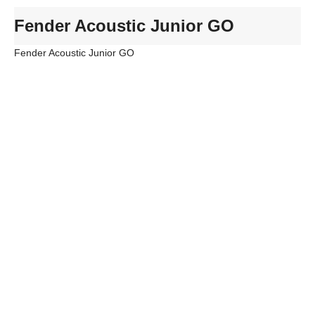
Fender Acoustic Junior GO
Fender Acoustic Junior GO