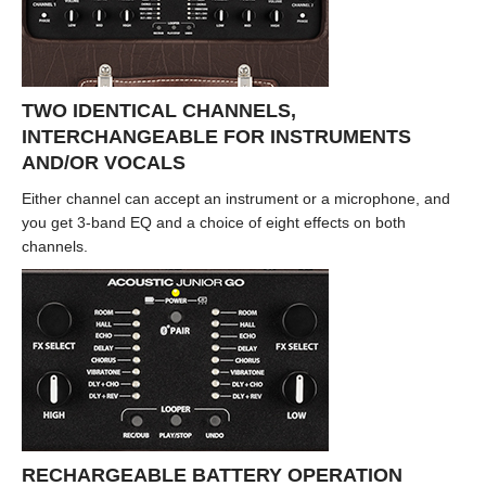
TWO IDENTICAL CHANNELS,
INTERCHANGEABLE FOR INSTRUMENTS
AND/OR VOCALS
Either channel can accept an instrument or a microphone, and
you get 3-band EQ and a choice of eight effects on both
channels.
RECHARGEABLE BATTERY OPERATION