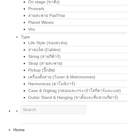
On stage (ขาตั้ง)
Promark
สายสะพาย PadThai
Planet Waves
Vox
Type
Life Style (ของสะสม)
สายแจ็ค (Cables)
String (สายกีต้าร์)
Strap (สายสะพาย)
Pickup (ปิ๊กอัพ)
เครื่องตั้งสาย (Tuner & Metronomes)
Harmonicas (ฮาโมนิการ์)
Case & Gigbag (กล่องและกระเป๋าใส่กีตาร์และเบส)
Guitar Stand & Hanging (ขาตั้งและที่แขวนกีตาร์)
Home