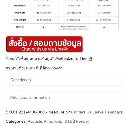
** กด"สั่งซื้อ/สอบถามข้อมูล" เพื่อติดต่อผ่าน Line @
กรุณาแจ้งรุ่นและสี ที่ต้องการครับ
Description
Additional information
SKU:
Additional information
F231-4406-000
-
Need Help?
Contact Us
Leave Feedback
Categories:
Acoustic Amp
,
Amp
,
แอมป์ Fender
Fender
Brands