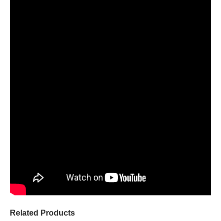
Related Products