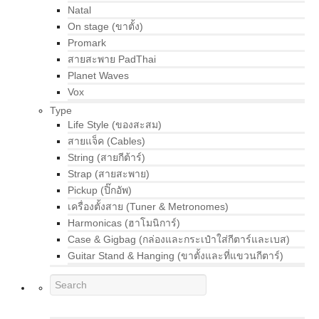
Natal
On stage (ขาตั้ง)
Promark
สายสะพาย PadThai
Planet Waves
Vox
Type
Life Style (ของสะสม)
สายแจ็ค (Cables)
String (สายกีต้าร์)
Strap (สายสะพาย)
Pickup (ปิ๊กอัพ)
เครื่องตั้งสาย (Tuner & Metronomes)
Harmonicas (ฮาโมนิการ์)
Case & Gigbag (กล่องและกระเป๋าใส่กีตาร์และเบส)
Guitar Stand & Hanging (ขาตั้งและที่แขวนกีตาร์)