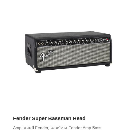
Fender Super Bassman Head
Amp
,
แอมป์ Fender
,
แอมป์เบส Fender Amp Bass