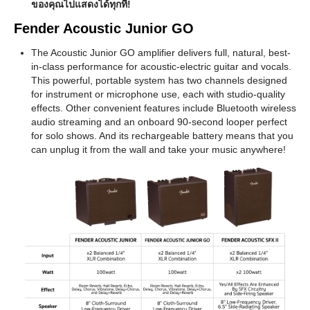
ของคุณไปแสดงได้ทุกที่!
Fender Acoustic Junior GO
The Acoustic Junior GO amplifier delivers full, natural, best-
in-class performance for acoustic-electric guitar and vocals.
This powerful, portable system has two channels designed
for instrument or microphone use, each with studio-quality
effects. Other convenient features include Bluetooth wireless
audio streaming and an onboard 90-second looper perfect
for solo shows. And its rechargeable battery means that you
can unplug it from the wall and take your music anywhere!