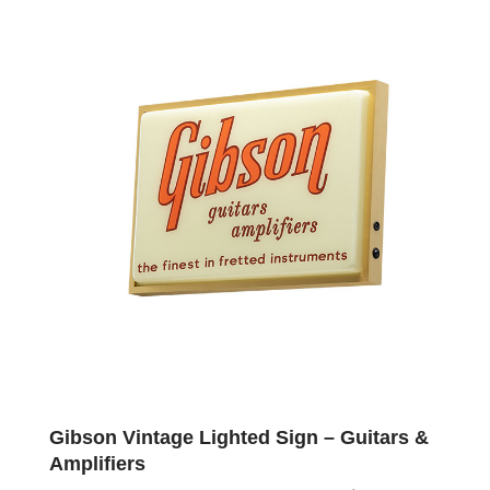
Gibson Vintage Lighted Sign – Guitars &
Amplifiers