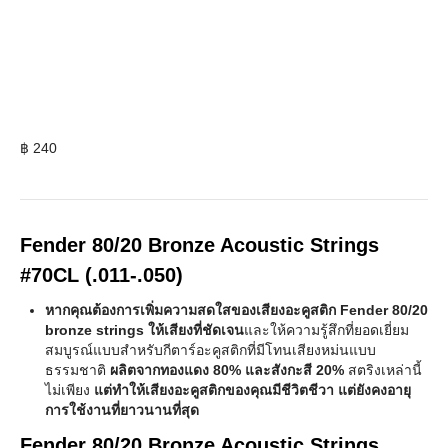
฿
240
Fender 80/20 Bronze Acoustic Strings
#70CL (.011-.050)
หากคุณต้องการเพิ่มความสดใสของเสียงอะคูสติก Fender 80/20
bronze strings ให้เสียงที่ชัดเจน
และให้ความรู้สึกที่ยอดเยี่ยม
สมบูรณ์แบบสำหรับกีตาร์อะคูสติกที่มีโทนเสียงหม่นแบบ
ธรรมชาติ
ผลิตจากทองแดง 80% และสังกะสี 20%
สตริงเหล่านี้
ไม่เพียง
แต่ทำให้เสียงอะคูสติกของคุณมีชีวิตชีวา แต่ยังคงอายุ
การใช้งานที่ยาวนานที่สุด
Fender 80/20 Bronze Acoustic Strings