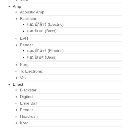
Amp
Acoustic Amp
Blackstar
แอมป์กีต้าร์ (Electric)
แอมป์เบส (Bass)
EVH
Fender
แอมป์กีต้าร์ (Electric)
แอมป์เบส (Bass)
Korg
Tc Electronic
Vox
Effect
Blackstar
Digitech
Ernie Ball
Fender
Headrush
Korg