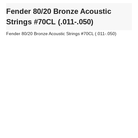
Fender 80/20 Bronze Acoustic
Strings #70CL (.011-.050)
Fender 80/20 Bronze Acoustic Strings #70CL (.011-.050)