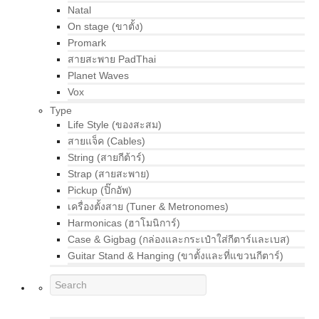
Natal
On stage (ขาตั้ง)
Promark
สายสะพาย PadThai
Planet Waves
Vox
Type
Life Style (ของสะสม)
สายแจ็ค (Cables)
String (สายกีต้าร์)
Strap (สายสะพาย)
Pickup (ปิ๊กอัพ)
เครื่องตั้งสาย (Tuner & Metronomes)
Harmonicas (ฮาโมนิการ์)
Case & Gigbag (กล่องและกระเป๋าใส่กีตาร์และเบส)
Guitar Stand & Hanging (ขาตั้งและที่แขวนกีตาร์)