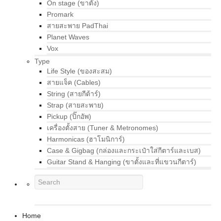
On stage (ขาตั้ง)
Promark
สายสะพาย PadThai
Planet Waves
Vox
Type
Life Style (ของสะสม)
สายแจ็ค (Cables)
String (สายกีต้าร์)
Strap (สายสะพาย)
Pickup (ปิ๊กอัพ)
เครื่องตั้งสาย (Tuner & Metronomes)
Harmonicas (ฮาโมนิการ์)
Case & Gigbag (กล่องและกระเป๋าใส่กีตาร์และเบส)
Guitar Stand & Hanging (ขาตั้งและที่แขวนกีตาร์)
Home