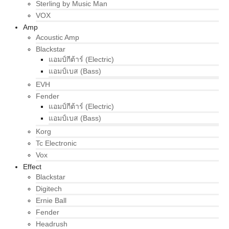
Sterling by Music Man
VOX
Amp
Acoustic Amp
Blackstar
แอมป์กีต้าร์ (Electric)
แอมป์เบส (Bass)
EVH
Fender
แอมป์กีต้าร์ (Electric)
แอมป์เบส (Bass)
Korg
Tc Electronic
Vox
Effect
Blackstar
Digitech
Ernie Ball
Fender
Headrush