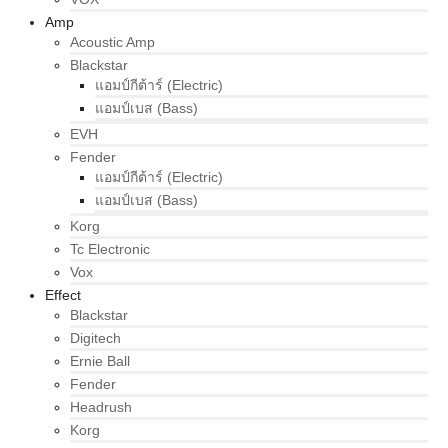
Amp
Acoustic Amp
Blackstar
แอมป์กีต้าร์ (Electric)
แอมป์เบส (Bass)
EVH
Fender
แอมป์กีต้าร์ (Electric)
แอมป์เบส (Bass)
Korg
Tc Electronic
Vox
Effect
Blackstar
Digitech
Ernie Ball
Fender
Headrush
Korg