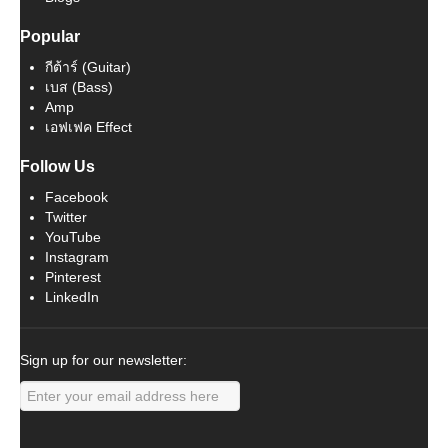
Popular
กีต้าร์ (Guitar)
เบส (Bass)
Amp
เอฟเฟค Effect
Follow Us
Facebook
Twitter
YouTube
Instagram
Pinterest
LinkedIn
Sign up for our newsletter: