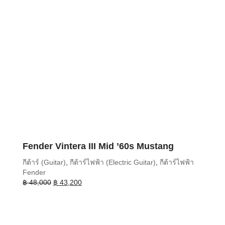
Fender Vintera III Mid ’60s Mustang
กีต้าร์ (Guitar)
,
กีต้าร์ไฟฟ้า (Electric Guitar)
,
กีต้าร์ไฟฟ้า
Fender
Original
Current
฿
48,000
฿
43,200
price
price
was:
is:
฿ 48,000.
฿ 43,200.