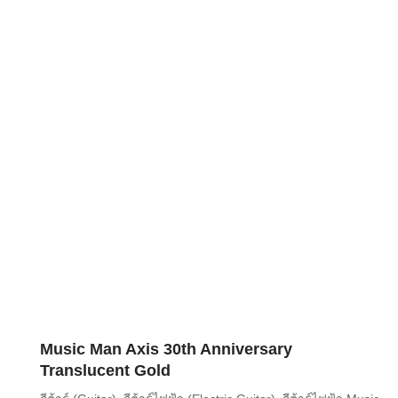
Music Man Axis 30th Anniversary
Translucent Gold