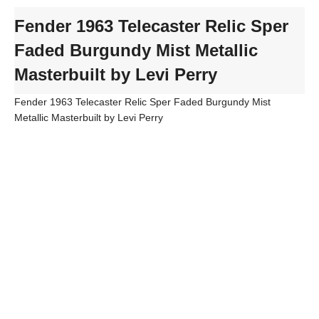
Fender 1963 Telecaster Relic Sper
Faded Burgundy Mist Metallic
Masterbuilt by Levi Perry
Fender 1963 Telecaster Relic Sper Faded Burgundy Mist
Metallic Masterbuilt by Levi Perry