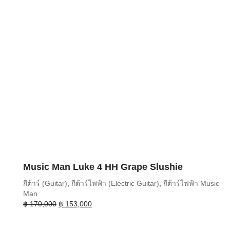
Music Man Luke 4 HH Grape Slushie
กีต้าร์ (Guitar)
,
กีต้าร์ไฟฟ้า (Electric Guitar)
,
กีต้าร์ไฟฟ้า Music
Man
Original
Current
฿
170,000
฿
153,000
price
price
was:
is: