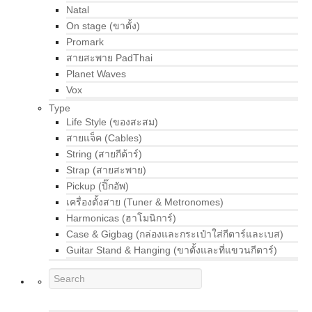
Natal
On stage (ขาตั้ง)
Promark
สายสะพาย PadThai
Planet Waves
Vox
Type
Life Style (ของสะสม)
สายแจ็ค (Cables)
String (สายกีต้าร์)
Strap (สายสะพาย)
Pickup (ปิ๊กอัพ)
เครื่องตั้งสาย (Tuner & Metronomes)
Harmonicas (ฮาโมนิการ์)
Case & Gigbag (กล่องและกระเป๋าใส่กีตาร์และเบส)
Guitar Stand & Hanging (ขาตั้งและที่แขวนกีตาร์)