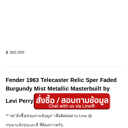
฿
360,000
Fender 1963 Telecaster Relic Sper Faded
Burgundy Mist Metallic Masterbuilt by
Levi Perry
** กด"สั่งซื้อ/สอบถามข้อมูล" เพื่อติดต่อผ่าน Line @
กรุณาแจ้งรุ่นและสี ที่ต้องการครับ