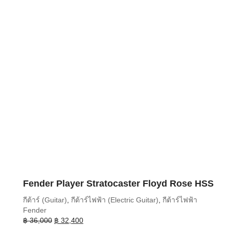
Fender Player Stratocaster Floyd Rose HSS
กีต้าร์ (Guitar)
,
กีต้าร์ไฟฟ้า (Electric Guitar)
,
กีต้าร์ไฟฟ้า
Fender
Original
Current
฿
36,000
฿
32,400