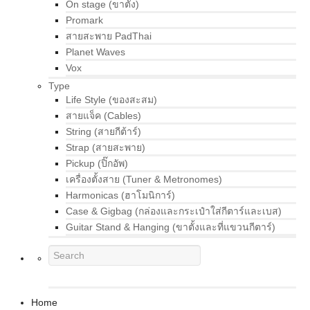
On stage (ขาตั้ง)
Promark
สายสะพาย PadThai
Planet Waves
Vox
Type
Life Style (ของสะสม)
สายแจ็ค (Cables)
String (สายกีต้าร์)
Strap (สายสะพาย)
Pickup (ปิ๊กอัพ)
เครื่องตั้งสาย (Tuner & Metronomes)
Harmonicas (ฮาโมนิการ์)
Case & Gigbag (กล่องและกระเป๋าใส่กีตาร์และเบส)
Guitar Stand & Hanging (ขาตั้งและที่แขวนกีตาร์)
Home