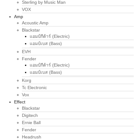
Sterling by Music Man
VOX
Amp
Acoustic Amp
Blackstar
แอมป์กีต้าร์ (Electric)
แอมป์เบส (Bass)
EVH
Fender
แอมป์กีต้าร์ (Electric)
แอมป์เบส (Bass)
Korg
Tc Electronic
Vox
Effect
Blackstar
Digitech
Ernie Ball
Fender
Headrush