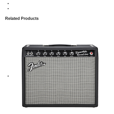
Related Products