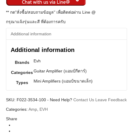
** กด"สั่งซื้อ/สอบถามข้อมูล" เพื่อติดต่อผ่าน Line @
กรุณาแจ้งรุ่นและสี ที่ต้องการครับ
Additional information
Additional information
Evh
Brands
Guitar Amplifier (แอมป์กีตาร์)
Categories
Mini Amplifiers (แอมป์ขนาดเล็ก)
Types
SKU:
F022-3534-100
-
Need Help?
Contact Us
Leave Feedback
Categories:
Amp
,
EVH
Share