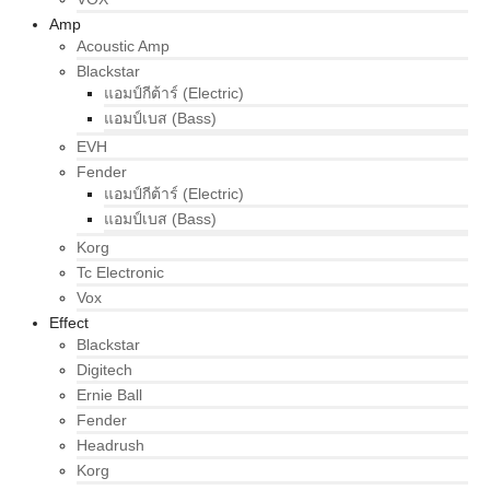
Amp
Acoustic Amp
Blackstar
แอมป์กีต้าร์ (Electric)
แอมป์เบส (Bass)
EVH
Fender
แอมป์กีต้าร์ (Electric)
แอมป์เบส (Bass)
Korg
Tc Electronic
Vox
Effect
Blackstar
Digitech
Ernie Ball
Fender
Headrush
Korg