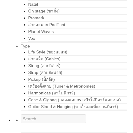
Natal
On stage (ขาตั้ง)
Promark
สายสะพาย PadThai
Planet Waves
Vox
Type
Life Style (ของสะสม)
สายแจ็ค (Cables)
String (สายกีต้าร์)
Strap (สายสะพาย)
Pickup (ปิ๊กอัพ)
เครื่องตั้งสาย (Tuner & Metronomes)
Harmonicas (ฮาโมนิการ์)
Case & Gigbag (กล่องและกระเป๋าใส่กีตาร์และเบส)
Guitar Stand & Hanging (ขาตั้งและที่แขวนกีตาร์)