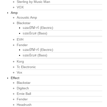
Sterling by Music Man
VOX
Amp
Acoustic Amp
Blackstar
แอมป์กีต้าร์ (Electric)
แอมป์เบส (Bass)
EVH
Fender
แอมป์กีต้าร์ (Electric)
แอมป์เบส (Bass)
Korg
Tc Electronic
Vox
Effect
Blackstar
Digitech
Ernie Ball
Fender
Headrush