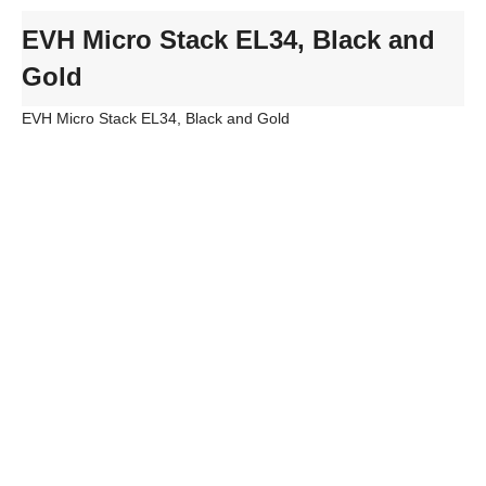
EVH Micro Stack EL34, Black and
Gold
EVH Micro Stack EL34, Black and Gold