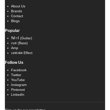
About Us
Brands
Contact
Blogs
Popular
กีต้าร์ (Guitar)
เบส (Bass)
Amp
เอฟเฟค Effect
Follow Us
Facebook
Twitter
YouTube
Instagram
Pinterest
LinkedIn