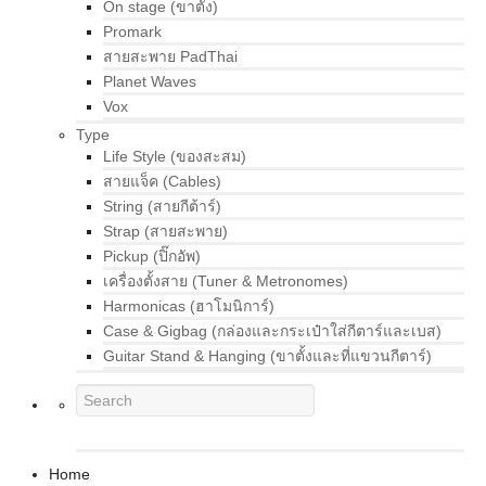
On stage (ขาตั้ง)
Promark
สายสะพาย PadThai
Planet Waves
Vox
Type
Life Style (ของสะสม)
สายแจ็ค (Cables)
String (สายกีต้าร์)
Strap (สายสะพาย)
Pickup (ปิ๊กอัพ)
เครื่องตั้งสาย (Tuner & Metronomes)
Harmonicas (ฮาโมนิการ์)
Case & Gigbag (กล่องและกระเป๋าใส่กีตาร์และเบส)
Guitar Stand & Hanging (ขาตั้งและที่แขวนกีตาร์)
Home