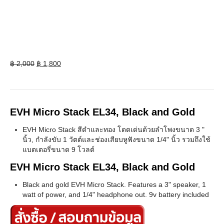
Original
Current
฿
2,000
฿
1,800
price
price
was:
is:
฿ 2,000.
฿ 1,800.
EVH Micro Stack EL34, Black and Gold
EVH Micro Stack สีดำและทอง โดดเด่นด้วยลำโพงขนาด 3 "
นิ้ว, กำลังขับ 1 วัตต์และช่องเสียบหูฟังขนาด 1/4" นิ้ว รวมถึงใช้
แบตเตอรี่ขนาด 9 โวลต์
EVH Micro Stack EL34, Black and Gold
Black and gold EVH Micro Stack. Features a 3" speaker, 1
watt of power, and 1/4" headphone out. 9v battery included