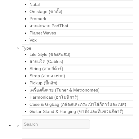
Natal
On stage (ขาตั้ง)
Promark
สายสะพาย PadThai
Planet Waves
Vox
Type
Life Style (ของสะสม)
สายแจ็ค (Cables)
String (สายกีต้าร์)
Strap (สายสะพาย)
Pickup (ปิ๊กอัพ)
เครื่องตั้งสาย (Tuner & Metronomes)
Harmonicas (ฮาโมนิการ์)
Case & Gigbag (กล่องและกระเป๋าใส่กีตาร์และเบส)
Guitar Stand & Hanging (ขาตั้งและที่แขวนกีตาร์)