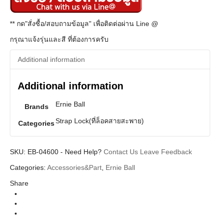
** กด"สั่งซื้อ/สอบถามข้อมูล" เพื่อติดต่อผ่าน Line @
กรุณาแจ้งรุ่นและสี ที่ต้องการครับ
Additional information
Additional information
Ernie Ball
Brands
Strap Lock(ที่ล็อคสายสะพาย)
Categories
SKU:
EB-04600
-
Need Help?
Contact Us
Leave Feedback
Categories:
Accessories&Part
,
Ernie Ball
Share