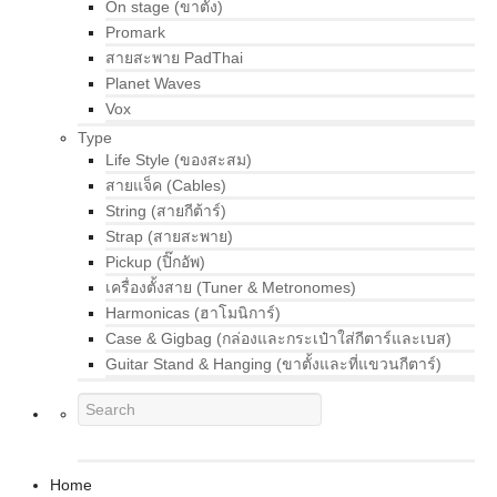
On stage (ขาตั้ง)
Promark
สายสะพาย PadThai
Planet Waves
Vox
Type
Life Style (ของสะสม)
สายแจ็ค (Cables)
String (สายกีต้าร์)
Strap (สายสะพาย)
Pickup (ปิ๊กอัพ)
เครื่องตั้งสาย (Tuner & Metronomes)
Harmonicas (ฮาโมนิการ์)
Case & Gigbag (กล่องและกระเป๋าใส่กีตาร์และเบส)
Guitar Stand & Hanging (ขาตั้งและที่แขวนกีตาร์)
Home