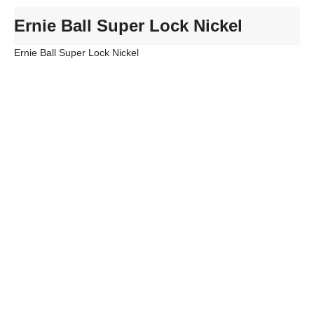
Ernie Ball Super Lock Nickel
Ernie Ball Super Lock Nickel