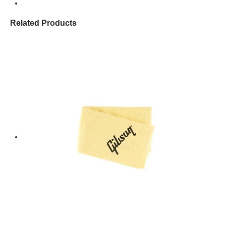
Related Products