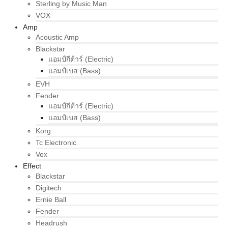
Sterling by Music Man
VOX
Amp
Acoustic Amp
Blackstar
แอมป์กีต้าร์ (Electric)
แอมป์เบส (Bass)
EVH
Fender
แอมป์กีต้าร์ (Electric)
แอมป์เบส (Bass)
Korg
Tc Electronic
Vox
Effect
Blackstar
Digitech
Ernie Ball
Fender
Headrush