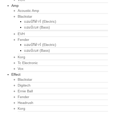
Amp
Acoustic Amp
Blackstar
แอมป์กีต้าร์ (Electric)
แอมป์เบส (Bass)
EVH
Fender
แอมป์กีต้าร์ (Electric)
แอมป์เบส (Bass)
Korg
Tc Electronic
Vox
Effect
Blackstar
Digitech
Ernie Ball
Fender
Headrush
Korg