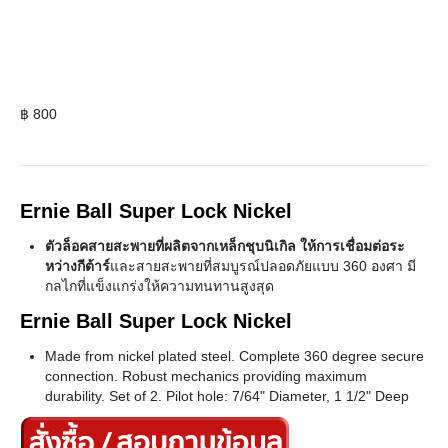
฿
800
Ernie Ball Super Lock Nickel
ตัวล็อคสายสะพายที่ผลิตจากเหล็กชุบนิเกิล ให้การเชื่อมต่อระ
หว่างกีต้าร์
และสายสะพายที่สมบูรณ์ปลอดภัยแบบ 360 องศา มี
กลไกที่แข็งแกร่งให้ความทนทานสูงสุด
Ernie Ball Super Lock Nickel
Made from nickel plated steel. Complete 360 degree secure
connection. Robust mechanics providing maximum
durability. Set of 2. Pilot hole: 7/64" Diameter, 1 1/2" Deep