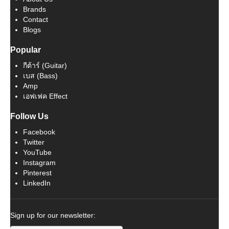
Brands
Contact
Blogs
Popular
กีต้าร์ (Guitar)
เบส (Bass)
Amp
เอฟเฟค Effect
Follow Us
Facebook
Twitter
YouTube
Instagram
Pinterest
LinkedIn
Sign up for our newsletter: