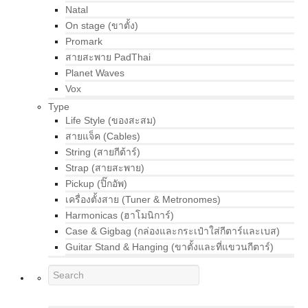
Natal
On stage (ขาตั้ง)
Promark
สายสะพาย PadThai
Planet Waves
Vox
Type
Life Style (ของสะสม)
สายแจ็ค (Cables)
String (สายกีต้าร์)
Strap (สายสะพาย)
Pickup (ปิ๊กอัพ)
เครื่องตั้งสาย (Tuner & Metronomes)
Harmonicas (ฮาโมนิการ์)
Case & Gigbag (กล่องและกระเป๋าใส่กีตาร์และเบส)
Guitar Stand & Hanging (ขาตั้งและที่แขวนกีตาร์)