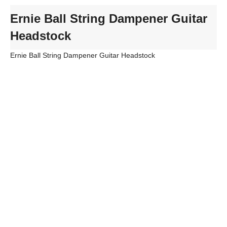
Ernie Ball String Dampener Guitar
Headstock
Ernie Ball String Dampener Guitar Headstock