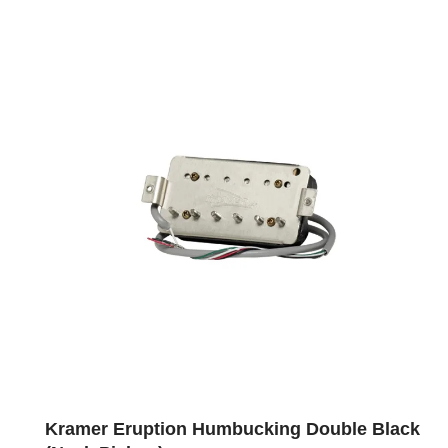
Kramer Eruption Humbucking Double Black