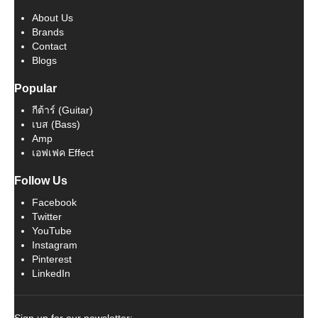
About Us
Brands
Contact
Blogs
Popular
กีต้าร์ (Guitar)
เบส (Bass)
Amp
เอฟเฟค Effect
Follow Us
Facebook
Twitter
YouTube
Instagram
Pinterest
LinkedIn