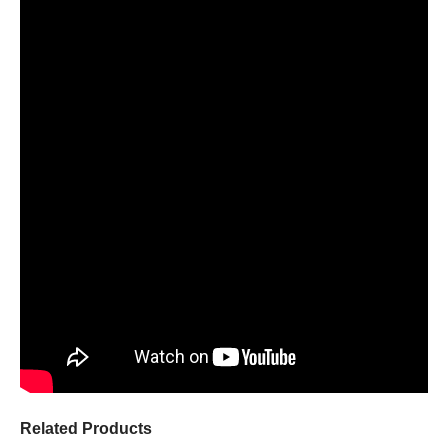
Related Products