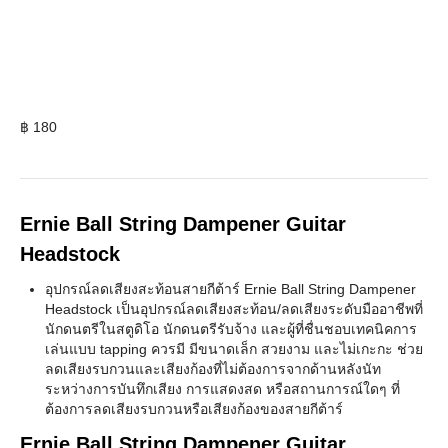
฿
180
Ernie Ball String Dampener Guitar
Headstock
อุปกรณ์ลดเสียงสะท้อนสายกีต้าร์ Ernie Ball String Dampener
Headstock เป็นอุปกรณ์ลดเสียงสะท้อน/ลดเสียงระดับมืออาชีพที่
นักดนตรีในสตูดิโอ นักดนตรีรับจ้าง และผู้ที่ชื่นชอบเทคนิคการ
เล่นแบบ tapping ควรมี มีขนาดเล็ก สวยงาม และไม่เกะกะ ช่วย
ลดเสียงรบกวนและเสียงก้องที่ไม่ต้องการจากด้านหลังนัท
ระหว่างการบันทึกเสียง การแสดงสด หรือสถานการณ์ใดๆ ที่
ต้องการลดเสียงรบกวนหรือเสียงก้องของสายกีต้าร์
Ernie Ball String Dampener Guitar