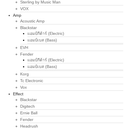
Sterling by Music Man
VOX
Amp
Acoustic Amp
Blackstar
แอมป์กีต้าร์ (Electric)
แอมป์เบส (Bass)
EVH
Fender
แอมป์กีต้าร์ (Electric)
แอมป์เบส (Bass)
Korg
Tc Electronic
Vox
Effect
Blackstar
Digitech
Ernie Ball
Fender
Headrush