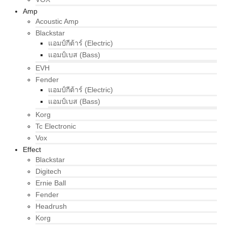
Amp
Acoustic Amp
Blackstar
แอมป์กีต้าร์ (Electric)
แอมป์เบส (Bass)
EVH
Fender
แอมป์กีต้าร์ (Electric)
แอมป์เบส (Bass)
Korg
Tc Electronic
Vox
Effect
Blackstar
Digitech
Ernie Ball
Fender
Headrush
Korg