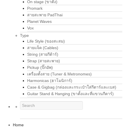
On stage (ขาตั้ง)
Promark
สายสะพาย PadThai
Planet Waves
Vox
Type
Life Style (ของสะสม)
สายแจ็ค (Cables)
String (สายกีต้าร์)
Strap (สายสะพาย)
Pickup (ปิ๊กอัพ)
เครื่องตั้งสาย (Tuner & Metronomes)
Harmonicas (ฮาโมนิการ์)
Case & Gigbag (กล่องและกระเป๋าใส่กีตาร์และเบส)
Guitar Stand & Hanging (ขาตั้งและที่แขวนกีตาร์)
Home