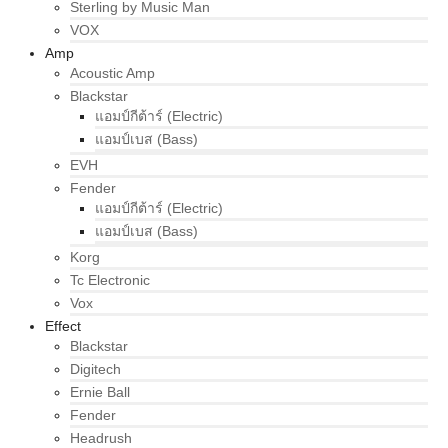
Sterling by Music Man
VOX
Amp
Acoustic Amp
Blackstar
แอมป์กีต้าร์ (Electric)
แอมป์เบส (Bass)
EVH
Fender
แอมป์กีต้าร์ (Electric)
แอมป์เบส (Bass)
Korg
Tc Electronic
Vox
Effect
Blackstar
Digitech
Ernie Ball
Fender
Headrush