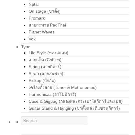
Natal
On stage (ขาตั้ง)
Promark
สายสะพาย PadThai
Planet Waves
Vox
Type
Life Style (ของสะสม)
สายแจ็ค (Cables)
String (สายกีต้าร์)
Strap (สายสะพาย)
Pickup (ปิ๊กอัพ)
เครื่องตั้งสาย (Tuner & Metronomes)
Harmonicas (ฮาโมนิการ์)
Case & Gigbag (กล่องและกระเป๋าใส่กีตาร์และเบส)
Guitar Stand & Hanging (ขาตั้งและที่แขวนกีตาร์)