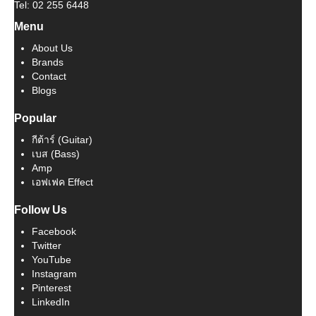
Tel: 02 255 6448
Menu
About Us
Brands
Contact
Blogs
Popular
กีต้าร์ (Guitar)
เบส (Bass)
Amp
เอฟเฟค Effect
Follow Us
Facebook
Twitter
YouTube
Instagram
Pinterest
LinkedIn