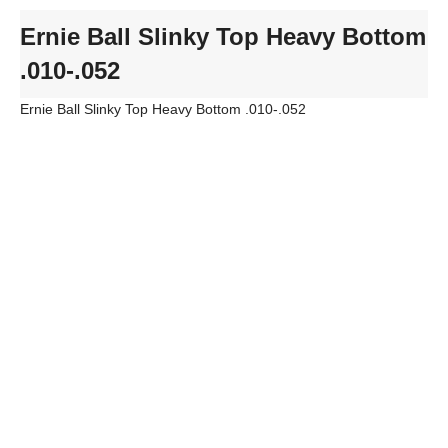
Ernie Ball Slinky Top Heavy Bottom
.010-.052
Ernie Ball Slinky Top Heavy Bottom .010-.052