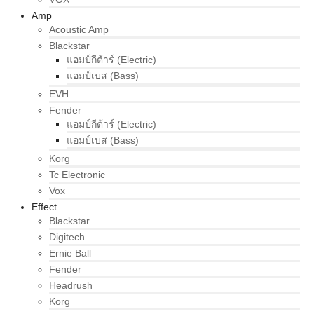
Amp
Acoustic Amp
Blackstar
แอมป์กีต้าร์ (Electric)
แอมป์เบส (Bass)
EVH
Fender
แอมป์กีต้าร์ (Electric)
แอมป์เบส (Bass)
Korg
Tc Electronic
Vox
Effect
Blackstar
Digitech
Ernie Ball
Fender
Headrush
Korg