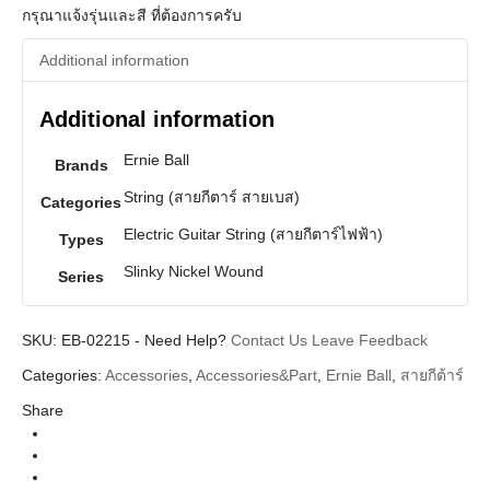
กรุณาแจ้งรุ่นและสี ที่ต้องการครับ
Additional information
Additional information
Ernie Ball
Brands
String (สายกีตาร์ สายเบส)
Categories
Electric Guitar String (สายกีตาร์ไฟฟ้า)
Types
Slinky Nickel Wound
Series
SKU:
EB-02215
-
Need Help?
Contact Us
Leave Feedback
Categories:
Accessories
,
Accessories&Part
,
Ernie Ball
,
สายกีต้าร์
Share