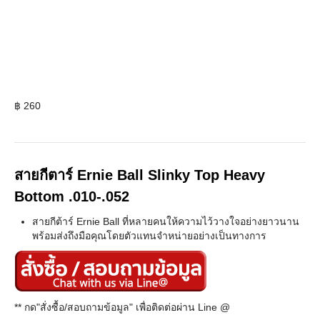
฿
260
สายกีตาร์ Ernie Ball Slinky Top Heavy
Bottom .010-.052
สายกีต้าร์ Ernie Ball ที่หลายคนให้ความไว้วางใจอย่างยาวนาน
พร้อมส่งถึงมือคุณโดยตัวแทนจำหน่ายอย่างเป็นทางการ
** กด"สั่งซื้อ/สอบถามข้อมูล" เพื่อติดต่อผ่าน Line @