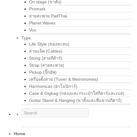
On stage (ขาตั้ง)
Promark
สายสะพาย PadThai
Planet Waves
Vox
Type
Life Style (ของสะสม)
สายแจ็ค (Cables)
String (สายกีต้าร์)
Strap (สายสะพาย)
Pickup (ปิ๊กอัพ)
เครื่องตั้งสาย (Tuner & Metronomes)
Harmonicas (ฮาโมนิการ์)
Case & Gigbag (กล่องและกระเป๋าใส่กีตาร์และเบส)
Guitar Stand & Hanging (ขาตั้งและที่แขวนกีตาร์)
Home