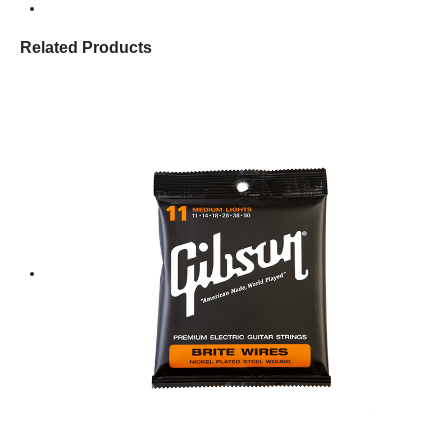
Related Products