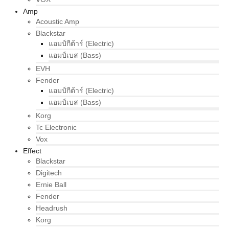
Amp
Acoustic Amp
Blackstar
แอมป์กีต้าร์ (Electric)
แอมป์เบส (Bass)
EVH
Fender
แอมป์กีต้าร์ (Electric)
แอมป์เบส (Bass)
Korg
Tc Electronic
Vox
Effect
Blackstar
Digitech
Ernie Ball
Fender
Headrush
Korg