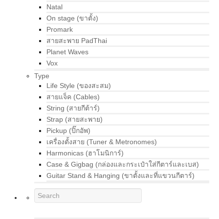
Natal
On stage (ขาตั้ง)
Promark
สายสะพาย PadThai
Planet Waves
Vox
Type
Life Style (ของสะสม)
สายแจ็ค (Cables)
String (สายกีต้าร์)
Strap (สายสะพาย)
Pickup (ปิ๊กอัพ)
เครื่องตั้งสาย (Tuner & Metronomes)
Harmonicas (ฮาโมนิการ์)
Case & Gigbag (กล่องและกระเป๋าใส่กีตาร์และเบส)
Guitar Stand & Hanging (ขาตั้งและที่แขวนกีตาร์)