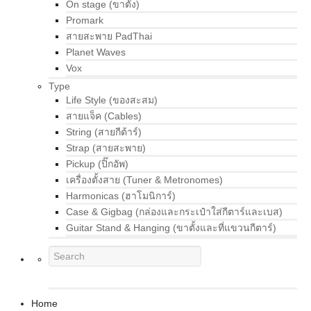
On stage (ขาตั้ง)
Promark
สายสะพาย PadThai
Planet Waves
Vox
Type
Life Style (ของสะสม)
สายแจ็ค (Cables)
String (สายกีต้าร์)
Strap (สายสะพาย)
Pickup (ปิ๊กอัพ)
เครื่องตั้งสาย (Tuner & Metronomes)
Harmonicas (ฮาโมนิการ์)
Case & Gigbag (กล่องและกระเป๋าใส่กีตาร์และเบส)
Guitar Stand & Hanging (ขาตั้งและที่แขวนกีตาร์)
Home