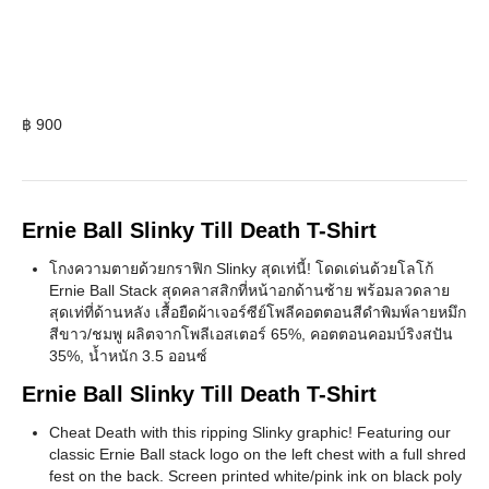
฿
900
Ernie Ball Slinky Till Death T-Shirt
โกงความตายด้วยกราฟิก Slinky สุดเท่นี้! โดดเด่นด้วยโลโก้
Ernie Ball Stack สุดคลาสสิกที่หน้าอกด้านซ้าย พร้อมลวดลาย
สุดเท่ที่ด้านหลัง เสื้อยืดผ้าเจอร์ซีย์โพลีคอตตอนสีดำพิมพ์ลายหมึก
สีขาว/ชมพู ผลิตจากโพลีเอสเตอร์ 65%, คอตตอนคอมบ์ริงสปัน
35%, น้ำหนัก 3.5 ออนซ์
Ernie Ball Slinky Till Death T-Shirt
Cheat Death with this ripping Slinky graphic! Featuring our
classic Ernie Ball stack logo on the left chest with a full shred
fest on the back. Screen printed white/pink ink on black poly