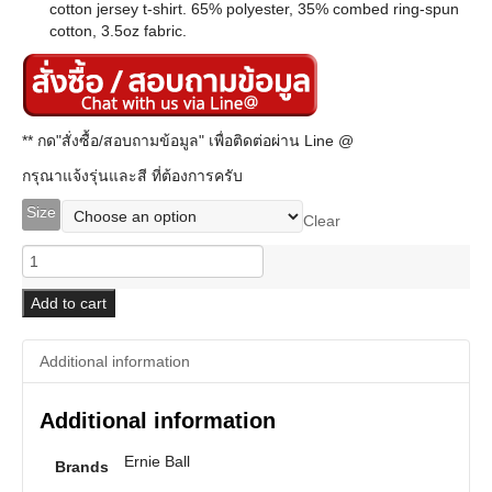
cotton jersey t-shirt. 65% polyester, 35% combed ring-spun
cotton, 3.5oz fabric.
** กด"สั่งซื้อ/สอบถามข้อมูล" เพื่อติดต่อผ่าน Line @
กรุณาแจ้งรุ่นและสี ที่ต้องการครับ
Size
Clear
Ernie
Ball
Slinky
Add to cart
Till
Death
Additional information
T-
Shirt
quantity
Additional information
Ernie Ball
Brands