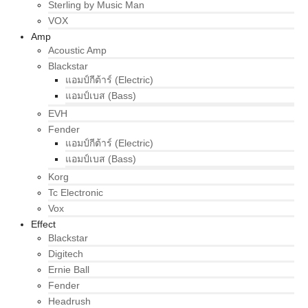
Sterling by Music Man
VOX
Amp
Acoustic Amp
Blackstar
แอมป์กีต้าร์ (Electric)
แอมป์เบส (Bass)
EVH
Fender
แอมป์กีต้าร์ (Electric)
แอมป์เบส (Bass)
Korg
Tc Electronic
Vox
Effect
Blackstar
Digitech
Ernie Ball
Fender
Headrush