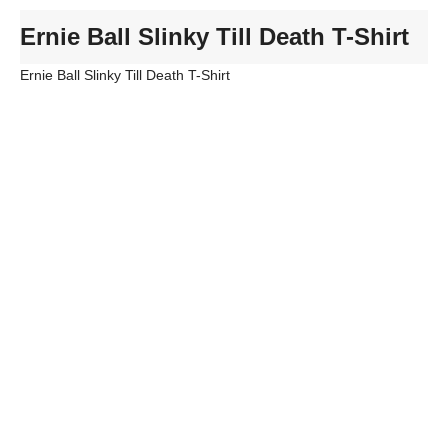
Ernie Ball Slinky Till Death T-Shirt
Ernie Ball Slinky Till Death T-Shirt