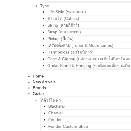
Type
Life Style (ของสะสม)
สายแจ็ค (Cables)
String (สายกีต้าร์)
Strap (สายสะพาย)
Pickup (ปิ๊กอัพ)
เครื่องตั้งสาย (Tuner & Metronomes)
Harmonicas (ฮาโมนิการ์)
Case & Gigbag (กล่องและกระเป๋าใส่กีตาร์และ
Guitar Stand & Hanging (ขาตั้งและที่แขวนกีตา
Home
New Arrivals
Brands
Guitar
กีต้าร์ไฟฟ้า
Blackstar
Charvel
Fender
Fender Custom Shop