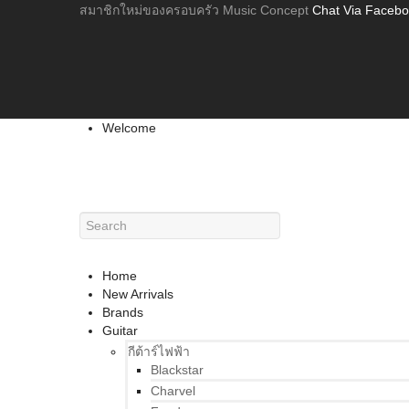
สมาชิกใหม่ของครอบครัว Music Concept
Chat Via Faceb
Welcome
Home
New Arrivals
Brands
Guitar
กีต้าร์ไฟฟ้า
Blackstar
Charvel