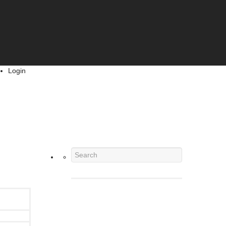
Login