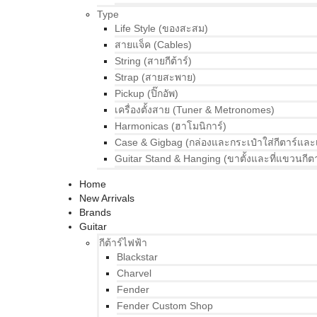
Type
Life Style (ของสะสม)
สายแจ็ค (Cables)
String (สายกีต้าร์)
Strap (สายสะพาย)
Pickup (ปิ๊กอัพ)
เครื่องตั้งสาย (Tuner & Metronomes)
Harmonicas (ฮาโมนิการ์)
Case & Gigbag (กล่องและกระเป๋าใส่กีตาร์และ
Guitar Stand & Hanging (ขาตั้งและที่แขวนกีตา
Home
New Arrivals
Brands
Guitar
กีต้าร์ไฟฟ้า
Blackstar
Charvel
Fender
Fender Custom Shop