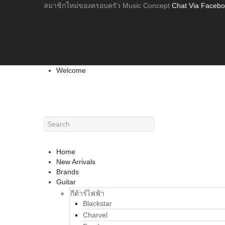
สมาชิกใหม่ของครอบครัว Music Concept
Chat Via Faceb
Welcome
Home
New Arrivals
Brands
Guitar
กีต้าร์ไฟฟ้า
Blackstar
Charvel