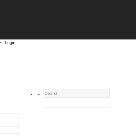
Login