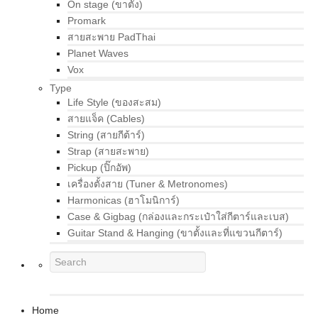
On stage (ขาตั้ง)
Promark
สายสะพาย PadThai
Planet Waves
Vox
Type
Life Style (ของสะสม)
สายแจ็ค (Cables)
String (สายกีต้าร์)
Strap (สายสะพาย)
Pickup (ปิ๊กอัพ)
เครื่องตั้งสาย (Tuner & Metronomes)
Harmonicas (ฮาโมนิการ์)
Case & Gigbag (กล่องและกระเป๋าใส่กีตาร์และเบส)
Guitar Stand & Hanging (ขาตั้งและที่แขวนกีตาร์)
Home