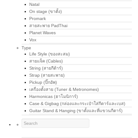
Natal
On stage (ขาตั้ง)
Promark
สายสะพาย PadThai
Planet Waves
Vox
Type
Life Style (ของสะสม)
สายแจ็ค (Cables)
String (สายกีต้าร์)
Strap (สายสะพาย)
Pickup (ปิ๊กอัพ)
เครื่องตั้งสาย (Tuner & Metronomes)
Harmonicas (ฮาโมนิการ์)
Case & Gigbag (กล่องและกระเป๋าใส่กีตาร์และเบส)
Guitar Stand & Hanging (ขาตั้งและที่แขวนกีตาร์)