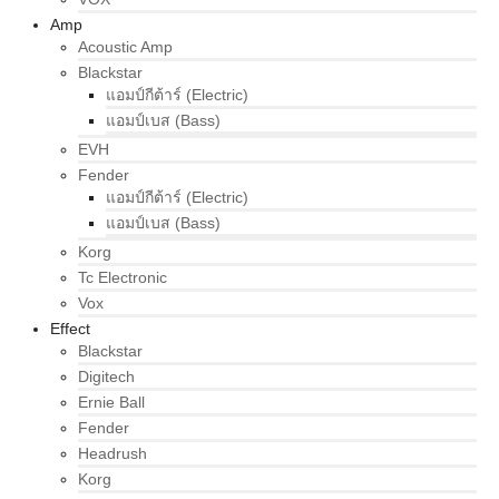
Amp
Acoustic Amp
Blackstar
แอมป์กีต้าร์ (Electric)
แอมป์เบส (Bass)
EVH
Fender
แอมป์กีต้าร์ (Electric)
แอมป์เบส (Bass)
Korg
Tc Electronic
Vox
Effect
Blackstar
Digitech
Ernie Ball
Fender
Headrush
Korg