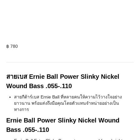
฿
780
สายเบส Ernie Ball Power Slinky Nickel
Wound Bass .055-.110
สายกีต้าร์เบส Ernie Ball ที่หลายคนให้ความไว้วางใจอย่าง
ยาวนาน พร้อมส่งถึงมือคุณโดยตัวแทนจำหน่ายอย่างเป็น
ทางการ
Ernie Ball Power Slinky Nickel Wound
Bass .055-.110