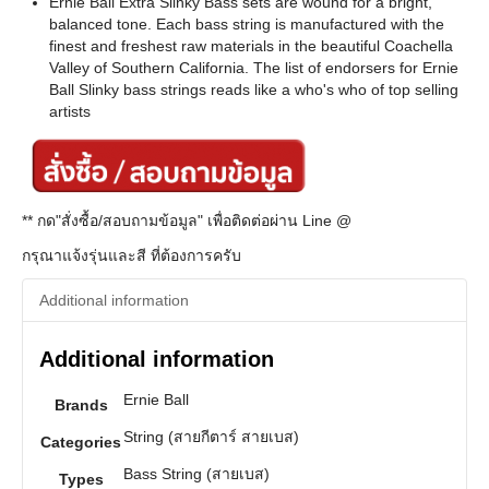
Ernie Ball Extra Slinky Bass sets are wound for a bright,
balanced tone. Each bass string is manufactured with the
finest and freshest raw materials in the beautiful Coachella
Valley of Southern California. The list of endorsers for Ernie
Ball Slinky bass strings reads like a who's who of top selling
artists
** กด"สั่งซื้อ/สอบถามข้อมูล" เพื่อติดต่อผ่าน Line @
กรุณาแจ้งรุ่นและสี ที่ต้องการครับ
Additional information
Additional information
Ernie Ball
Brands
String (สายกีตาร์ สายเบส)
Categories
Bass String (สายเบส)
Types