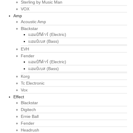
Sterling by Music Man
VOX
Amp
Acoustic Amp
Blackstar
แอมป์กีต้าร์ (Electric)
แอมป์เบส (Bass)
EVH
Fender
แอมป์กีต้าร์ (Electric)
แอมป์เบส (Bass)
Korg
Tc Electronic
Vox
Effect
Blackstar
Digitech
Ernie Ball
Fender
Headrush