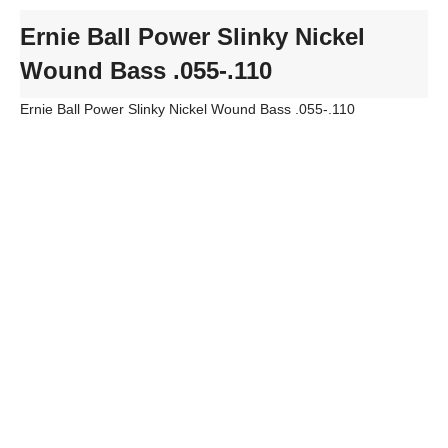
Ernie Ball Power Slinky Nickel
Wound Bass .055-.110
Ernie Ball Power Slinky Nickel Wound Bass .055-.110