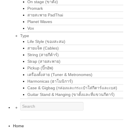
On stage (ขาตั้ง)
Promark
สายสะพาย PadThai
Planet Waves
Vox
Type
Life Style (ของสะสม)
สายแจ็ค (Cables)
String (สายกีต้าร์)
Strap (สายสะพาย)
Pickup (ปิ๊กอัพ)
เครื่องตั้งสาย (Tuner & Metronomes)
Harmonicas (ฮาโมนิการ์)
Case & Gigbag (กล่องและกระเป๋าใส่กีตาร์และเบส)
Guitar Stand & Hanging (ขาตั้งและที่แขวนกีตาร์)
Home