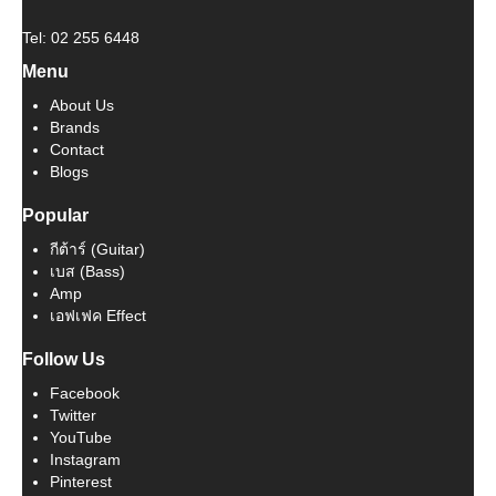
Tel: 02 255 6448
Menu
About Us
Brands
Contact
Blogs
Popular
กีต้าร์ (Guitar)
เบส (Bass)
Amp
เอฟเฟค Effect
Follow Us
Facebook
Twitter
YouTube
Instagram
Pinterest