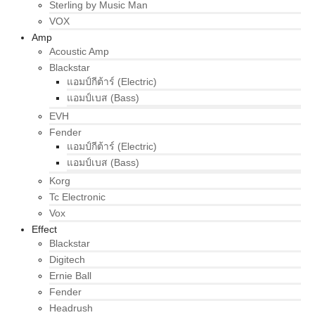
Sterling by Music Man
VOX
Amp
Acoustic Amp
Blackstar
แอมป์กีต้าร์ (Electric)
แอมป์เบส (Bass)
EVH
Fender
แอมป์กีต้าร์ (Electric)
แอมป์เบส (Bass)
Korg
Tc Electronic
Vox
Effect
Blackstar
Digitech
Ernie Ball
Fender
Headrush