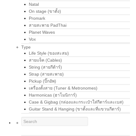
Natal
On stage (ขาตั้ง)
Promark
สายสะพาย PadThai
Planet Waves
Vox
Type
Life Style (ของสะสม)
สายแจ็ค (Cables)
String (สายกีต้าร์)
Strap (สายสะพาย)
Pickup (ปิ๊กอัพ)
เครื่องตั้งสาย (Tuner & Metronomes)
Harmonicas (ฮาโมนิการ์)
Case & Gigbag (กล่องและกระเป๋าใส่กีตาร์และเบส)
Guitar Stand & Hanging (ขาตั้งและที่แขวนกีตาร์)