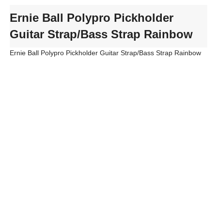
Ernie Ball Polypro Pickholder
Guitar Strap/Bass Strap Rainbow
Ernie Ball Polypro Pickholder Guitar Strap/Bass Strap Rainbow