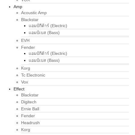
Amp
Acoustic Amp
Blackstar
แอมป์กีต้าร์ (Electric)
แอมป์เบส (Bass)
EVH
Fender
แอมป์กีต้าร์ (Electric)
แอมป์เบส (Bass)
Korg
Tc Electronic
Vox
Effect
Blackstar
Digitech
Ernie Ball
Fender
Headrush
Korg