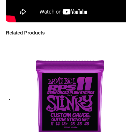
Related Products