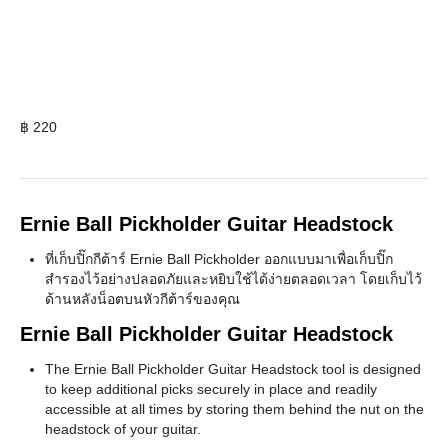
฿
220
Ernie Ball Pickholder Guitar Headstock
ที่เก็บปิ๊กกีต้าร์ Ernie Ball Pickholder ออกแบบมาเพื่อเก็บปิ๊ก
สำรองไว้อย่างปลอดภัยและหยิบใช้ได้ง่ายตลอดเวลา โดยเก็บไว้
ด้านหลังน็อตบนหัวกีต้าร์ของคุณ
Ernie Ball Pickholder Guitar Headstock
The Ernie Ball Pickholder Guitar Headstock tool is designed
to keep additional picks securely in place and readily
accessible at all times by storing them behind the nut on the
headstock of your guitar.