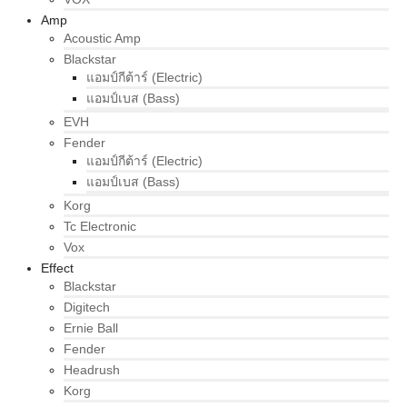
Amp
Acoustic Amp
Blackstar
แอมป์กีต้าร์ (Electric)
แอมป์เบส (Bass)
EVH
Fender
แอมป์กีต้าร์ (Electric)
แอมป์เบส (Bass)
Korg
Tc Electronic
Vox
Effect
Blackstar
Digitech
Ernie Ball
Fender
Headrush
Korg