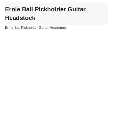
Ernie Ball Pickholder Guitar
Headstock
Ernie Ball Pickholder Guitar Headstock