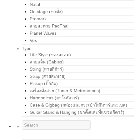
Natal
On stage (ขาตั้ง)
Promark
สายสะพาย PadThai
Planet Waves
Vox
Type
Life Style (ของสะสม)
สายแจ็ค (Cables)
String (สายกีต้าร์)
Strap (สายสะพาย)
Pickup (ปิ๊กอัพ)
เครื่องตั้งสาย (Tuner & Metronomes)
Harmonicas (ฮาโมนิการ์)
Case & Gigbag (กล่องและกระเป๋าใส่กีตาร์และเบส)
Guitar Stand & Hanging (ขาตั้งและที่แขวนกีตาร์)