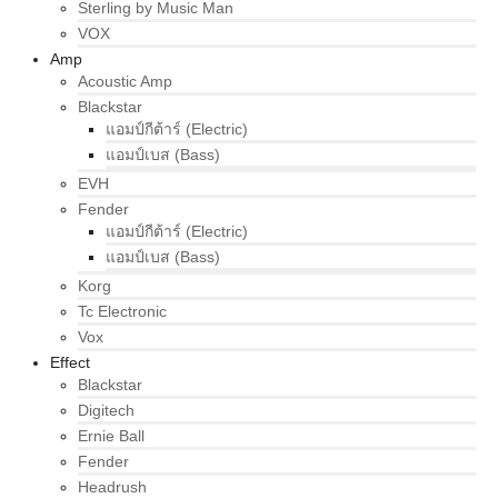
Sterling by Music Man
VOX
Amp
Acoustic Amp
Blackstar
แอมป์กีต้าร์ (Electric)
แอมป์เบส (Bass)
EVH
Fender
แอมป์กีต้าร์ (Electric)
แอมป์เบส (Bass)
Korg
Tc Electronic
Vox
Effect
Blackstar
Digitech
Ernie Ball
Fender
Headrush