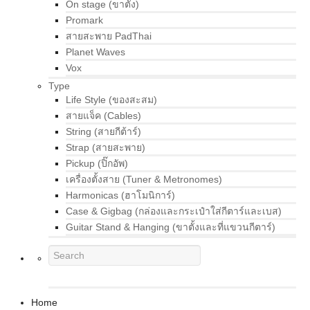
On stage (ขาตั้ง)
Promark
สายสะพาย PadThai
Planet Waves
Vox
Type
Life Style (ของสะสม)
สายแจ็ค (Cables)
String (สายกีต้าร์)
Strap (สายสะพาย)
Pickup (ปิ๊กอัพ)
เครื่องตั้งสาย (Tuner & Metronomes)
Harmonicas (ฮาโมนิการ์)
Case & Gigbag (กล่องและกระเป๋าใส่กีตาร์และเบส)
Guitar Stand & Hanging (ขาตั้งและที่แขวนกีตาร์)
Home