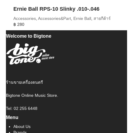
Ernie Ball RPS-10 Slinky .010-.046
Accessories
,
Accessories&Part
,
Ernie Ball
,
สายกีต้าร์
฿
280
Welcome to Bigtone
ร้านขายเครื่องดนตรี
Bigtone Online Music Store.
Tel: 02 255 6448
Menu
About Us
Brands