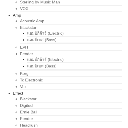
Sterling by Music Man
VOX
Amp
Acoustic Amp
Blackstar
แอมป์กีต้าร์ (Electric)
แอมป์เบส (Bass)
EVH
Fender
แอมป์กีต้าร์ (Electric)
แอมป์เบส (Bass)
Korg
Tc Electronic
Vox
Effect
Blackstar
Digitech
Ernie Ball
Fender
Headrush