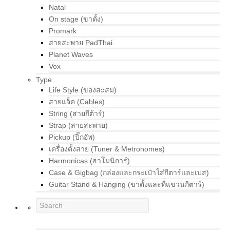
Natal
On stage (ขาตั้ง)
Promark
สายสะพาย PadThai
Planet Waves
Vox
Type
Life Style (ของสะสม)
สายแจ็ค (Cables)
String (สายกีต้าร์)
Strap (สายสะพาย)
Pickup (ปิ๊กอัพ)
เครื่องตั้งสาย (Tuner & Metronomes)
Harmonicas (ฮาโมนิการ์)
Case & Gigbag (กล่องและกระเป๋าใส่กีตาร์และเบส)
Guitar Stand & Hanging (ขาตั้งและที่แขวนกีตาร์)