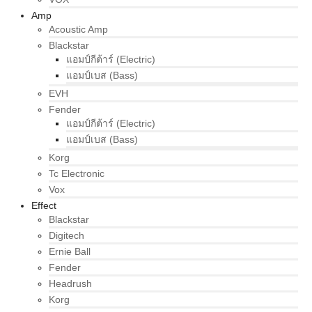
Amp
Acoustic Amp
Blackstar
แอมป์กีต้าร์ (Electric)
แอมป์เบส (Bass)
EVH
Fender
แอมป์กีต้าร์ (Electric)
แอมป์เบส (Bass)
Korg
Tc Electronic
Vox
Effect
Blackstar
Digitech
Ernie Ball
Fender
Headrush
Korg