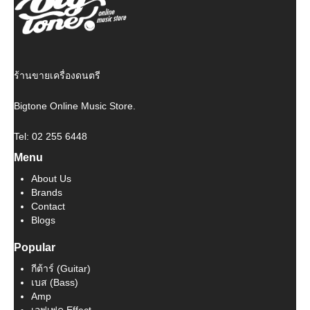
ร้านขายเครื่องดนตรี
Bigtone Online Music Store.
Tel: 02 255 6448
Menu
About Us
Brands
Contact
Blogs
Popular
กีต้าร์ (Guitar)
เบส (Bass)
Amp