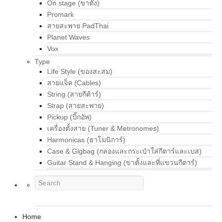
On stage (ขาตั้ง)
Promark
สายสะพาย PadThai
Planet Waves
Vox
Type
Life Style (ของสะสม)
สายแจ็ค (Cables)
String (สายกีต้าร์)
Strap (สายสะพาย)
Pickup (ปิ๊กอัพ)
เครื่องตั้งสาย (Tuner & Metronomes)
Harmonicas (ฮาโมนิการ์)
Case & Gigbag (กล่องและกระเป๋าใส่กีตาร์และเบส)
Guitar Stand & Hanging (ขาตั้งและที่แขวนกีตาร์)
Home