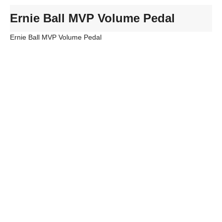
Ernie Ball MVP Volume Pedal
Ernie Ball MVP Volume Pedal