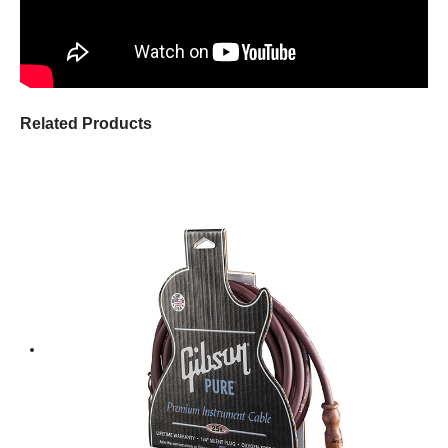
Related Products