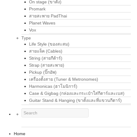
On stage (ขาตั้ง)
Promark
สายสะพาย PadThai
Planet Waves
Vox
Type
Life Style (ของสะสม)
สายแจ็ค (Cables)
String (สายกีต้าร์)
Strap (สายสะพาย)
Pickup (ปิ๊กอัพ)
เครื่องตั้งสาย (Tuner & Metronomes)
Harmonicas (ฮาโมนิการ์)
Case & Gigbag (กล่องและกระเป๋าใส่กีตาร์และเบส)
Guitar Stand & Hanging (ขาตั้งและที่แขวนกีตาร์)
Home