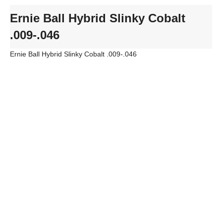
Ernie Ball Hybrid Slinky Cobalt
.009-.046
Ernie Ball Hybrid Slinky Cobalt .009-.046