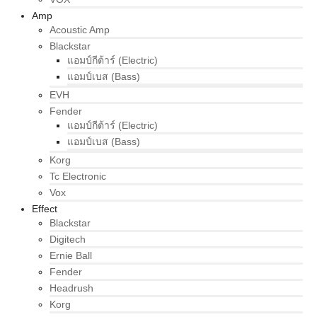
Amp
Acoustic Amp
Blackstar
แอมป์กีต้าร์ (Electric)
แอมป์เบส (Bass)
EVH
Fender
แอมป์กีต้าร์ (Electric)
แอมป์เบส (Bass)
Korg
Tc Electronic
Vox
Effect
Blackstar
Digitech
Ernie Ball
Fender
Headrush
Korg