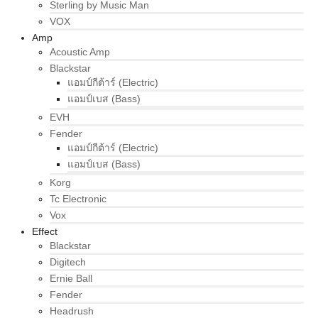
Sterling by Music Man
VOX
Amp
Acoustic Amp
Blackstar
แอมป์กีต้าร์ (Electric)
แอมป์เบส (Bass)
EVH
Fender
แอมป์กีต้าร์ (Electric)
แอมป์เบส (Bass)
Korg
Tc Electronic
Vox
Effect
Blackstar
Digitech
Ernie Ball
Fender
Headrush