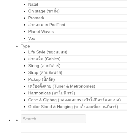
Natal
On stage (ขาตั้ง)
Promark
สายสะพาย PadThai
Planet Waves
Vox
Type
Life Style (ของสะสม)
สายแจ็ค (Cables)
String (สายกีต้าร์)
Strap (สายสะพาย)
Pickup (ปิ๊กอัพ)
เครื่องตั้งสาย (Tuner & Metronomes)
Harmonicas (ฮาโมนิการ์)
Case & Gigbag (กล่องและกระเป๋าใส่กีตาร์และเบส)
Guitar Stand & Hanging (ขาตั้งและที่แขวนกีตาร์)