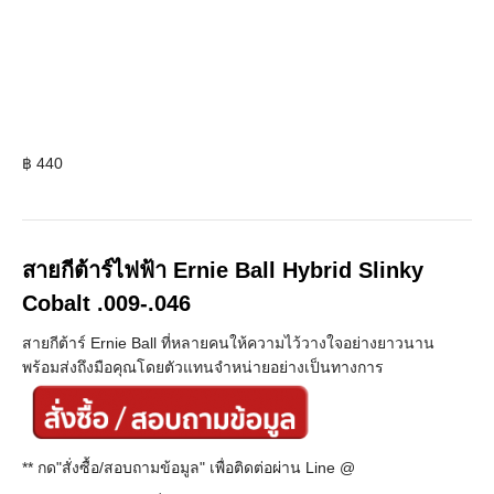
฿
440
สายกีต้าร์ไฟฟ้า Ernie Ball Hybrid Slinky
Cobalt .009-.046
สายกีต้าร์ Ernie Ball ที่หลายคนให้ความไว้วางใจอย่างยาวนาน
พร้อมส่งถึงมือคุณโดยตัวแทนจำหน่ายอย่างเป็นทางการ
** กด"สั่งซื้อ/สอบถามข้อมูล" เพื่อติดต่อผ่าน Line @