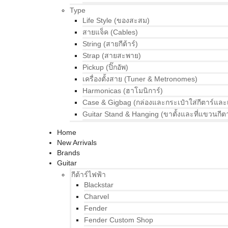
Type
Life Style (ของสะสม)
สายแจ็ค (Cables)
String (สายกีต้าร์)
Strap (สายสะพาย)
Pickup (ปิ๊กอัพ)
เครื่องตั้งสาย (Tuner & Metronomes)
Harmonicas (ฮาโมนิการ์)
Case & Gigbag (กล่องและกระเป๋าใส่กีตาร์และ
Guitar Stand & Hanging (ขาตั้งและที่แขวนกีตา
Home
New Arrivals
Brands
Guitar
กีต้าร์ไฟฟ้า
Blackstar
Charvel
Fender
Fender Custom Shop