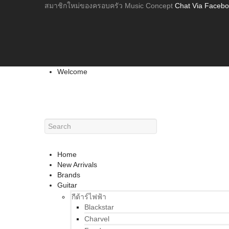
สมาชิกใหม่ของครอบครัว Music Concept
Chat Via Faceb
Welcome
Home
New Arrivals
Brands
Guitar
กีต้าร์ไฟฟ้า
Blackstar
Charvel