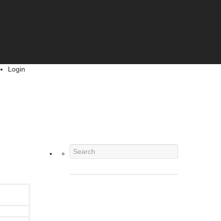
Login