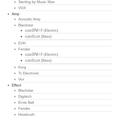
Sterling by Music Man
VOX
Amp
Acoustic Amp
Blackstar
แอมป์กีต้าร์ (Electric)
แอมป์เบส (Bass)
EVH
Fender
แอมป์กีต้าร์ (Electric)
แอมป์เบส (Bass)
Korg
Tc Electronic
Vox
Effect
Blackstar
Digitech
Ernie Ball
Fender
Headrush