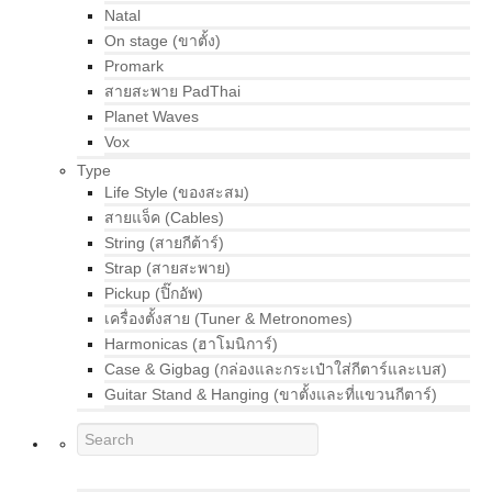
Natal
On stage (ขาตั้ง)
Promark
สายสะพาย PadThai
Planet Waves
Vox
Type
Life Style (ของสะสม)
สายแจ็ค (Cables)
String (สายกีต้าร์)
Strap (สายสะพาย)
Pickup (ปิ๊กอัพ)
เครื่องตั้งสาย (Tuner & Metronomes)
Harmonicas (ฮาโมนิการ์)
Case & Gigbag (กล่องและกระเป๋าใส่กีตาร์และเบส)
Guitar Stand & Hanging (ขาตั้งและที่แขวนกีตาร์)