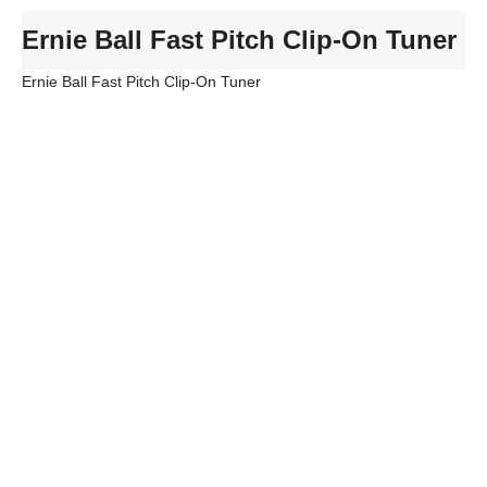
Ernie Ball Fast Pitch Clip-On Tuner
Ernie Ball Fast Pitch Clip-On Tuner