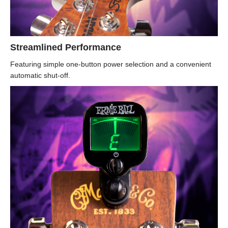
Streamlined Performance
Featuring simple one-button power selection and a convenient
automatic shut-off.