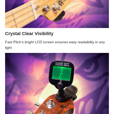
Crystal Clear Visibility
Fast Pitch’s bright LCD screen ensures easy readability in any
light