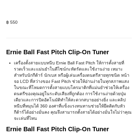
฿
550
Ernie Ball Fast Pitch Clip-On Tuner
เครื่องตั้งสายแบบหนีบ Ernie Ball Fast Pitch ให้การตั้งสายที่
รวดเร็วและแม่นยำในดีไซน์กะทัดรัดและใช้งานง่าย เหมาะ
สำหรับนักกีต้าร์ นักเบส หรือผู้เล่นเครื่องดนตรีสายทุกชนิด หน้า
จอ LCD ที่สว่างของ Fast Pitch ช่วยให้อ่านง่ายในทุกสภาพแสง
ในขณะที่โหมดการตั้งสายแบบโครมาติกที่แม่นยำช่วยให้เครื่อง
ดนตรีของคุณอยู่ในระดับเสียงที่ถูกต้อง การใช้งานง่ายด้วยปุ่ม
เดียวและการปิดอัตโนมัติทำให้สะดวกสบายอย่างยิ่ง และคลิป
หนีบที่หมุนได้ 360 องศาที่แข็งแรงทนทานช่วยให้ยึดติดกับหัว
กีต้าร์ได้อย่างมั่นคง คุณจึงสามารถตั้งสายได้อย่างมั่นใจไม่ว่าคุณ
จะเล่นที่ไหน
Ernie Ball Fast Pitch Clip-On Tuner