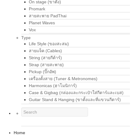
On stage (ขาตั้ง)
Promark
สายสะพาย PadThai
Planet Waves
Vox
Type
Life Style (ของสะสม)
สายแจ็ค (Cables)
String (สายกีต้าร์)
Strap (สายสะพาย)
Pickup (ปิ๊กอัพ)
เครื่องตั้งสาย (Tuner & Metronomes)
Harmonicas (ฮาโมนิการ์)
Case & Gigbag (กล่องและกระเป๋าใส่กีตาร์และเบส)
Guitar Stand & Hanging (ขาตั้งและที่แขวนกีตาร์)
Home