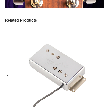
Related Products