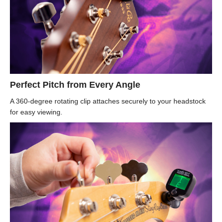
Perfect Pitch from Every Angle
A 360-degree rotating clip attaches securely to your headstock
for easy viewing.