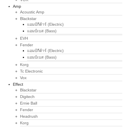
Amp
Acoustic Amp
Blackstar
แอมป์กีต้าร์ (Electric)
แอมป์เบส (Bass)
EVH
Fender
แอมป์กีต้าร์ (Electric)
แอมป์เบส (Bass)
Korg
Tc Electronic
Vox
Effect
Blackstar
Digitech
Ernie Ball
Fender
Headrush
Korg