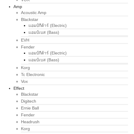
Amp
Acoustic Amp
Blackstar
แอมป์กีต้าร์ (Electric)
แอมป์เบส (Bass)
EVH
Fender
แอมป์กีต้าร์ (Electric)
แอมป์เบส (Bass)
Korg
Tc Electronic
Vox
Effect
Blackstar
Digitech
Ernie Ball
Fender
Headrush
Korg