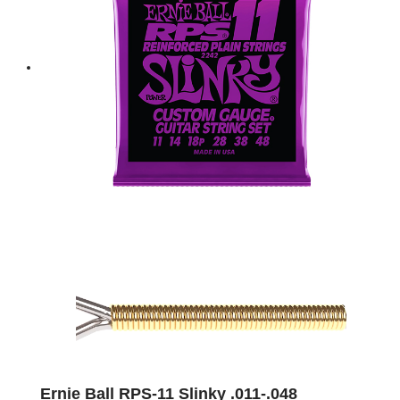
Ernie Ball RPS-11 Slinky .011-.048