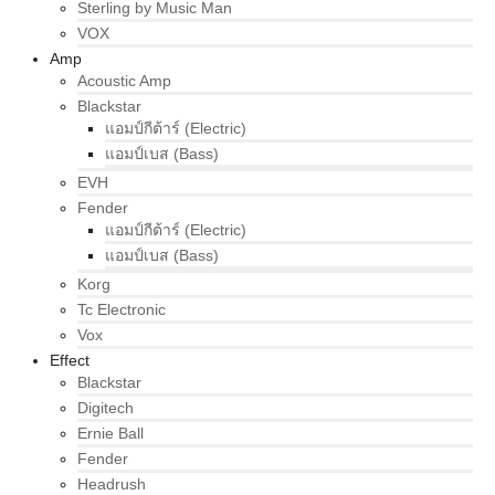
Sterling by Music Man
VOX
Amp
Acoustic Amp
Blackstar
แอมป์กีต้าร์ (Electric)
แอมป์เบส (Bass)
EVH
Fender
แอมป์กีต้าร์ (Electric)
แอมป์เบส (Bass)
Korg
Tc Electronic
Vox
Effect
Blackstar
Digitech
Ernie Ball
Fender
Headrush