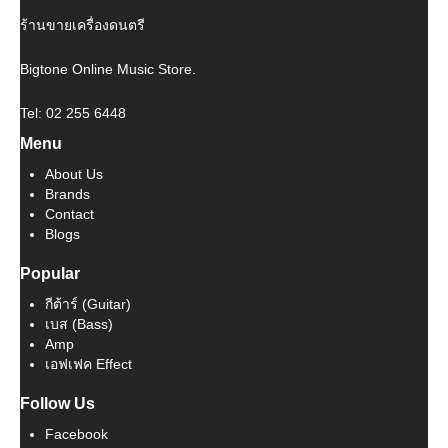
ร้านขายเครื่องดนตรี
Bigtone Online Music Store.
Tel: 02 255 6448
Menu
About Us
Brands
Contact
Blogs
Popular
กีต้าร์ (Guitar)
เบส (Bass)
Amp
เอฟเฟค Effect
Follow Us
Facebook