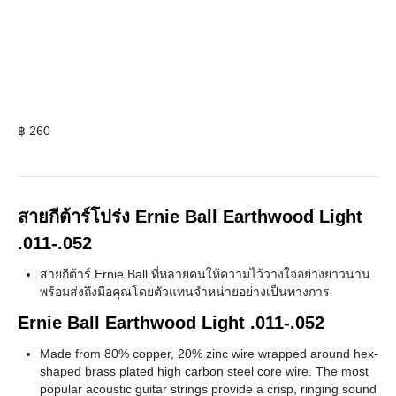
฿
260
สายกีต้าร์โปร่ง Ernie Ball Earthwood Light
.011-.052
สายกีต้าร์ Ernie Ball ที่หลายคนให้ความไว้วางใจอย่างยาวนาน
พร้อมส่งถึงมือคุณโดยตัวแทนจำหน่ายอย่างเป็นทางการ
Ernie Ball Earthwood Light .011-.052
Made from 80% copper, 20% zinc wire wrapped around hex-
shaped brass plated high carbon steel core wire. The most
popular acoustic guitar strings provide a crisp, ringing sound