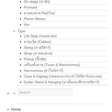
On stage (ขาตั้ง)
Promark
สายสะพาย PadThai
Planet Waves
Vox
Type
Life Style (ของสะสม)
สายแจ็ค (Cables)
String (สายกีต้าร์)
Strap (สายสะพาย)
Pickup (ปิ๊กอัพ)
เครื่องตั้งสาย (Tuner & Metronomes)
Harmonicas (ฮาโมนิการ์)
Case & Gigbag (กล่องและกระเป๋าใส่กีตาร์และเบส)
Guitar Stand & Hanging (ขาตั้งและที่แขวนกีตาร์)
Home