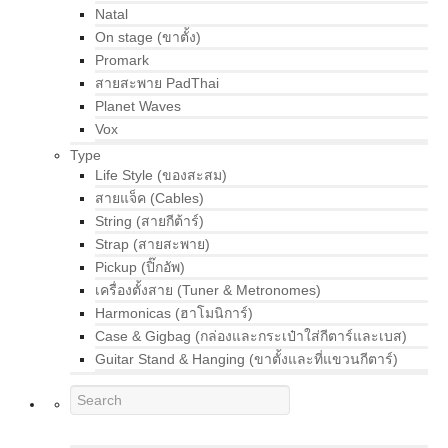
Natal
On stage (ขาตั้ง)
Promark
สายสะพาย PadThai
Planet Waves
Vox
Type
Life Style (ของสะสม)
สายแจ็ค (Cables)
String (สายกีต้าร์)
Strap (สายสะพาย)
Pickup (ปิ๊กอัพ)
เครื่องตั้งสาย (Tuner & Metronomes)
Harmonicas (ฮาโมนิการ์)
Case & Gigbag (กล่องและกระเป๋าใส่กีตาร์และเบส)
Guitar Stand & Hanging (ขาตั้งและที่แขวนกีตาร์)