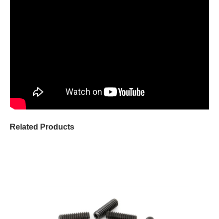
Related Products