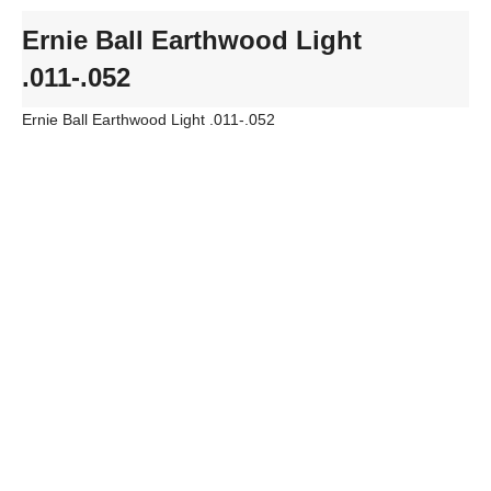
Ernie Ball Earthwood Light
.011-.052
Ernie Ball Earthwood Light .011-.052