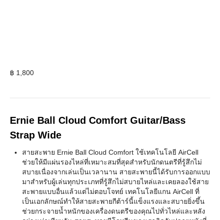
฿
1,800
Ernie Ball Cloud Comfort Guitar/Bass
Strap Wide
สายสะพาย Ernie Ball Cloud Comfort ใช้เทคโนโลยี AirCell
ช่วยให้มีแผ่นรองไหล่ที่เหมาะสมที่สุดสำหรับนักดนตรีที่รู้สึกไม่
สบายเนื่องจากเล่นเป็นเวลานาน สายสะพายนี้ได้รับการออกแบบ
มาสำหรับผู้เล่นทุกประเภทที่รู้สึกไม่สบายไหล่และเคยลองใช้สาย
สะพายแบบอื่นแล้วแต่ไม่ตอบโจทย์ เทคโนโลยีแกน AirCell ที่
เป็นเอกลักษณ์ทำให้สายสะพายกีต้าร์นี้แข็งแรงและสบายยิ่งขึ้น
ช่วยกระจายน้ำหนักของเครื่องดนตรีของคุณไปทั่วไหล่และหลัง