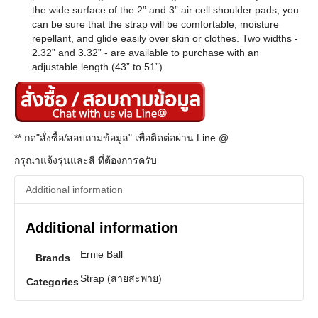
the wide surface of the 2” and 3” air cell shoulder pads, you
can be sure that the strap will be comfortable, moisture
repellant, and glide easily over skin or clothes. Two widths -
2.32” and 3.32” - are available to purchase with an
adjustable length (43” to 51”).
** กด"สั่งซื้อ/สอบถามข้อมูล" เพื่อติดต่อผ่าน Line @
กรุณาแจ้งรุ่นและสี ที่ต้องการครับ
Additional information
Additional information
Ernie Ball
Brands
Strap (สายสะพาย)
Categories