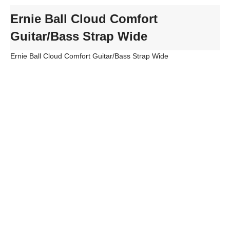
Ernie Ball Cloud Comfort
Guitar/Bass Strap Wide
Ernie Ball Cloud Comfort Guitar/Bass Strap Wide