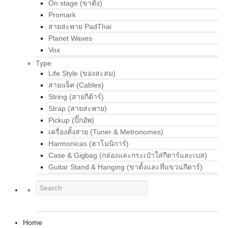
On stage (ขาตั้ง)
Promark
สายสะพาย PadThai
Planet Waves
Vox
Type
Life Style (ของสะสม)
สายแจ็ค (Cables)
String (สายกีต้าร์)
Strap (สายสะพาย)
Pickup (ปิ๊กอัพ)
เครื่องตั้งสาย (Tuner & Metronomes)
Harmonicas (ฮาโมนิการ์)
Case & Gigbag (กล่องและกระเป๋าใส่กีตาร์และเบส)
Guitar Stand & Hanging (ขาตั้งและที่แขวนกีตาร์)
Home