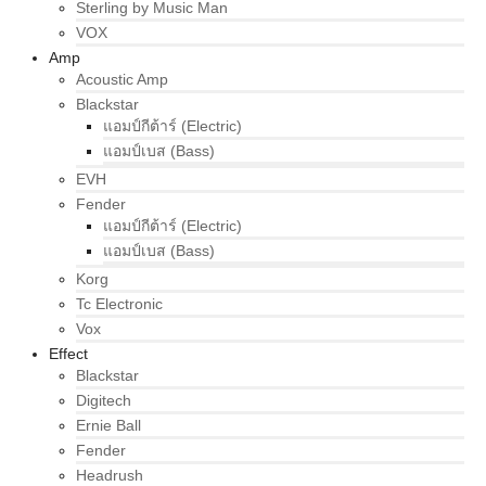
Sterling by Music Man
VOX
Amp
Acoustic Amp
Blackstar
แอมป์กีต้าร์ (Electric)
แอมป์เบส (Bass)
EVH
Fender
แอมป์กีต้าร์ (Electric)
แอมป์เบส (Bass)
Korg
Tc Electronic
Vox
Effect
Blackstar
Digitech
Ernie Ball
Fender
Headrush