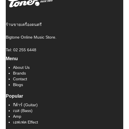
ร้านขายเครื่องดนตรี
Bigtone Online Music Store.
Tel: 02 255 6448
Menu
About Us
Brands
Contact
Blogs
Popular
กีต้าร์ (Guitar)
เบส (Bass)
Amp
เอฟเฟค Effect