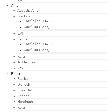
Amp
Acoustic Amp
Blackstar
แอมป์กีต้าร์ (Electric)
แอมป์เบส (Bass)
EVH
Fender
แอมป์กีต้าร์ (Electric)
แอมป์เบส (Bass)
Korg
Tc Electronic
Vox
Effect
Blackstar
Digitech
Ernie Ball
Fender
Headrush
Korg