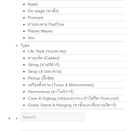
Natal
On stage (ขาตั้ง)
Promark
สายสะพาย PadThai
Planet Waves
Vox
Type
Life Style (ของสะสม)
สายแจ็ค (Cables)
String (สายกีต้าร์)
Strap (สายสะพาย)
Pickup (ปิ๊กอัพ)
เครื่องตั้งสาย (Tuner & Metronomes)
Harmonicas (ฮาโมนิการ์)
Case & Gigbag (กล่องและกระเป๋าใส่กีตาร์และเบส)
Guitar Stand & Hanging (ขาตั้งและที่แขวนกีตาร์)