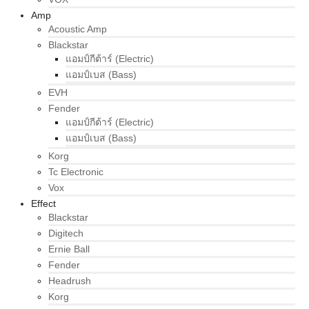
Amp
Acoustic Amp
Blackstar
แอมป์กีต้าร์ (Electric)
แอมป์เบส (Bass)
EVH
Fender
แอมป์กีต้าร์ (Electric)
แอมป์เบส (Bass)
Korg
Tc Electronic
Vox
Effect
Blackstar
Digitech
Ernie Ball
Fender
Headrush
Korg