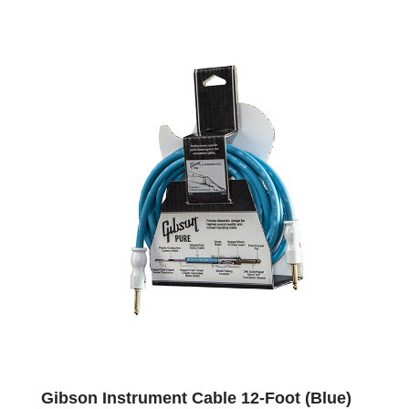
Gibson Instrument Cable 12-Foot (Blue)