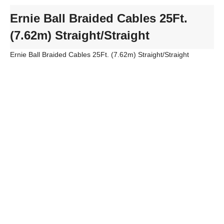
Ernie Ball Braided Cables 25Ft.
(7.62m) Straight/Straight
Ernie Ball Braided Cables 25Ft. (7.62m) Straight/Straight