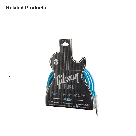
Related Products