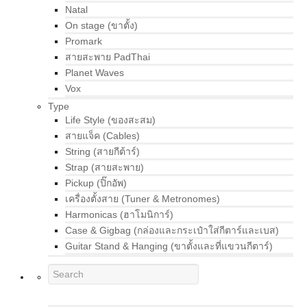
Natal
On stage (ขาตั้ง)
Promark
สายสะพาย PadThai
Planet Waves
Vox
Type
Life Style (ของสะสม)
สายแจ็ค (Cables)
String (สายกีต้าร์)
Strap (สายสะพาย)
Pickup (ปิ๊กอัพ)
เครื่องตั้งสาย (Tuner & Metronomes)
Harmonicas (ฮาโมนิการ์)
Case & Gigbag (กล่องและกระเป๋าใส่กีตาร์และเบส)
Guitar Stand & Hanging (ขาตั้งและที่แขวนกีตาร์)