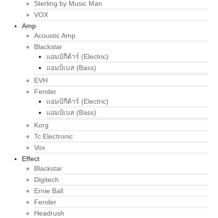
Sterling by Music Man
VOX
Amp
Acoustic Amp
Blackstar
แอมป์กีต้าร์ (Electric)
แอมป์เบส (Bass)
EVH
Fender
แอมป์กีต้าร์ (Electric)
แอมป์เบส (Bass)
Korg
Tc Electronic
Vox
Effect
Blackstar
Digitech
Ernie Ball
Fender
Headrush