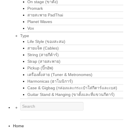
On stage (ขาตั้ง)
Promark
สายสะพาย PadThai
Planet Waves
Vox
Type
Life Style (ของสะสม)
สายแจ็ค (Cables)
String (สายกีต้าร์)
Strap (สายสะพาย)
Pickup (ปิ๊กอัพ)
เครื่องตั้งสาย (Tuner & Metronomes)
Harmonicas (ฮาโมนิการ์)
Case & Gigbag (กล่องและกระเป๋าใส่กีตาร์และเบส)
Guitar Stand & Hanging (ขาตั้งและที่แขวนกีตาร์)
Home