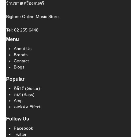
ร้านขายเครื่องดนตรี
Bigtone Online Music Store.
Tel: 02 255 6448
Menu
About Us
Brands
Contact
Blogs
Popular
กีต้าร์ (Guitar)
เบส (Bass)
Amp
เอฟเฟค Effect
Follow Us
Facebook
Twitter