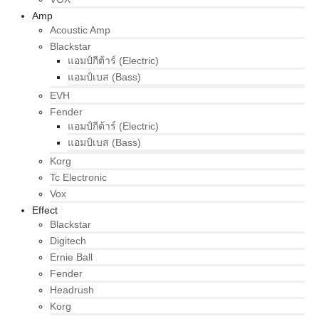
Amp
Acoustic Amp
Blackstar
แอมป์กีต้าร์ (Electric)
แอมป์เบส (Bass)
EVH
Fender
แอมป์กีต้าร์ (Electric)
แอมป์เบส (Bass)
Korg
Tc Electronic
Vox
Effect
Blackstar
Digitech
Ernie Ball
Fender
Headrush
Korg