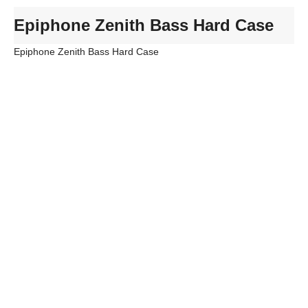
Epiphone Zenith Bass Hard Case
Epiphone Zenith Bass Hard Case