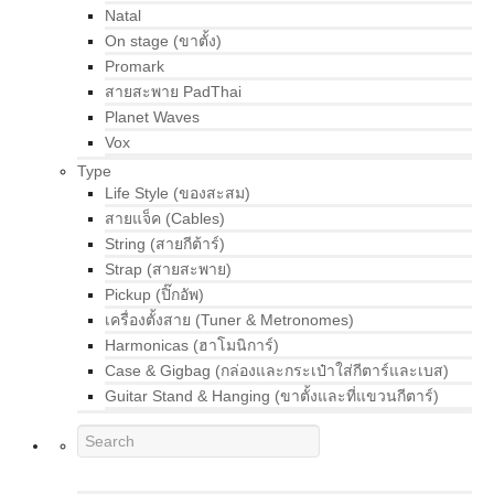
Natal
On stage (ขาตั้ง)
Promark
สายสะพาย PadThai
Planet Waves
Vox
Type
Life Style (ของสะสม)
สายแจ็ค (Cables)
String (สายกีต้าร์)
Strap (สายสะพาย)
Pickup (ปิ๊กอัพ)
เครื่องตั้งสาย (Tuner & Metronomes)
Harmonicas (ฮาโมนิการ์)
Case & Gigbag (กล่องและกระเป๋าใส่กีตาร์และเบส)
Guitar Stand & Hanging (ขาตั้งและที่แขวนกีตาร์)