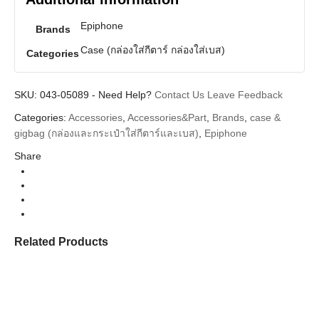
Epiphone
Brands
Case (กล่องใส่กีตาร์ กล่องใส่เบส)
Categories
SKU:
043-05089
-
Need Help?
Contact Us
Leave Feedback
Categories:
Accessories
,
Accessories&Part
,
Brands
,
case &
gigbag (กล่องและกระเป๋าใส่กีตาร์และเบส)
,
Epiphone
Share
Related Products