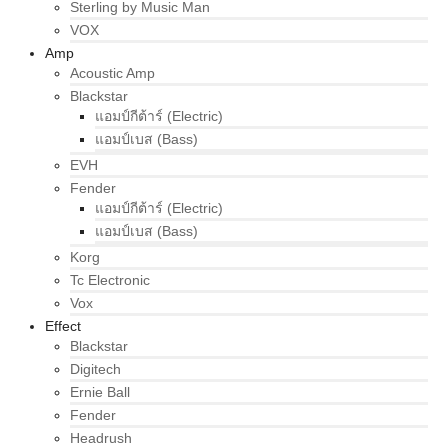
Sterling by Music Man
VOX
Amp
Acoustic Amp
Blackstar
แอมป์กีต้าร์ (Electric)
แอมป์เบส (Bass)
EVH
Fender
แอมป์กีต้าร์ (Electric)
แอมป์เบส (Bass)
Korg
Tc Electronic
Vox
Effect
Blackstar
Digitech
Ernie Ball
Fender
Headrush