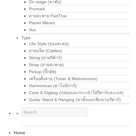
On stage (ขาตั้ง)
Promark
สายสะพาย PadThai
Planet Waves
Vox
Type
Life Style (ของสะสม)
สายแจ็ค (Cables)
String (สายกีต้าร์)
Strap (สายสะพาย)
Pickup (ปิ๊กอัพ)
เครื่องตั้งสาย (Tuner & Metronomes)
Harmonicas (ฮาโมนิการ์)
Case & Gigbag (กล่องและกระเป๋าใส่กีตาร์และเบส)
Guitar Stand & Hanging (ขาตั้งและที่แขวนกีตาร์)
Home