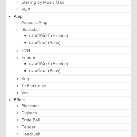
Sterling by Music Man
VOX
Amp
Acoustic Amp
Blackstar
แอมป์กีต้าร์ (Electric)
แอมป์เบส (Bass)
EVH
Fender
แอมป์กีต้าร์ (Electric)
แอมป์เบส (Bass)
Korg
Tc Electronic
Vox
Effect
Blackstar
Digitech
Ernie Ball
Fender
Headrush