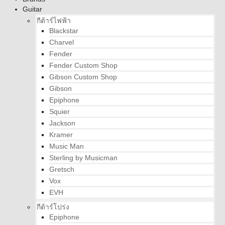
Guitar
กีต้าร์ไฟฟ้า
Blackstar
Charvel
Fender
Fender Custom Shop
Gibson Custom Shop
Gibson
Epiphone
Squier
Jackson
Kramer
Music Man
Sterling by Musicman
Gretsch
Vox
EVH
กีต้าร์โปร่ง
Epiphone