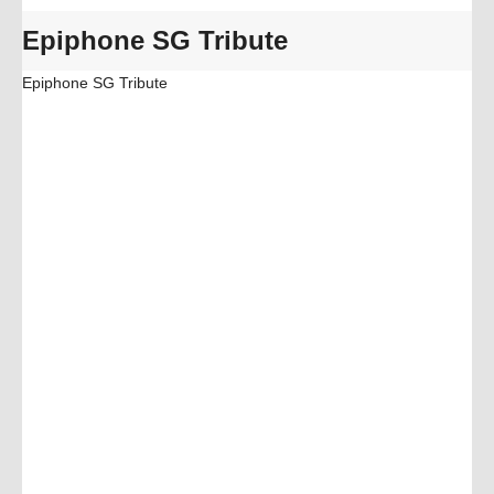
Epiphone SG Tribute
Epiphone SG Tribute