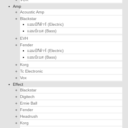
Amp
Acoustic Amp
Blackstar
แอมป์กีต้าร์ (Electric)
แอมป์เบส (Bass)
EVH
Fender
แอมป์กีต้าร์ (Electric)
แอมป์เบส (Bass)
Korg
Tc Electronic
Vox
Effect
Blackstar
Digitech
Ernie Ball
Fender
Headrush
Korg