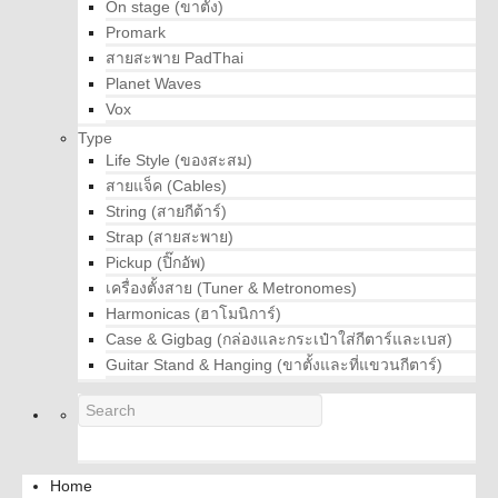
On stage (ขาตั้ง)
Promark
สายสะพาย PadThai
Planet Waves
Vox
Type
Life Style (ของสะสม)
สายแจ็ค (Cables)
String (สายกีต้าร์)
Strap (สายสะพาย)
Pickup (ปิ๊กอัพ)
เครื่องตั้งสาย (Tuner & Metronomes)
Harmonicas (ฮาโมนิการ์)
Case & Gigbag (กล่องและกระเป๋าใส่กีตาร์และเบส)
Guitar Stand & Hanging (ขาตั้งและที่แขวนกีตาร์)
Home