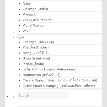
Natal
On stage (ขาตั้ง)
Promark
สายสะพาย PadThai
Planet Waves
Vox
Type
Life Style (ของสะสม)
สายแจ็ค (Cables)
String (สายกีต้าร์)
Strap (สายสะพาย)
Pickup (ปิ๊กอัพ)
เครื่องตั้งสาย (Tuner & Metronomes)
Harmonicas (ฮาโมนิการ์)
Case & Gigbag (กล่องและกระเป๋าใส่กีตาร์และเบส)
Guitar Stand & Hanging (ขาตั้งและที่แขวนกีตาร์)