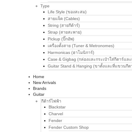
Type
Life Style (ของสะสม)
สายแจ็ค (Cables)
String (สายกีต้าร์)
Strap (สายสะพาย)
Pickup (ปิ๊กอัพ)
เครื่องตั้งสาย (Tuner & Metronomes)
Harmonicas (ฮาโมนิการ์)
Case & Gigbag (กล่องและกระเป๋าใส่กีตาร์และ
Guitar Stand & Hanging (ขาตั้งและที่แขวนกีตา
Home
New Arrivals
Brands
Guitar
กีต้าร์ไฟฟ้า
Blackstar
Charvel
Fender
Fender Custom Shop