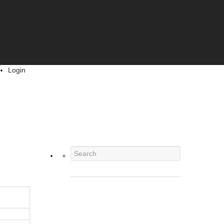
Login