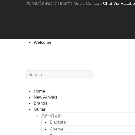
สมาชิกใหม่ของครอบครัว Music Concept
Chat Via Faceb
Welcome
Home
New Arrivals
Brands
Guitar
กีต้าร์ไฟฟ้า
Blackstar
Charvel