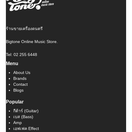
ร้านขายเครื่องดนตรี
Bigtone Online Music Store.
Tel: 02 255 6448
Menu
About Us
Brands
Contact
Blogs
Popular
กีต้าร์ (Guitar)
เบส (Bass)
Amp
เอฟเฟค Effect