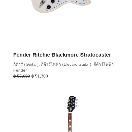
Fender Ritchie Blackmore Stratocaster
กีต้าร์ (Guitar)
,
กีต้าร์ไฟฟ้า (Electric Guitar)
,
กีต้าร์ไฟฟ้า
Fender
Original
Current
฿
57,000
฿
51,300
price
price
was:
is:
฿ 57,000.
฿ 51,300.