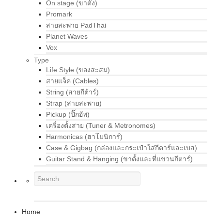
On stage (ขาตั้ง)
Promark
สายสะพาย PadThai
Planet Waves
Vox
Type
Life Style (ของสะสม)
สายแจ็ค (Cables)
String (สายกีต้าร์)
Strap (สายสะพาย)
Pickup (ปิ๊กอัพ)
เครื่องตั้งสาย (Tuner & Metronomes)
Harmonicas (ฮาโมนิการ์)
Case & Gigbag (กล่องและกระเป๋าใส่กีตาร์และเบส)
Guitar Stand & Hanging (ขาตั้งและที่แขวนกีตาร์)
Home