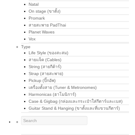
Natal
On stage (ขาตั้ง)
Promark
สายสะพาย PadThai
Planet Waves
Vox
Type
Life Style (ของสะสม)
สายแจ็ค (Cables)
String (สายกีต้าร์)
Strap (สายสะพาย)
Pickup (ปิ๊กอัพ)
เครื่องตั้งสาย (Tuner & Metronomes)
Harmonicas (ฮาโมนิการ์)
Case & Gigbag (กล่องและกระเป๋าใส่กีตาร์และเบส)
Guitar Stand & Hanging (ขาตั้งและที่แขวนกีตาร์)