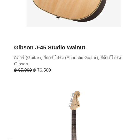
Gibson J-45 Studio Walnut
กีต้าร์ (Guitar)
,
กีตาร์โปร่ง (Acoustic Guitar)
,
กีต้าร์โปร่ง
Gibson
Original
Current
฿
85,000
฿
76,500
price
price
was:
is:
฿ 85,000.
฿ 76,500.