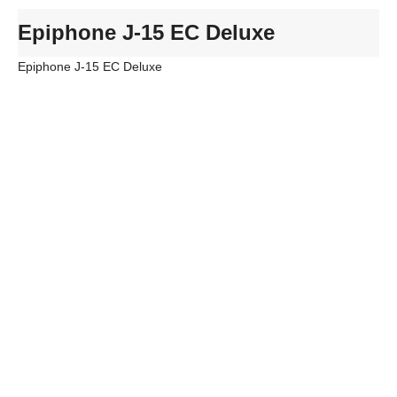
Epiphone J-15 EC Deluxe
Epiphone J-15 EC Deluxe