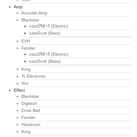
Amp
Acoustic Amp
Blackstar
แอมป์กีต้าร์ (Electric)
แอมป์เบส (Bass)
EVH
Fender
แอมป์กีต้าร์ (Electric)
แอมป์เบส (Bass)
Korg
Tc Electronic
Vox
Effect
Blackstar
Digitech
Ernie Ball
Fender
Headrush
Korg