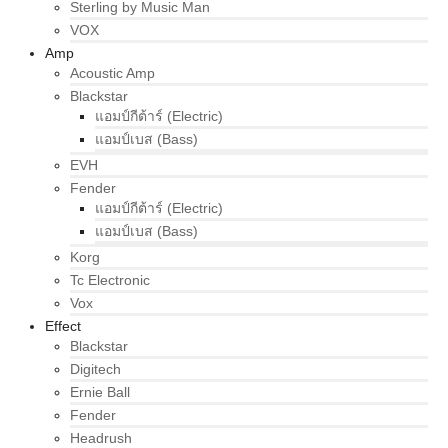
Sterling by Music Man
VOX
Amp
Acoustic Amp
Blackstar
แอมป์กีต้าร์ (Electric)
แอมป์เบส (Bass)
EVH
Fender
แอมป์กีต้าร์ (Electric)
แอมป์เบส (Bass)
Korg
Tc Electronic
Vox
Effect
Blackstar
Digitech
Ernie Ball
Fender
Headrush